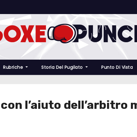
Rubriche
Storia Del Pugilato
Punto Di Vista
on l’aiuto dell’arbitro 