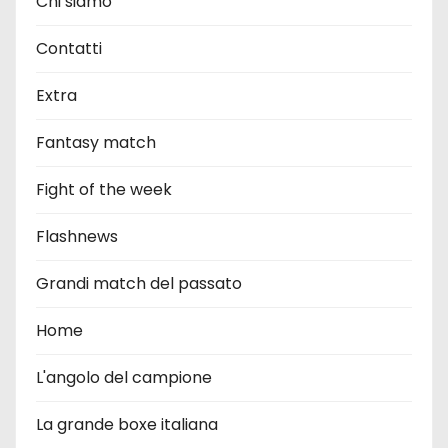
Chi siamo
Contatti
Extra
Fantasy match
Fight of the week
Flashnews
Grandi match del passato
Home
L'angolo del campione
La grande boxe italiana