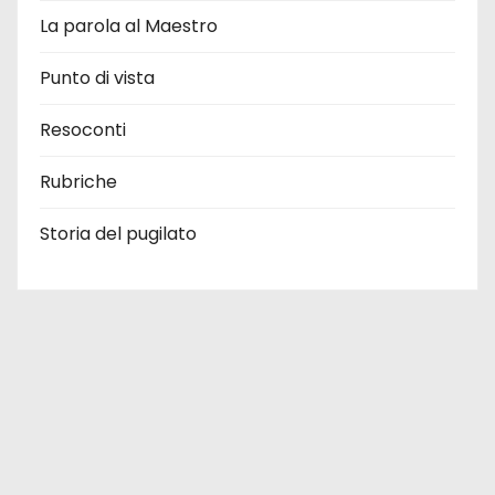
La parola al Maestro
Punto di vista
Resoconti
Rubriche
Storia del pugilato