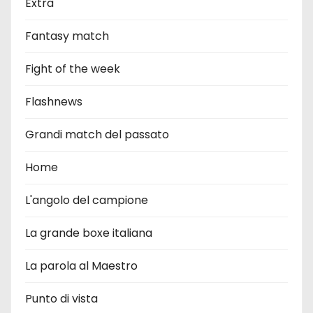
Extra
Fantasy match
Fight of the week
Flashnews
Grandi match del passato
Home
L'angolo del campione
La grande boxe italiana
La parola al Maestro
Punto di vista