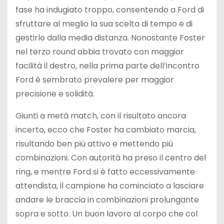
fase ha indugiato troppo, consentendo a Ford di
sfruttare al meglio la sua scelta di tempo e di
gestirlo dalla media distanza. Nonostante Foster
nel terzo round abbia trovato con maggior
facilità il destro, nella prima parte dell’incontro
Ford è sembrato prevalere per maggior
precisione e solidità.
Giunti a metà match, con il risultato ancora
incerto, ecco che Foster ha cambiato marcia,
risultando ben più attivo e mettendo più
combinazioni. Con autorità ha preso il centro del
ring, e mentre Ford si è fatto eccessivamente
attendista, il campione ha cominciato a lasciare
andare le braccia in combinazioni prolungante
sopra e sotto. Un buon lavoro al corpo che col