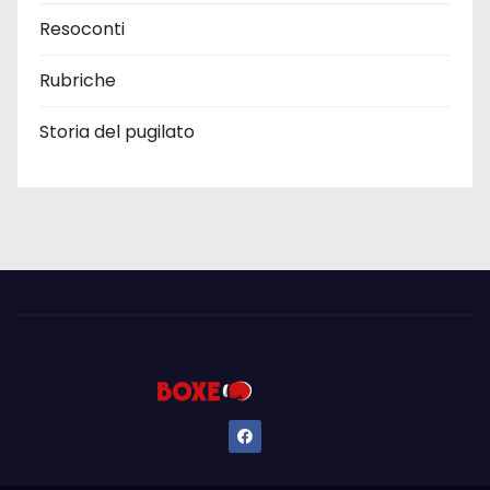
Resoconti
Rubriche
Storia del pugilato