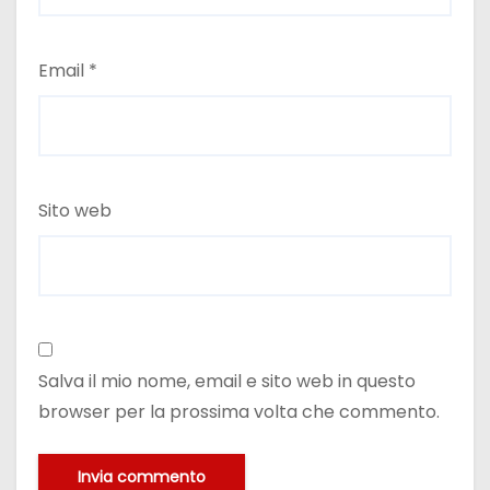
Email
*
Sito web
Salva il mio nome, email e sito web in questo
browser per la prossima volta che commento.