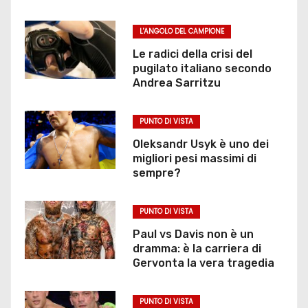
L'ANGOLO DEL CAMPIONE
Le radici della crisi del
pugilato italiano secondo
Andrea Sarritzu
PUNTO DI VISTA
Oleksandr Usyk è uno dei
migliori pesi massimi di
sempre?
PUNTO DI VISTA
Paul vs Davis non è un
dramma: è la carriera di
Gervonta la vera tragedia
PUNTO DI VISTA