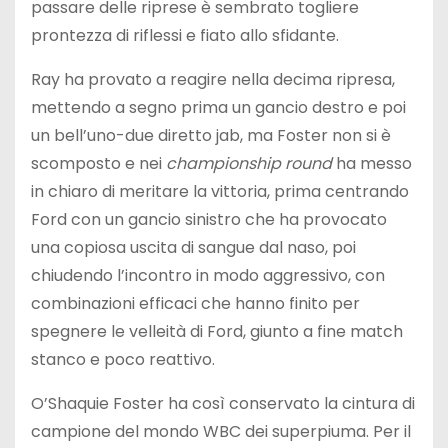
passare delle riprese è sembrato togliere
prontezza di riflessi e fiato allo sfidante.
Ray ha provato a reagire nella decima ripresa,
mettendo a segno prima un gancio destro e poi
un bell’uno-due diretto jab, ma Foster non si è
scomposto e nei
championship round
ha messo
in chiaro di meritare la vittoria, prima centrando
Ford con un gancio sinistro che ha provocato
una copiosa uscita di sangue dal naso, poi
chiudendo l’incontro in modo aggressivo, con
combinazioni efficaci che hanno finito per
spegnere le velleità di Ford, giunto a fine match
stanco e poco reattivo.
O’Shaquie Foster ha così conservato la cintura di
campione del mondo WBC dei superpiuma. Per il