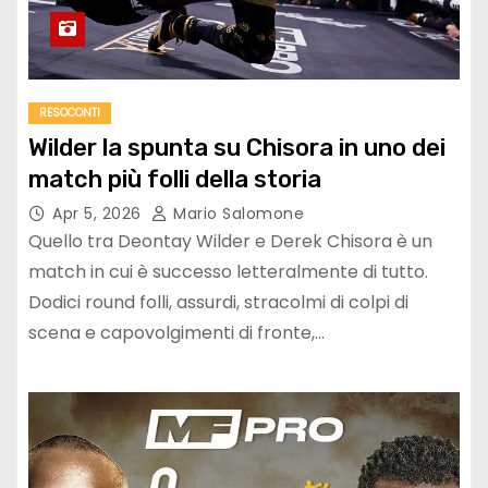
RESOCONTI
Wilder la spunta su Chisora in uno dei
match più folli della storia
Apr 5, 2026
Mario Salomone
Quello tra Deontay Wilder e Derek Chisora è un
match in cui è successo letteralmente di tutto.
Dodici round folli, assurdi, stracolmi di colpi di
scena e capovolgimenti di fronte,…