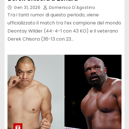
Gen 31, 2026
Domenico D'Agostino
Tra i tanti rumor di questo periodo, viene
ufficializzato il match tra l’ex campione del mondo
Deontay Wilder (44-4-1 con 43 KO) e il veterano
Derek Chisora (36-13 con 23…