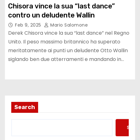
Chisora vince la sua “last dance”
contro un deludente Wallin
Feb 9, 2025
Mario Salomone
Derek Chisora vince la sua “last dance” nel Regno
Unito. Il peso massimo britannico ha superato
meritatamente ai punti un deludente Otto Wallin
siglando ben due atterramenti e mandando in…
Search
Searc