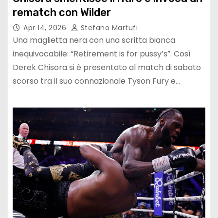
rematch con Wilder
Apr 14, 2026
Stefano Martufi
Una maglietta nera con una scritta bianca
inequivocabile: “Retirement is for pussy’s”. Così
Derek Chisora si è presentato al match di sabato
scorso tra il suo connazionale Tyson Fury e…