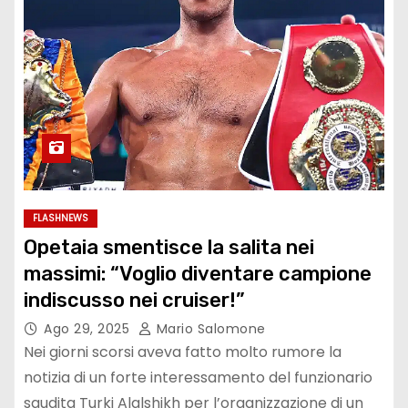
FLASHNEWS
Opetaia smentisce la salita nei
massimi: “Voglio diventare campione
indiscusso nei cruiser!”
Ago 29, 2025
Mario Salomone
Nei giorni scorsi aveva fatto molto rumore la
notizia di un forte interessamento del funzionario
saudita Turki Alalshikh per l’organizzazione di un