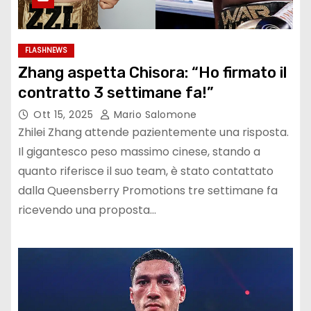
FLASHNEWS
Zhang aspetta Chisora: “Ho firmato il
contratto 3 settimane fa!”
Ott 15, 2025
Mario Salomone
Zhilei Zhang attende pazientemente una risposta.
Il gigantesco peso massimo cinese, stando a
quanto riferisce il suo team, è stato contattato
dalla Queensberry Promotions tre settimane fa
ricevendo una proposta…