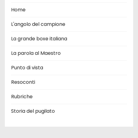
Home
L'angolo del campione
La grande boxe italiana
La parola al Maestro
Punto di vista
Resoconti
Rubriche
Storia del pugilato