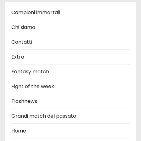
Campioni immortali
Chi siamo
Contatti
Extra
Fantasy match
Fight of the week
Flashnews
Grandi match del passato
Home