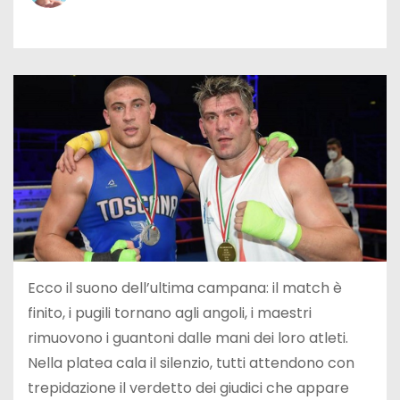
Ecco il suono dell’ultima campana: il match è
finito, i pugili tornano agli angoli, i maestri
rimuovono i guantoni dalle mani dei loro atleti.
Nella platea cala il silenzio, tutti attendono con
trepidazione il verdetto dei giudici che appare