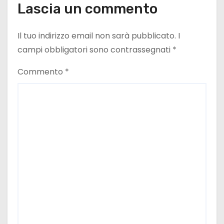
Lascia un commento
Il tuo indirizzo email non sarà pubblicato.
I
campi obbligatori sono contrassegnati
*
Commento
*