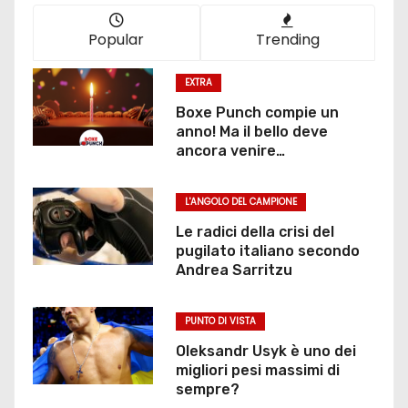
Popular
Trending
EXTRA
Boxe Punch compie un
anno! Ma il bello deve
ancora venire…
L'ANGOLO DEL CAMPIONE
Le radici della crisi del
pugilato italiano secondo
Andrea Sarritzu
PUNTO DI VISTA
Oleksandr Usyk è uno dei
migliori pesi massimi di
sempre?