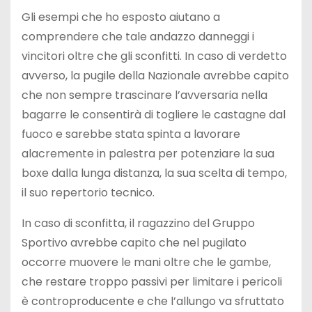
Gli esempi che ho esposto aiutano a
comprendere che tale andazzo danneggi i
vincitori oltre che gli sconfitti. In caso di verdetto
avverso, la pugile della Nazionale avrebbe capito
che non sempre trascinare l’avversaria nella
bagarre le consentirà di togliere le castagne dal
fuoco e sarebbe stata spinta a lavorare
alacremente in palestra per potenziare la sua
boxe dalla lunga distanza, la sua scelta di tempo,
il suo repertorio tecnico.
In caso di sconfitta, il ragazzino del Gruppo
Sportivo avrebbe capito che nel pugilato
occorre muovere le mani oltre che le gambe,
che restare troppo passivi per limitare i pericoli
è controproducente e che l’allungo va sfruttato