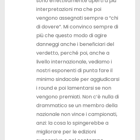
sono effettivamente aperti a più
interpretazioni ma che poi
vengono assegnati sempre a “chi
di dovere”. Mi convinco sempre di
più che questo modo di agire
danneggi anche i beneficiari del
verdetto, perché poi, anche a
livello internazionale, vediamo i
nostri esponenti di punta fare il
minimo sindacale per aggiudicarsi
i round e poi lamentarsi se non
vengono premiati. Non c’è nulla di
drammatico se un membro della
nazionale non vince i campionati,
anzi: la cosa lo spingerebbe a
migliorare per le edizioni