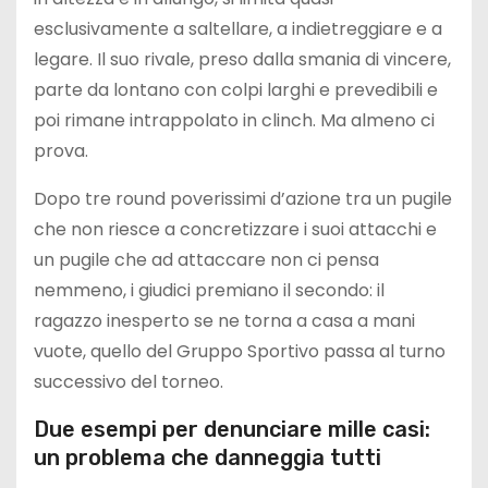
esclusivamente a saltellare, a indietreggiare e a
legare. Il suo rivale, preso dalla smania di vincere,
parte da lontano con colpi larghi e prevedibili e
poi rimane intrappolato in clinch. Ma almeno ci
prova.
Dopo tre round poverissimi d’azione tra un pugile
che non riesce a concretizzare i suoi attacchi e
un pugile che ad attaccare non ci pensa
nemmeno, i giudici premiano il secondo: il
ragazzo inesperto se ne torna a casa a mani
vuote, quello del Gruppo Sportivo passa al turno
successivo del torneo.
Due esempi per denunciare mille casi:
un problema che danneggia tutti