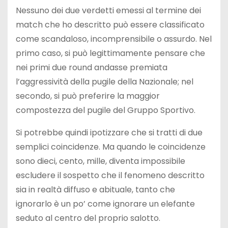
Nessuno dei due verdetti emessi al termine dei
match che ho descritto può essere classificato
come scandaloso, incomprensibile o assurdo. Nel
primo caso, si può legittimamente pensare che
nei primi due round andasse premiata
l’aggressività della pugile della Nazionale; nel
secondo, si può preferire la maggior
compostezza del pugile del Gruppo Sportivo.
Si potrebbe quindi ipotizzare che si tratti di due
semplici coincidenze. Ma quando le coincidenze
sono dieci, cento, mille, diventa impossibile
escludere il sospetto che il fenomeno descritto
sia in realtà diffuso e abituale, tanto che
ignorarlo è un po’ come ignorare un elefante
seduto al centro del proprio salotto.