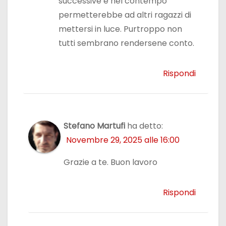
successive e nel contempo
permetterebbe ad altri ragazzi di
mettersi in luce. Purtroppo non
tutti sembrano rendersene conto.
Rispondi
Stefano Martufi
ha detto:
Novembre 29, 2025 alle 16:00
Grazie a te. Buon lavoro
Rispondi