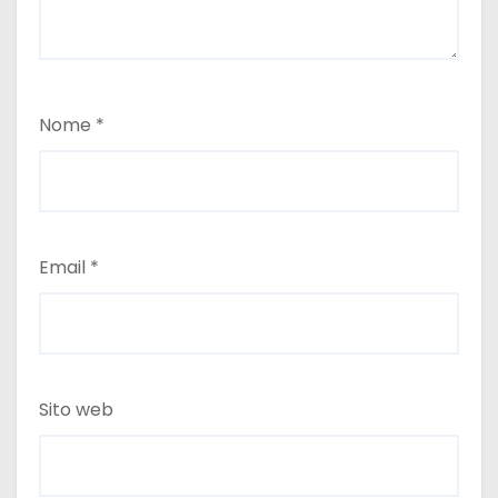
Nome
*
Email
*
Sito web