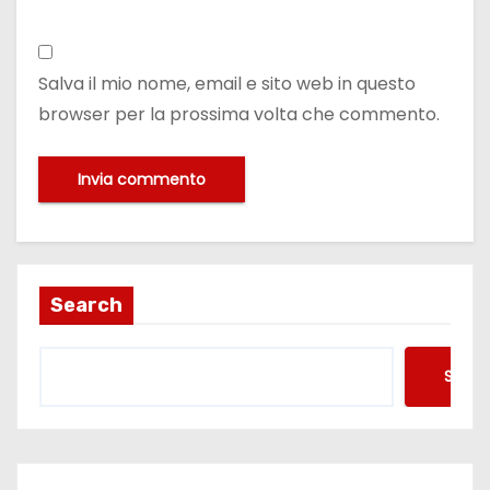
Salva il mio nome, email e sito web in questo
browser per la prossima volta che commento.
Search
Searc