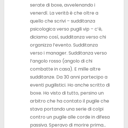
serate di boxe, avvelenando i
venerdì. La verità è che oltre a
quello che scrivi – sudditanza
psicologica verso pugili vip – c’è,
diciamo così, sudditanza verso chi
organizza l’evento. Sudditanza
verso i manager. Sudditanza verso
l’angolo rosso (angolo di chi
combatte in casa). E mille altre
sudditanze. Da 30 anni partecipo a
eventi pugilistici. Ho anche scritto di
boxe. Ho visto di tutto, persino un
arbitro che ha contato il pugile che
stava portando una serie di colpi
contro un pugile alle corde in difesa
passiva. Speravo di morire prima…