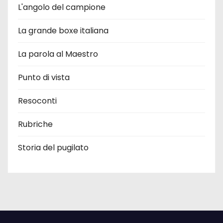
L'angolo del campione
La grande boxe italiana
La parola al Maestro
Punto di vista
Resoconti
Rubriche
Storia del pugilato