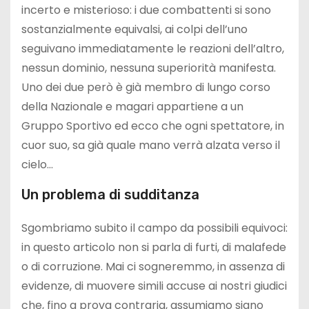
incerto e misterioso: i due combattenti si sono
sostanzialmente equivalsi, ai colpi dell’uno
seguivano immediatamente le reazioni dell’altro,
nessun dominio, nessuna superiorità manifesta.
Uno dei due però è già membro di lungo corso
della Nazionale e magari appartiene a un
Gruppo Sportivo ed ecco che ogni spettatore, in
cuor suo, sa già quale mano verrà alzata verso il
cielo…
Un problema di sudditanza
Sgombriamo subito il campo da possibili equivoci:
in questo articolo non si parla di furti, di malafede
o di corruzione. Mai ci sogneremmo, in assenza di
evidenze, di muovere simili accuse ai nostri giudici
che, fino a prova contraria, assumiamo siano