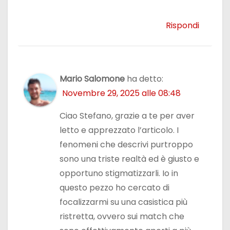
Rispondi
Mario Salomone
ha detto:
Novembre 29, 2025 alle 08:48
Ciao Stefano, grazie a te per aver
letto e apprezzato l’articolo. I
fenomeni che descrivi purtroppo
sono una triste realtà ed è giusto e
opportuno stigmatizzarli. Io in
questo pezzo ho cercato di
focalizzarmi su una casistica più
ristretta, ovvero sui match che