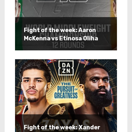
Fight of the week: Aaron
McKenna vs Etinosa Oliha
Fight of the week: Xander