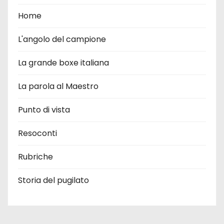
Home
L'angolo del campione
La grande boxe italiana
La parola al Maestro
Punto di vista
Resoconti
Rubriche
Storia del pugilato