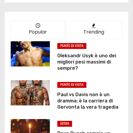
Popular
Trending
PUNTO DI VISTA
Oleksandr Usyk è uno dei
migliori pesi massimi di
sempre?
PUNTO DI VISTA
Paul vs Davis non è un
dramma: è la carriera di
Gervonta la vera tragedia
EXTRA