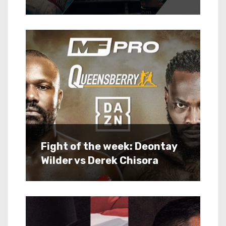
Fight of the week: Deontay
Wilder vs Derek Chisora