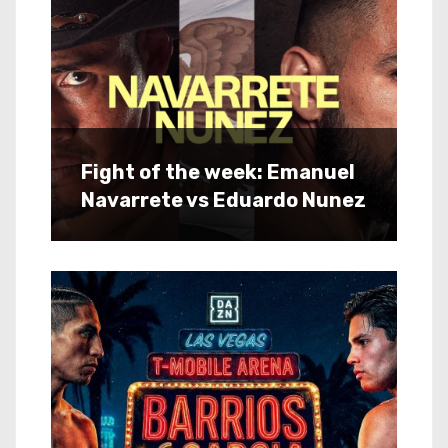
Fight of the week: Emanuel
Navarrete vs Eduardo Nunez