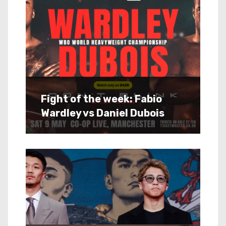
Fight of the week: Fabio
Wardley vs Daniel Dubois