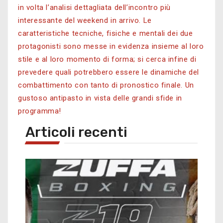
in volta l’analisi dettagliata dell’incontro più
interessante del weekend in arrivo.
Le
caratteristiche tecniche, fisiche e mentali dei due
protagonisti sono messe in evidenza insieme al loro
stile e al loro momento di forma; si cerca infine di
prevedere quali potrebbero essere le dinamiche del
combattimento con tanto di pronostico finale.
Un
gustoso antipasto in vista delle grandi sfide in
programma!
Articoli recenti