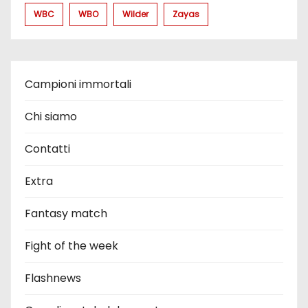
WBC
WBO
Wilder
Zayas
Campioni immortali
Chi siamo
Contatti
Extra
Fantasy match
Fight of the week
Flashnews