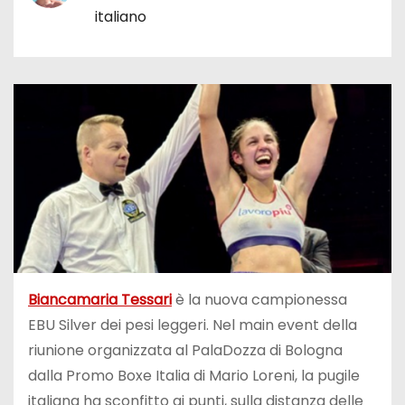
italiano
Biancamaria Tessari
è la nuova campionessa
EBU Silver dei pesi leggeri. Nel main event della
riunione organizzata al PalaDozza di Bologna
dalla Promo Boxe Italia di Mario Loreni, la pugile
italiana ha sconfitto ai punti, sulla distanza delle