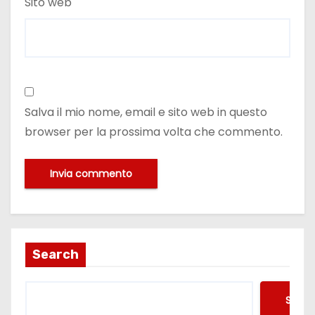
Sito web
Salva il mio nome, email e sito web in questo
browser per la prossima volta che commento.
Search
Searc