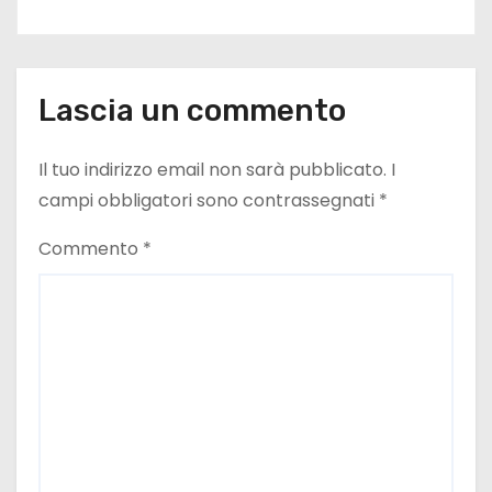
Lascia un commento
Il tuo indirizzo email non sarà pubblicato.
I
campi obbligatori sono contrassegnati
*
Commento
*