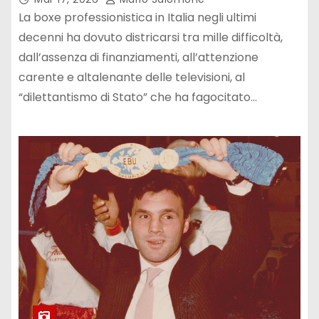
La boxe professionistica in Italia negli ultimi
decenni ha dovuto districarsi tra mille difficoltà,
dall’assenza di finanziamenti, all’attenzione
carente e altalenante delle televisioni, al
“dilettantismo di Stato” che ha fagocitato…