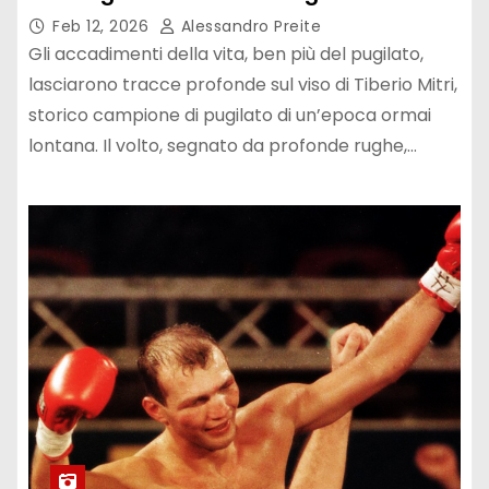
Feb 12, 2026
Alessandro Preite
Gli accadimenti della vita, ben più del pugilato,
lasciarono tracce profonde sul viso di Tiberio Mitri,
storico campione di pugilato di un’epoca ormai
lontana. Il volto, segnato da profonde rughe,…