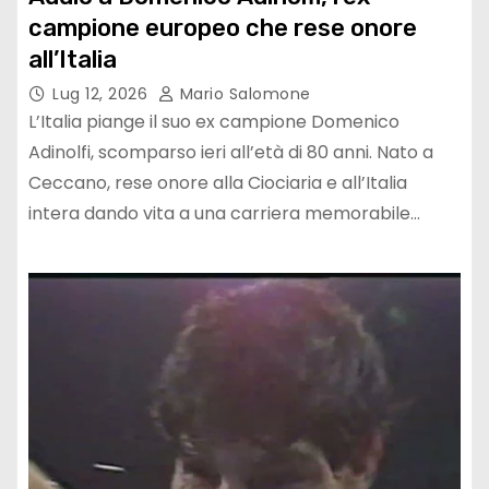
campione europeo che rese onore
all’Italia
Lug 12, 2026
Mario Salomone
L’Italia piange il suo ex campione Domenico
Adinolfi, scomparso ieri all’età di 80 anni. Nato a
Ceccano, rese onore alla Ciociaria e all’Italia
intera dando vita a una carriera memorabile…