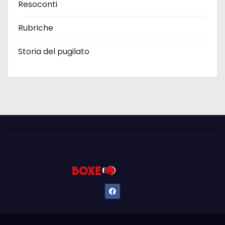
Resoconti
Rubriche
Storia del pugilato