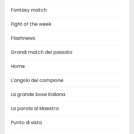
Fantasy match
Fight of the week
Flashnews
Grandi match del passato
Home
L'angolo del campione
La grande boxe italiana
La parola al Maestro
Punto di vista