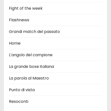
Fight of the week
Flashnews
Grandi match del passato
Home
L'angolo del campione
La grande boxe italiana
La parola al Maestro
Punto di vista
Resoconti