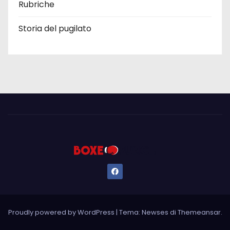
Rubriche
Storia del pugilato
Proudly powered by WordPress
|
Tema: Newses di
Themeansar
.