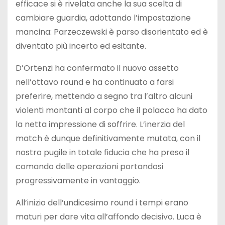
efficace si è rivelata anche la sua scelta di
cambiare guardia, adottando l’impostazione
mancina: Parzeczewski è parso disorientato ed è
diventato più incerto ed esitante.
D’Ortenzi ha confermato il nuovo assetto
nell’ottavo round e ha continuato a farsi
preferire, mettendo a segno tra l’altro alcuni
violenti montanti al corpo che il polacco ha dato
la netta impressione di soffrire. L’inerzia del
match è dunque definitivamente mutata, con il
nostro pugile in totale fiducia che ha preso il
comando delle operazioni portandosi
progressivamente in vantaggio.
All’inizio dell’undicesimo round i tempi erano
maturi per dare vita all’affondo decisivo. Luca è