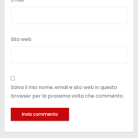
Sito web
Salva il mio nome, email e sito web in questo
browser per la prossima volta che commento.