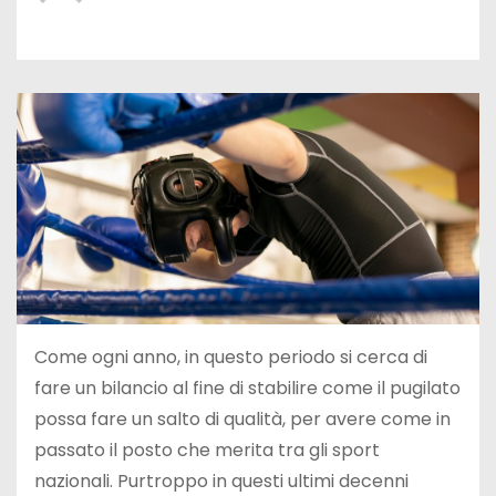
Come ogni anno, in questo periodo si cerca di
fare un bilancio al fine di stabilire come il pugilato
possa fare un salto di qualità, per avere come in
passato il posto che merita tra gli sport
nazionali. Purtroppo in questi ultimi decenni