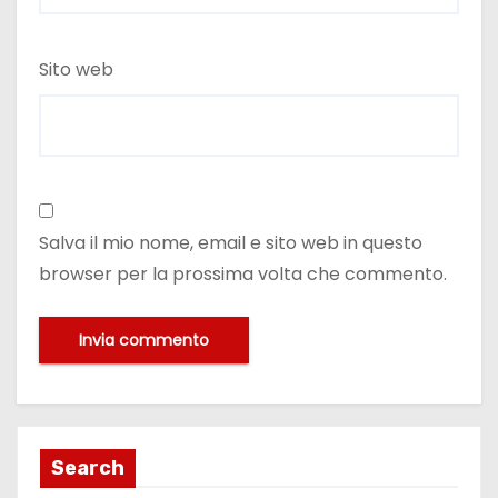
Sito web
Salva il mio nome, email e sito web in questo
browser per la prossima volta che commento.
Search