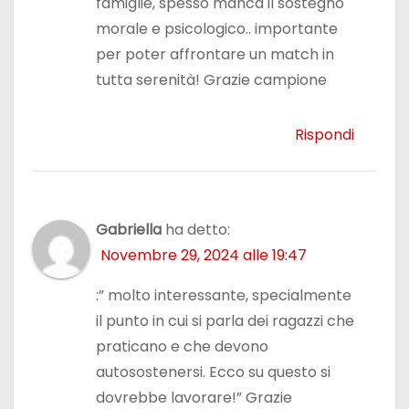
famiglie, spesso manca il sostegno
morale e psicologico.. importante
per poter affrontare un match in
tutta serenità! Grazie campione
Rispondi
Gabriella
ha detto:
Novembre 29, 2024 alle 19:47
:” molto interessante, specialmente
il punto in cui si parla dei ragazzi che
praticano e che devono
autosostenersi. Ecco su questo si
dovrebbe lavorare!” Grazie