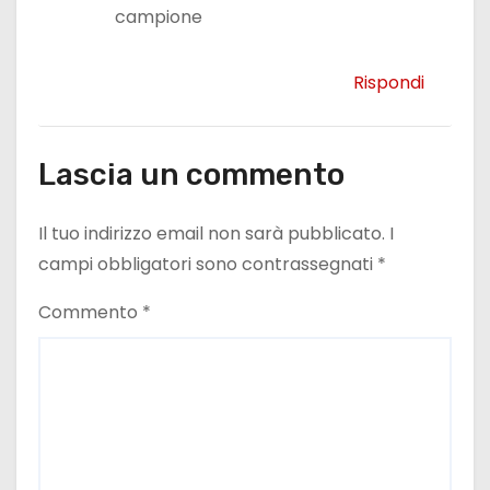
campione
Rispondi
Lascia un commento
Il tuo indirizzo email non sarà pubblicato.
I
campi obbligatori sono contrassegnati
*
Commento
*