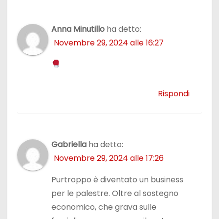
Anna Minutillo
ha detto:
Novembre 29, 2024 alle 16:27
Rispondi
Gabriella
ha detto:
Novembre 29, 2024 alle 17:26
Purtroppo è diventato un business
per le palestre. Oltre al sostegno
economico, che grava sulle