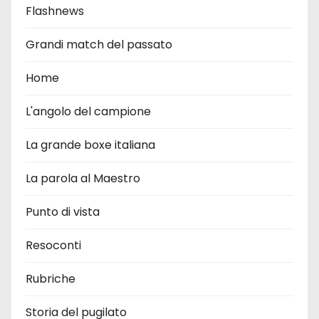
Flashnews
Grandi match del passato
Home
L'angolo del campione
La grande boxe italiana
La parola al Maestro
Punto di vista
Resoconti
Rubriche
Storia del pugilato