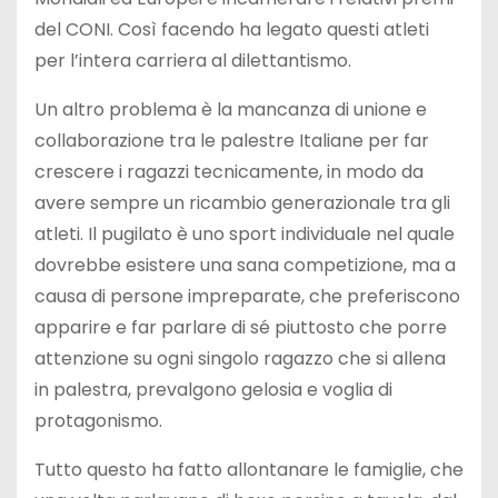
del CONI. Così facendo ha legato questi atleti
per l’intera carriera al dilettantismo.
Un altro problema è la mancanza di unione e
collaborazione tra le palestre Italiane per far
crescere i ragazzi tecnicamente, in modo da
avere sempre un ricambio generazionale tra gli
atleti. Il pugilato è uno sport individuale nel quale
dovrebbe esistere una sana competizione, ma a
causa di persone impreparate, che preferiscono
apparire e far parlare di sé piuttosto che porre
attenzione su ogni singolo ragazzo che si allena
in palestra, prevalgono gelosia e voglia di
protagonismo.
Tutto questo ha fatto allontanare le famiglie, che