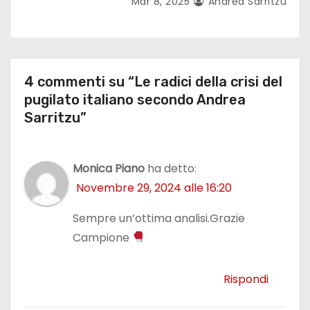
Mar 8, 2025
Andrea Sarritzu
4 commenti su “Le radici della crisi del
pugilato italiano secondo Andrea
Sarritzu”
Monica Piano
ha detto:
Novembre 29, 2024 alle 16:20
Sempre un’ottima analisi.Grazie
Campione
Rispondi