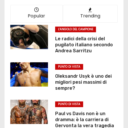
Popular
Trending
L'ANGOLO DEL CAMPIONE
Le radici della crisi del
pugilato italiano secondo
Andrea Sarritzu
PUNTO DI VISTA
Oleksandr Usyk è uno dei
migliori pesi massimi di
sempre?
PUNTO DI VISTA
Paul vs Davis non è un
dramma: è la carriera di
Gervonta la vera tragedia