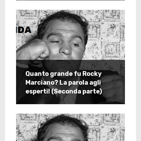
Quanto grande fu Rocky
Marciano? La parola agli
esperti! (Seconda parte)