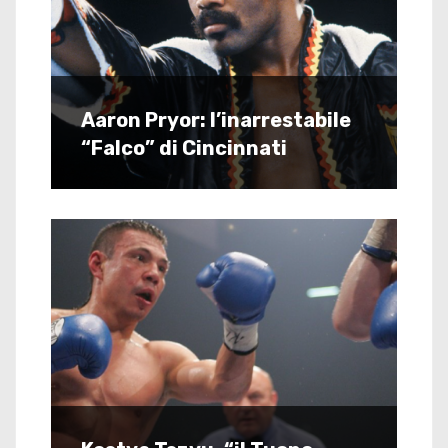
Aaron Pryor: l’inarrestabile
“Falco” di Cincinnati