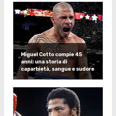
Miguel Cotto compie 45
anni: una storia di
caparbietà, sangue e sudore