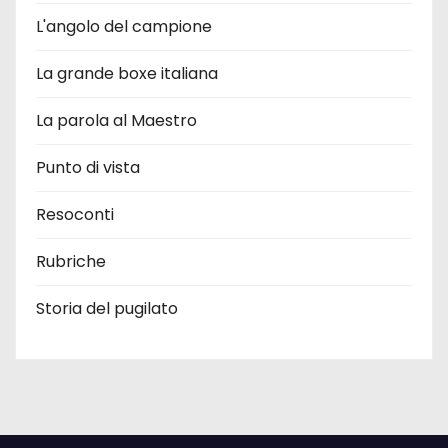
L'angolo del campione
La grande boxe italiana
La parola al Maestro
Punto di vista
Resoconti
Rubriche
Storia del pugilato