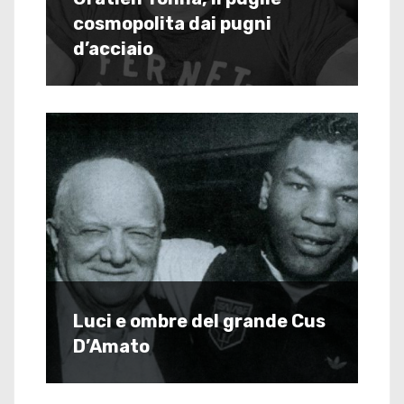
cosmopolita dai pugni
d’acciaio
Luci e ombre del grande Cus
D’Amato