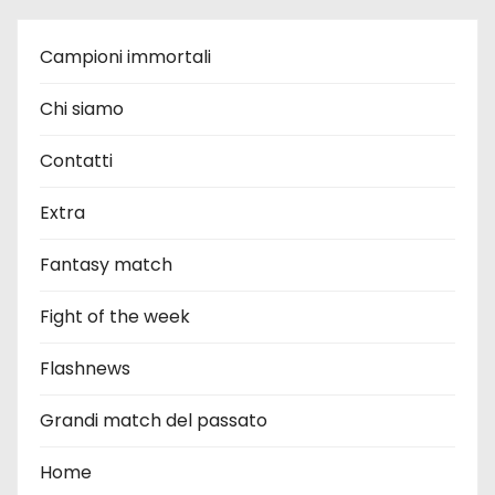
Campioni immortali
Chi siamo
Contatti
Extra
Fantasy match
Fight of the week
Flashnews
Grandi match del passato
Home