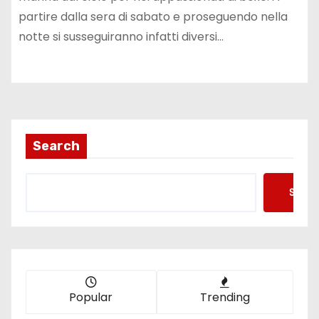
partire dalla sera di sabato e proseguendo nella
notte si susseguiranno infatti diversi…
Search
Searc
Popular
Trending