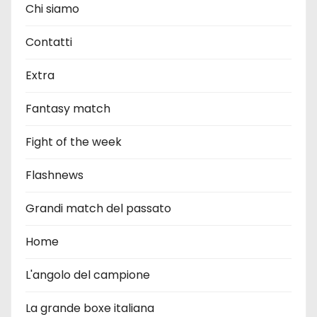
Chi siamo
Contatti
Extra
Fantasy match
Fight of the week
Flashnews
Grandi match del passato
Home
L'angolo del campione
La grande boxe italiana