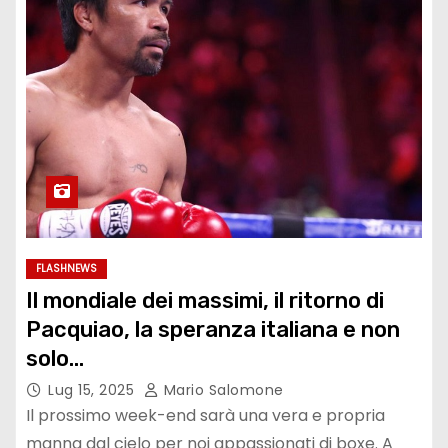
FLASHNEWS
Il mondiale dei massimi, il ritorno di
Pacquiao, la speranza italiana e non
solo…
Lug 15, 2025
Mario Salomone
Il prossimo week-end sarà una vera e propria
manna dal cielo per noi appassionati di boxe. A