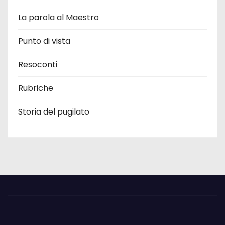
La parola al Maestro
Punto di vista
Resoconti
Rubriche
Storia del pugilato