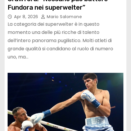
Fundora nei superwelter”
Apr 8, 2026
Mario Salomone
La categoria dei superwelter è in questo
momento una delle più ricche di talento
dell’intero panorama pugilistico. Molti atleti di
grande qualità si candidano al ruolo di numero
uno, ma…