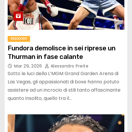
RESOCONTI
Fundora demolisce in sei riprese un
Thurman in fase calante
Mar 29, 2026
Alessandro Preite
Sotto le luci della L’MGM Grand Garden Arena di
Las Vegas, gli appassionati di boxe hanno potuto
assistere ad un incrocio di stili tanto affascinante
quanto insolito, quello tra il…