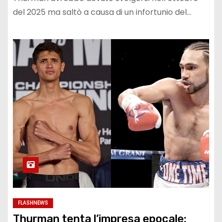
del 2025 ma saltò a causa di un infortunio del…
FLASHNEWS
Thurman tenta l’impresa epocale: