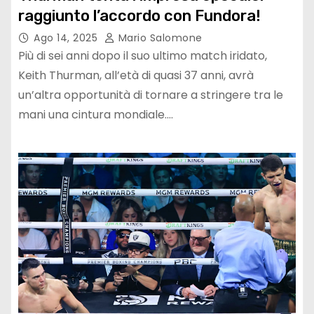
raggiunto l’accordo con Fundora!
Ago 14, 2025
Mario Salomone
Più di sei anni dopo il suo ultimo match iridato,
Keith Thurman, all’età di quasi 37 anni, avrà
un’altra opportunità di tornare a stringere tra le
mani una cintura mondiale.…