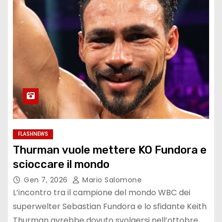
FLASHNEWS
Thurman vuole mettere KO Fundora e
scioccare il mondo
Gen 7, 2026
Mario Salomone
L’incontro tra il campione del mondo WBC dei
superwelter Sebastian Fundora e lo sfidante Keith
Thurman avrebbe dovuto svolgersi nell’ottobre