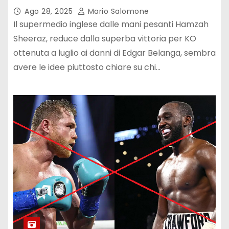
Ago 28, 2025
Mario Salomone
Il supermedio inglese dalle mani pesanti Hamzah
Sheeraz, reduce dalla superba vittoria per KO
ottenuta a luglio ai danni di Edgar Belanga, sembra
avere le idee piuttosto chiare su chi…