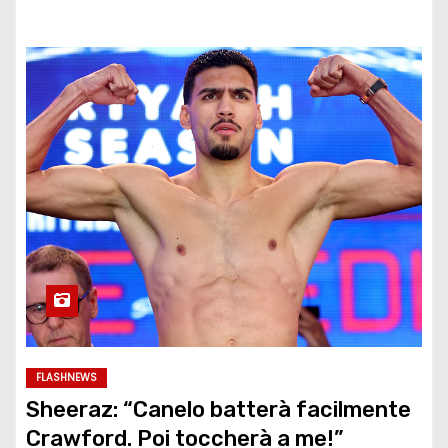
FLASHNEWS
Sheeraz: “Canelo batterà facilmente
Crawford. Poi toccherà a me!”