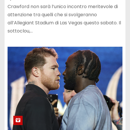
Crawford non sarà l’unico incontro meritevole di
attenzione tra quelli che si svolgeranno
all’Allegiant Stadium di Las Vegas questo sabato. Il
sottoclou,…