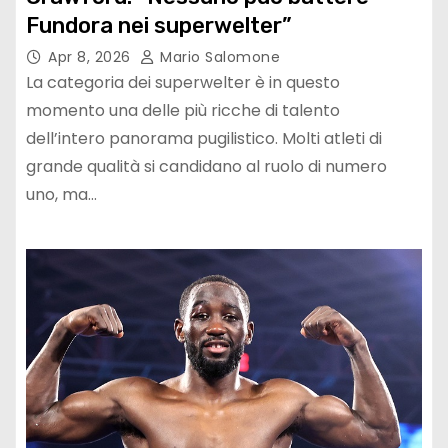
Fundora nei superwelter”
Apr 8, 2026
Mario Salomone
La categoria dei superwelter è in questo
momento una delle più ricche di talento
dell’intero panorama pugilistico. Molti atleti di
grande qualità si candidano al ruolo di numero
uno, ma…