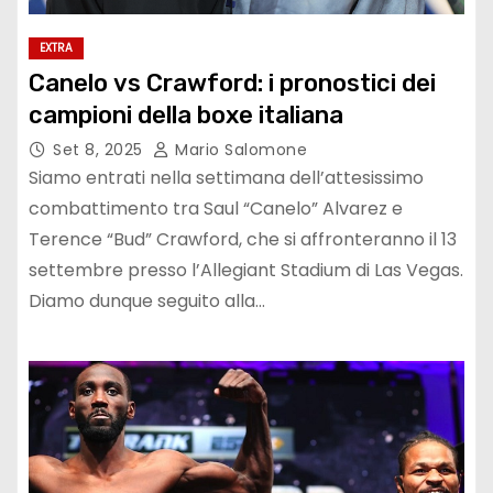
EXTRA
Canelo vs Crawford: i pronostici dei
campioni della boxe italiana
Set 8, 2025
Mario Salomone
Siamo entrati nella settimana dell’attesissimo
combattimento tra Saul “Canelo” Alvarez e
Terence “Bud” Crawford, che si affronteranno il 13
settembre presso l’Allegiant Stadium di Las Vegas.
Diamo dunque seguito alla…