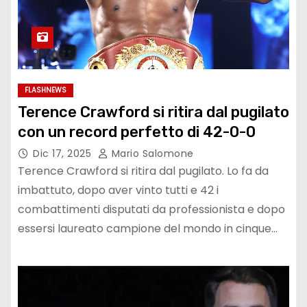
FLASHNEWS
Terence Crawford si ritira dal pugilato
con un record perfetto di 42-0-0
Dic 17, 2025
Mario Salomone
Terence Crawford si ritira dal pugilato. Lo fa da
imbattuto, dopo aver vinto tutti e 42 i
combattimenti disputati da professionista e dopo
essersi laureato campione del mondo in cinque…