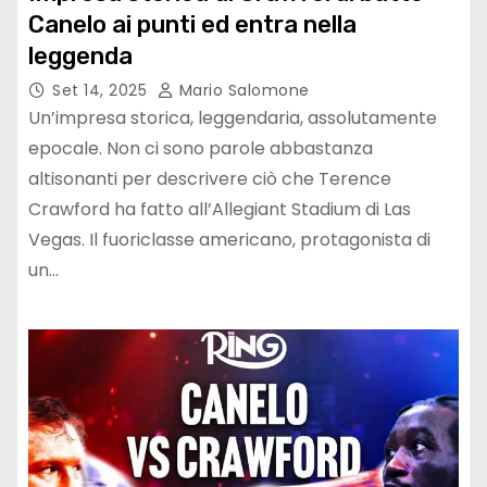
Canelo ai punti ed entra nella
leggenda
Set 14, 2025
Mario Salomone
Un’impresa storica, leggendaria, assolutamente
epocale. Non ci sono parole abbastanza
altisonanti per descrivere ciò che Terence
Crawford ha fatto all’Allegiant Stadium di Las
Vegas. Il fuoriclasse americano, protagonista di
un…