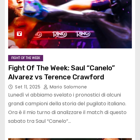
FIGHT OF THE WEEK
Fight Of The Week: Saul “Canelo”
Alvarez vs Terence Crawford
Set 11, 2025
Mario Salomone
Lunedì vi abbiamo svelato i pronostici di alcuni
grandi campioni della storia del pugilato italiano.
Ora è il mio turno di analizzare il match di questo
sabato tra Saul “Canelo”…