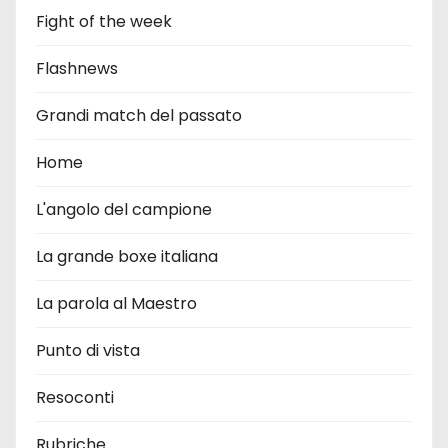
Fight of the week
Flashnews
Grandi match del passato
Home
L'angolo del campione
La grande boxe italiana
La parola al Maestro
Punto di vista
Resoconti
Rubriche