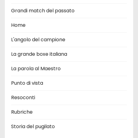
Grandi match del passato
Home
L'angolo del campione
La grande boxe italiana
La parola al Maestro
Punto di vista
Resoconti
Rubriche
Storia del pugilato