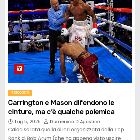
RESOCONTI
Carrington e Mason difendono le
cinture, ma c’è qualche polemica
Lug 5, 2026
Domenico D'Agostino
Calda serata quella di ieri organizzata dalla Top
Rank di Bob Arum (che ha appena visto uscire