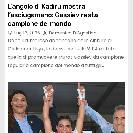
L’angolo di Kadiru mostra
l’asciugamano: Gassiev resta
campione del mondo
Lug 12, 2026
Domenico D'Agostino
Dopo il rumoroso abbandono delle cinture di
Oleksandr Usyk, la decisione della WBA è stata
quella di promuovere Murat Gassiev da campione
regular a campione del mondo a tutti gli…