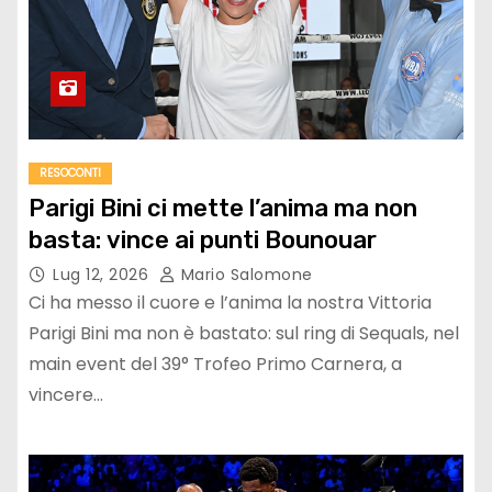
RESOCONTI
Parigi Bini ci mette l’anima ma non
basta: vince ai punti Bounouar
Lug 12, 2026
Mario Salomone
Ci ha messo il cuore e l’anima la nostra Vittoria
Parigi Bini ma non è bastato: sul ring di Sequals, nel
main event del 39° Trofeo Primo Carnera, a
vincere…