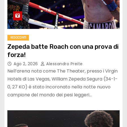
RESOCONTI
Zepeda batte Roach con una prova di
forza!
Ago 2, 2026
Alessandro Preite
Nell’arena nota come The Theater, presso i Virgin
Hotels di Las Vegas, William Zepeda Segura (34-1-
0, 27 KO) è stato incoronato nella notte nuovo
campione del mondo dei pesi leggeri…