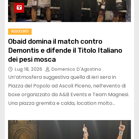
RESOCONTI
Obaid domina il match contro
Demontis e difende il Titolo Italiano
dei pesi mosca
Lug 18, 2026
Domenico D'Agostino
Un’atmosfera suggestiva quella di ieri sera in
Piazza del Popolo ad Ascoli Piceno, nell’evento di
boxe organizzato da A&B Events e Team Magnesi.
Una piazza gremita e calda, location molto…