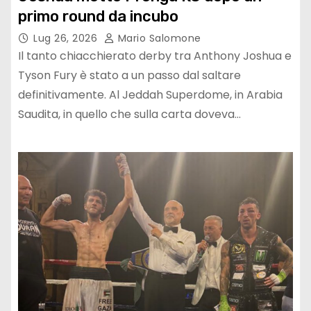
primo round da incubo
Lug 26, 2026
Mario Salomone
Il tanto chiacchierato derby tra Anthony Joshua e
Tyson Fury è stato a un passo dal saltare
definitivamente. Al Jeddah Superdome, in Arabia
Saudita, in quello che sulla carta doveva…