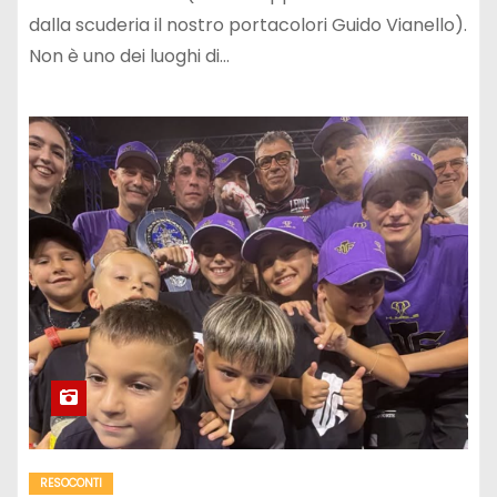
dalla scuderia il nostro portacolori Guido Vianello).
Non è uno dei luoghi di…
RESOCONTI