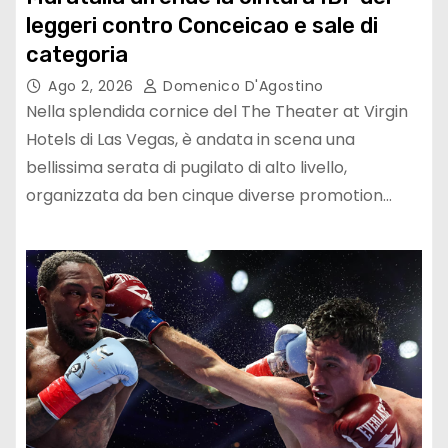
leggeri contro Conceicao e sale di
categoria
Ago 2, 2026
Domenico D'Agostino
Nella splendida cornice del The Theater at Virgin
Hotels di Las Vegas, è andata in scena una
bellissima serata di pugilato di alto livello,
organizzata da ben cinque diverse promotion…