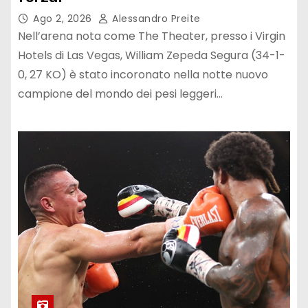
Ago 2, 2026
Alessandro Preite
Nell’arena nota come The Theater, presso i Virgin
Hotels di Las Vegas, William Zepeda Segura (34-1-
0, 27 KO) è stato incoronato nella notte nuovo
campione del mondo dei pesi leggeri…