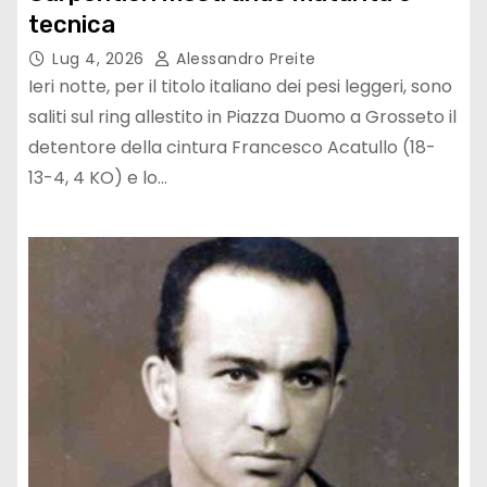
tecnica
Lug 4, 2026
Alessandro Preite
Ieri notte, per il titolo italiano dei pesi leggeri, sono
saliti sul ring allestito in Piazza Duomo a Grosseto il
detentore della cintura Francesco Acatullo (18-
13-4, 4 KO) e lo…