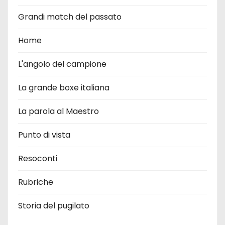
Grandi match del passato
Home
L'angolo del campione
La grande boxe italiana
La parola al Maestro
Punto di vista
Resoconti
Rubriche
Storia del pugilato