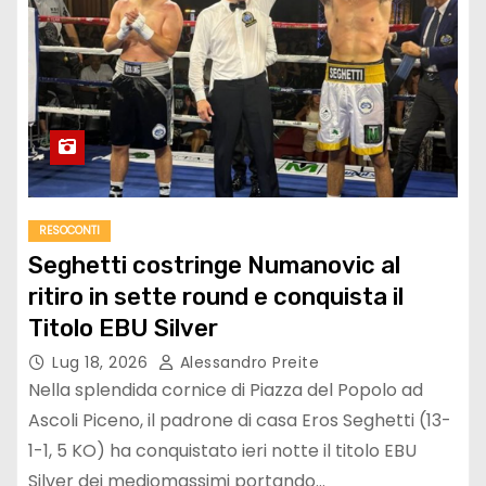
RESOCONTI
Seghetti costringe Numanovic al
ritiro in sette round e conquista il
Titolo EBU Silver
Lug 18, 2026
Alessandro Preite
Nella splendida cornice di Piazza del Popolo ad
Ascoli Piceno, il padrone di casa Eros Seghetti (13-
1-1, 5 KO) ha conquistato ieri notte il titolo EBU
Silver dei mediomassimi portando…