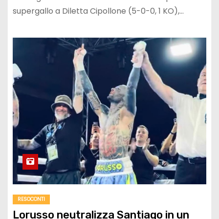
supergallo a Diletta Cipollone (5-0-0, 1 KO),…
RESOCONTI
Lorusso neutralizza Santiago in un