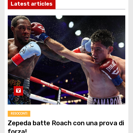
Latest articles
RESOCONTI
Zepeda batte Roach con una prova di
forza!