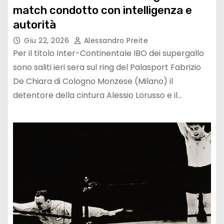
match condotto con intelligenza e
autorità
Giu 22, 2026
Alessandro Preite
Per il titolo Inter-Continentale IBO dei supergallo
sono saliti ieri sera sul ring del Palasport Fabrizio
De Chiara di Cologno Monzese (Milano) il
detentore della cintura Alessio Lorusso e il…