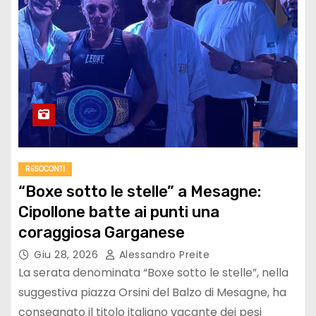
RESOCONTI
“Boxe sotto le stelle” a Mesagne:
Cipollone batte ai punti una
coraggiosa Garganese
Giu 28, 2026
Alessandro Preite
La serata denominata “Boxe sotto le stelle”, nella
suggestiva piazza Orsini del Balzo di Mesagne, ha
consegnato il titolo italiano vacante dei pesi