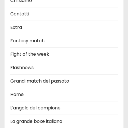
Chi siamo
Contatti
Extra
Fantasy match
Fight of the week
Flashnews
Grandi match del passato
Home
L'angolo del campione
La grande boxe italiana