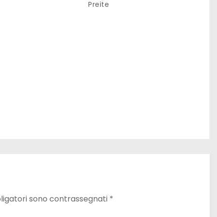
Preite
ligatori sono contrassegnati
*