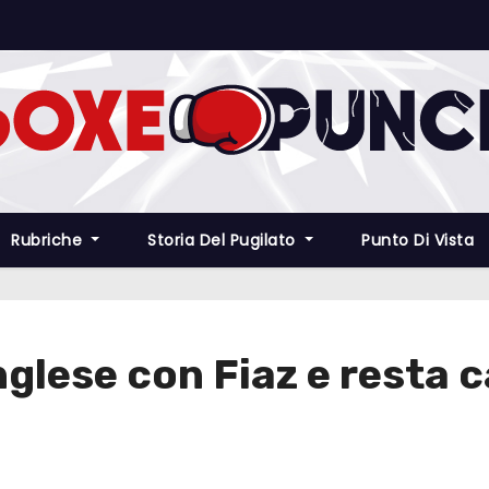
Rubriche
Storia Del Pugilato
Punto Di Vista
inglese con Fiaz e resta