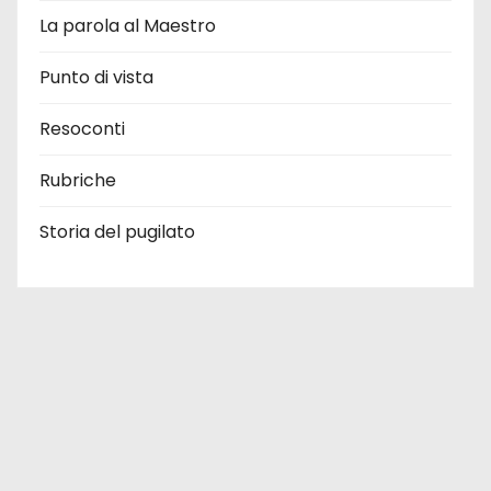
La parola al Maestro
Punto di vista
Resoconti
Rubriche
Storia del pugilato