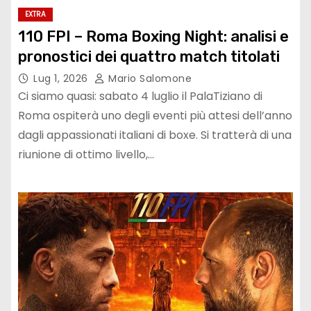
EXTRA
110 FPI – Roma Boxing Night: analisi e
pronostici dei quattro match titolati
Lug 1, 2026
Mario Salomone
Ci siamo quasi: sabato 4 luglio il PalaTiziano di
Roma ospiterà uno degli eventi più attesi dell’anno
dagli appassionati italiani di boxe. Si tratterà di una
riunione di ottimo livello,…