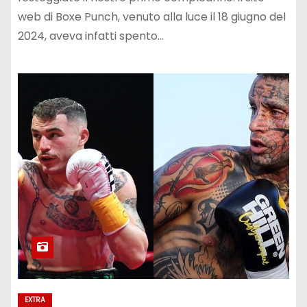
web di Boxe Punch, venuto alla luce il 18 giugno del
2024, aveva infatti spento…
EXTRA