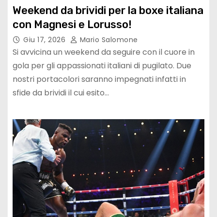
Weekend da brividi per la boxe italiana
con Magnesi e Lorusso!
Giu 17, 2026
Mario Salomone
Si avvicina un weekend da seguire con il cuore in
gola per gli appassionati italiani di pugilato. Due
nostri portacolori saranno impegnati infatti in
sfide da brividi il cui esito…