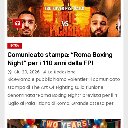
EXTRA
Comunicato stampa: “Roma Boxing
Night” per i 110 anni della FPI
Giu 20, 2026
La Redazione
Riceviamo e pubblichiamo volentieri il comunicato
stampa di The Art Of Fighting sulla riunione
denominata “Roma Boxing Night” prevista per il 4
luglio al PalaTiziano di Roma. Grande attesa per…