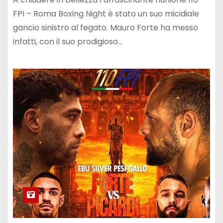
FPI – Roma Boxing Night è stato un suo micidiale
gancio sinistro al fegato. Mauro Forte ha messo
infatti, con il suo prodigioso…