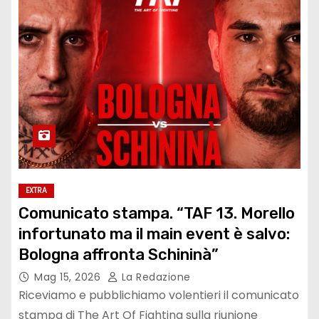
EXTRA
Comunicato stampa. “TAF 13. Morello
infortunato ma il main event è salvo:
Bologna affronta Schininà”
Mag 15, 2026
La Redazione
Riceviamo e pubblichiamo volentieri il comunicato
stampa di The Art Of Fighting sulla riunione