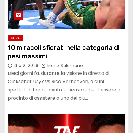
EXTRA
10 miracoli sfiorati nella categoria di
pesi massimi
Giu 2, 2026
Mario Salomone
Dieci giorni fa, durante la visione in diretta di
Oleksandr Usyk vs Rico Verhoeven, alcuni
spettatori hanno avuto la sensazione di essere in
procinto di assistere a uno dei più…