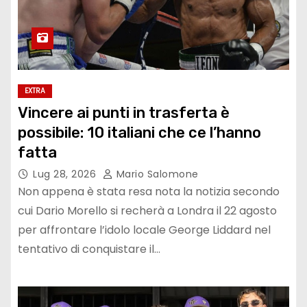
EXTRA
Vincere ai punti in trasferta è
possibile: 10 italiani che ce l’hanno
fatta
Lug 28, 2026
Mario Salomone
Non appena è stata resa nota la notizia secondo
cui Dario Morello si recherà a Londra il 22 agosto
per affrontare l’idolo locale George Liddard nel
tentativo di conquistare il…