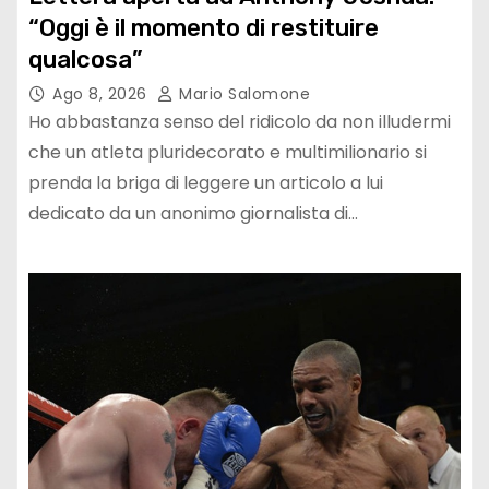
“Oggi è il momento di restituire
qualcosa”
Ago 8, 2026
Mario Salomone
Ho abbastanza senso del ridicolo da non illudermi
che un atleta pluridecorato e multimilionario si
prenda la briga di leggere un articolo a lui
dedicato da un anonimo giornalista di…