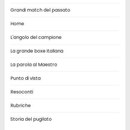
Grandi match del passato
Home
L'angolo del campione
La grande boxe italiana
La parola al Maestro
Punto di vista
Resoconti
Rubriche
Storia del pugilato