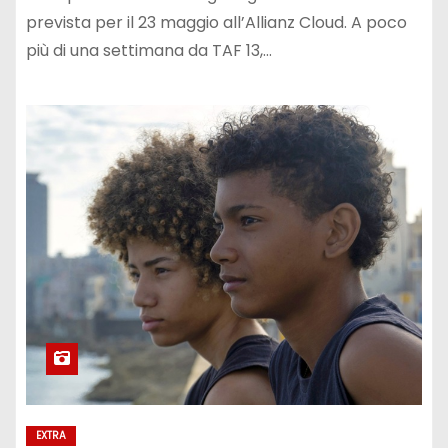
prevista per il 23 maggio all’Allianz Cloud. A poco
più di una settimana da TAF 13,…
EXTRA