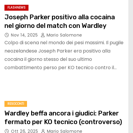
FLASHNEWS
Joseph Parker positivo alla cocaina
nel giorno del match con Wardley
Nov 14, 2025
Mario Salomone
Colpo di scena nel mondo dei pesi massimi. Il pugile
neozelandese Joseph Parker era positivo alla
cocaina il giorno stesso del suo ultimo
combattimento perso per KO tecnico contro il…
RESOCONTI
Wardley beffa ancora i giudici: Parker
fermato per KO tecnico (controverso)
Ott 26, 2025
Mario Salomone