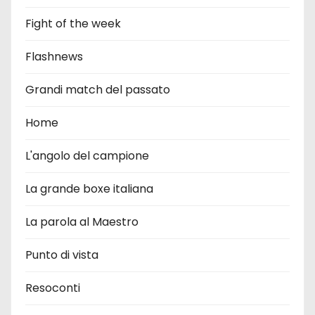
Fight of the week
Flashnews
Grandi match del passato
Home
L'angolo del campione
La grande boxe italiana
La parola al Maestro
Punto di vista
Resoconti