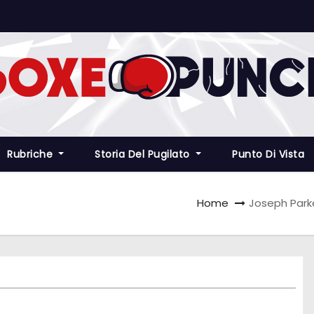
Rubriche
Storia Del Pugilato
Punto Di Vista
Home
Joseph Parke