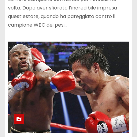
volta. Dopo aver sfiorato l’incredibile impresa
quest’estate, quando ha pareggiato contro il
campione WBC dei pesi…