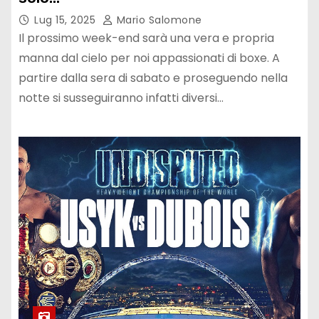
Lug 15, 2025
Mario Salomone
Il prossimo week-end sarà una vera e propria
manna dal cielo per noi appassionati di boxe. A
partire dalla sera di sabato e proseguendo nella
notte si susseguiranno infatti diversi…