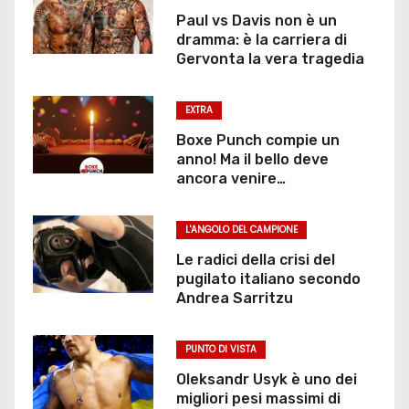
Paul vs Davis non è un
dramma: è la carriera di
Gervonta la vera tragedia
EXTRA
Boxe Punch compie un
anno! Ma il bello deve
ancora venire…
L'ANGOLO DEL CAMPIONE
Le radici della crisi del
pugilato italiano secondo
Andrea Sarritzu
PUNTO DI VISTA
Oleksandr Usyk è uno dei
migliori pesi massimi di