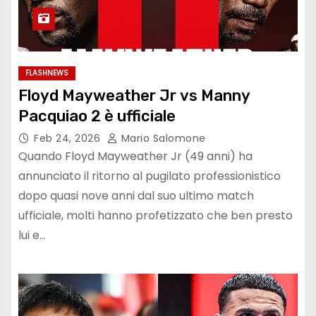
FLASHNEWS
Floyd Mayweather Jr vs Manny
Pacquiao 2 è ufficiale
Feb 24, 2026
Mario Salomone
Quando Floyd Mayweather Jr (49 anni) ha
annunciato il ritorno al pugilato professionistico
dopo quasi nove anni dal suo ultimo match
ufficiale, molti hanno profetizzato che ben presto
lui e…