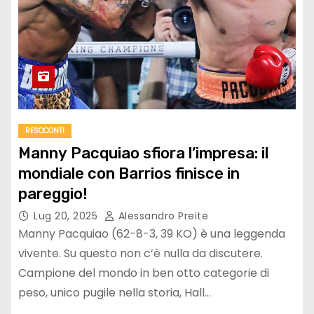
RESOCONTI
Manny Pacquiao sfiora l’impresa: il
mondiale con Barrios finisce in
pareggio!
Lug 20, 2025
Alessandro Preite
Manny Pacquiao (62-8-3, 39 KO) è una leggenda
vivente. Su questo non c’è nulla da discutere.
Campione del mondo in ben otto categorie di
peso, unico pugile nella storia, Hall…