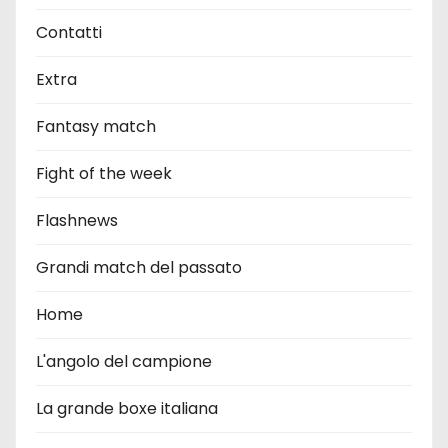
Contatti
Extra
Fantasy match
Fight of the week
Flashnews
Grandi match del passato
Home
L'angolo del campione
La grande boxe italiana