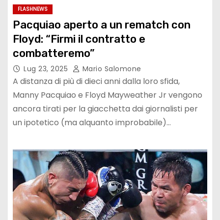
FLASHNEWS
Pacquiao aperto a un rematch con
Floyd: “Firmi il contratto e
combatteremo”
Lug 23, 2025
Mario Salomone
A distanza di più di dieci anni dalla loro sfida,
Manny Pacquiao e Floyd Mayweather Jr vengono
ancora tirati per la giacchetta dai giornalisti per
un ipotetico (ma alquanto improbabile)…