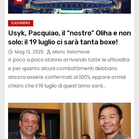
FLASHNEWS
Usyk, Pacquiao, il “nostro” Oliha e non
solo: il 19 luglio ci sarà tanta boxe!
Mag 12, 2025
Mario Salomone
A poco a poco stanno arrivando tutte le ufficialità
e per quanto alcuni combattimenti debbano
ancora essere confermati al 100% appare ormai
chiaro che il 19 luglio di quest’anno sarà…