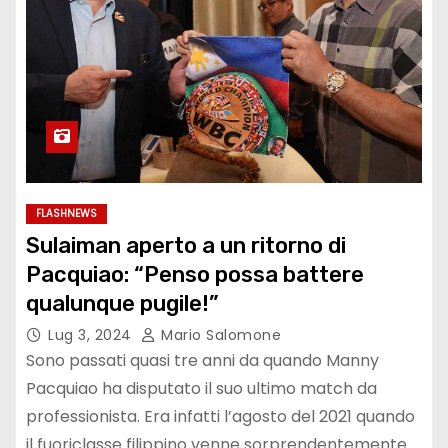
FLASHNEWS
Sulaiman aperto a un ritorno di
Pacquiao: “Penso possa battere
qualunque pugile!”
Lug 3, 2024
Mario Salomone
Sono passati quasi tre anni da quando Manny
Pacquiao ha disputato il suo ultimo match da
professionista. Era infatti l’agosto del 2021 quando
il fuoriclasse filippino venne sorprendentemente