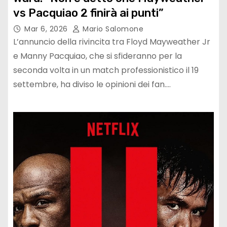
vs Pacquiao 2 finirà ai punti”
Mar 6, 2026
Mario Salomone
L’annuncio della rivincita tra Floyd Mayweather Jr
e Manny Pacquiao, che si sfideranno per la
seconda volta in un match professionistico il 19
settembre, ha diviso le opinioni dei fan.…