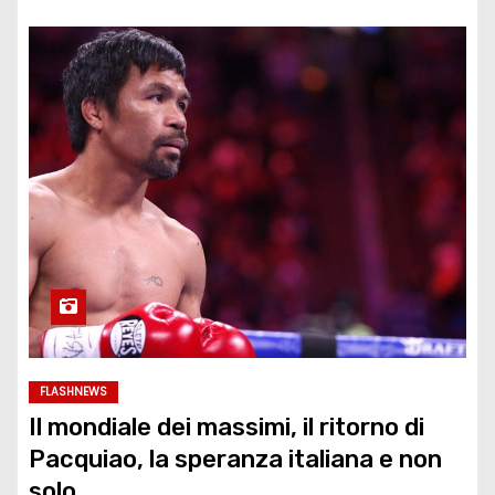
FLASHNEWS
Il mondiale dei massimi, il ritorno di
Pacquiao, la speranza italiana e non
solo…