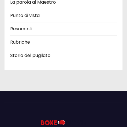
La parola al Maestro
Punto di vista
Resoconti
Rubriche
Storia del pugilato