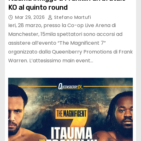
KO al quinto round
Mar 29, 2026
Stefano Martufi
Ieri, 28 marzo, presso la Co-op Live Arena di
Manchester, 15mila spettatori sono accorsi ad
assistere all’evento “The Magnificent 7”
organizzato dalla Queenberry Promotions di Frank
Warren. L’attesissimo main event…