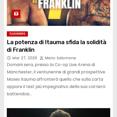
FLASHNEWS
La potenza di Itauma sfida la solidità
di Franklin
Mar 27, 2026
Mario Salomone
Domani sera, presso la Co-op Live Arena di
Manchester, il ventunenne di grandi prospettive
Moses Itauma affronterà quello che sulla carta
appare il test più impegnativo della sua carriera
battendosi…