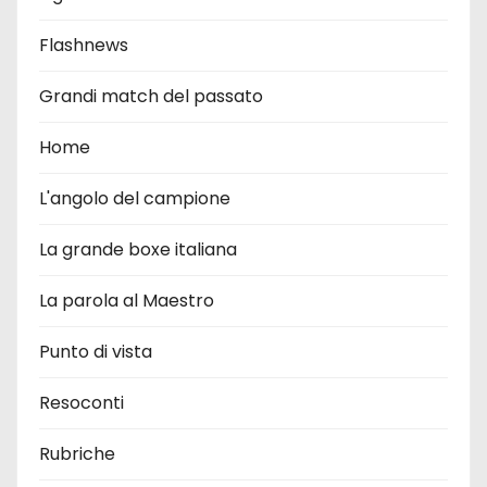
Flashnews
Grandi match del passato
Home
L'angolo del campione
La grande boxe italiana
La parola al Maestro
Punto di vista
Resoconti
Rubriche