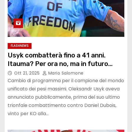
FLASHNEWS
Usyk combatterà fino a 41 anni.
Itauma? Per ora no, ma in futuro…
Ott 21, 2025
Mario Salomone
Cambio di programma per il campione del mondo
unificato dei pesi massimi. Oleksandr Usyk aveva
annunciato pubblicamente, prima del suo ultimo
trionfale combattimento contro Daniel Dubois,
vinto per KO alla…