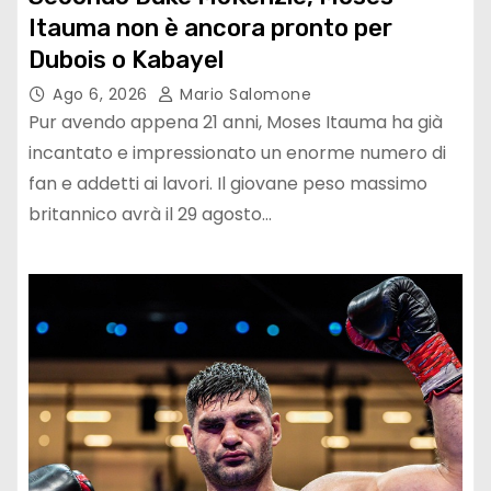
Itauma non è ancora pronto per
Dubois o Kabayel
Ago 6, 2026
Mario Salomone
Pur avendo appena 21 anni, Moses Itauma ha già
incantato e impressionato un enorme numero di
fan e addetti ai lavori. Il giovane peso massimo
britannico avrà il 29 agosto…