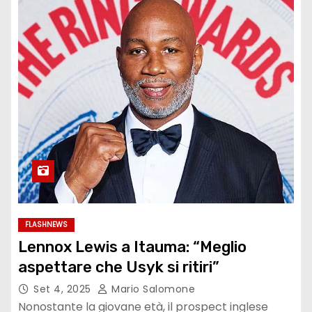
FLASHNEWS
Lennox Lewis a Itauma: “Meglio
aspettare che Usyk si ritiri”
Set 4, 2025
Mario Salomone
Nonostante la giovane età, il prospect inglese