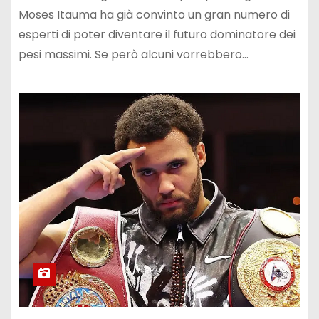
Moses Itauma ha già convinto un gran numero di
esperti di poter diventare il futuro dominatore dei
pesi massimi. Se però alcuni vorrebbero…