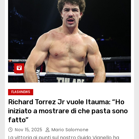
FLASHNEWS
Richard Torrez Jr vuole Itauma: “Ho
iniziato a mostrare di che pasta sono
fatto”
Nov 15, 2025
Mario Salomone
La vittoria ai punti sul nostro Guido Vianello ha