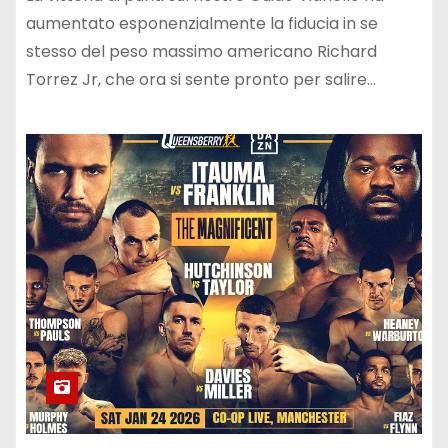
aumentato esponenzialmente la fiducia in se
stesso del peso massimo americano Richard
Torrez Jr, che ora si sente pronto per salire…