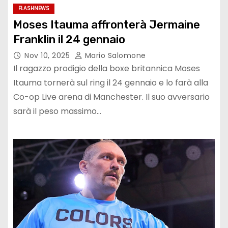
FLASHNEWS
Moses Itauma affronterà Jermaine
Franklin il 24 gennaio
Nov 10, 2025
Mario Salomone
Il ragazzo prodigio della boxe britannica Moses
Itauma tornerà sul ring il 24 gennaio e lo farà alla
Co-op Live arena di Manchester. Il suo avversario
sarà il peso massimo…