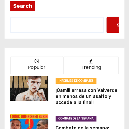
Search
Searc
Popular
Trending
INFORMES DE COMBATES
¡Qamili arrasa con Valverde
en menos de un asalto y
accede a la final!
COMBATE DE LA SEMANA
Combate de la semana: