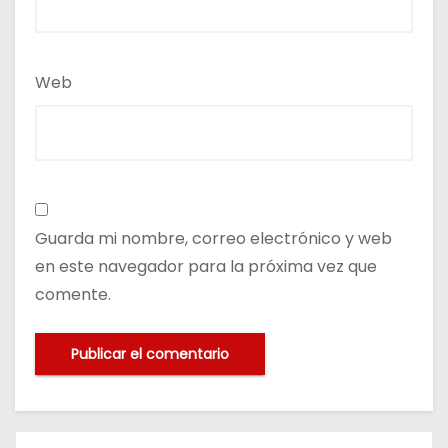
Web
Guarda mi nombre, correo electrónico y web
en este navegador para la próxima vez que
comente.