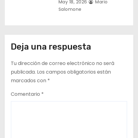
May 18, 2026
Mario
Salomone
Deja una respuesta
Tu dirección de correo electrónico no será
publicada.
Los campos obligatorios están
marcados con
*
Comentario
*