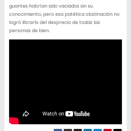
guantes habrían sido vaciados sin su
conocimiento, pero esa patética obstinación no
logró librarlo del desprecio de todas las
personas de bien.