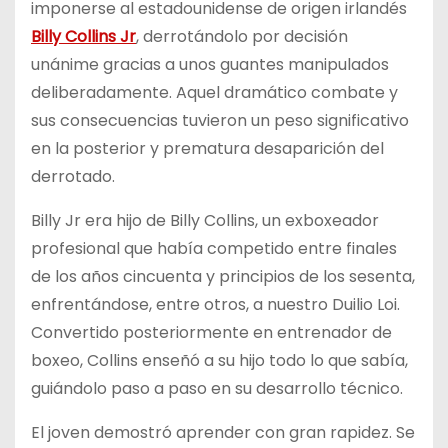
imponerse al estadounidense de origen irlandés
Billy Collins Jr
, derrotándolo por decisión
unánime gracias a unos guantes manipulados
deliberadamente. Aquel dramático combate y
sus consecuencias tuvieron un peso significativo
en la posterior y prematura desaparición del
derrotado.
Billy Jr era hijo de Billy Collins, un exboxeador
profesional que había competido entre finales
de los años cincuenta y principios de los sesenta,
enfrentándose, entre otros, a nuestro Duilio Loi.
Convertido posteriormente en entrenador de
boxeo, Collins enseñó a su hijo todo lo que sabía,
guiándolo paso a paso en su desarrollo técnico.
El joven demostró aprender con gran rapidez. Se