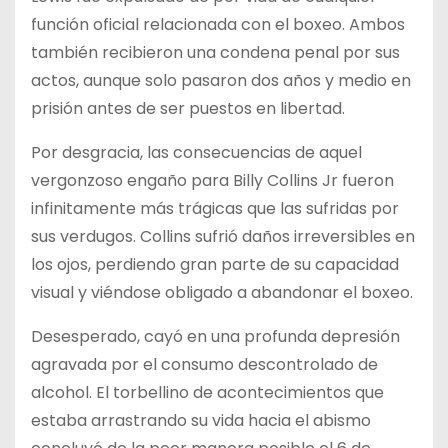
función oficial relacionada con el boxeo. Ambos
también recibieron una condena penal por sus
actos, aunque solo pasaron dos años y medio en
prisión antes de ser puestos en libertad.
Por desgracia, las consecuencias de aquel
vergonzoso engaño para Billy Collins Jr fueron
infinitamente más trágicas que las sufridas por
sus verdugos. Collins sufrió daños irreversibles en
los ojos, perdiendo gran parte de su capacidad
visual y viéndose obligado a abandonar el boxeo.
Desesperado, cayó en una profunda depresión
agravada por el consumo descontrolado de
alcohol. El torbellino de acontecimientos que
estaba arrastrando su vida hacia el abismo