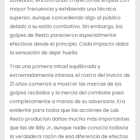
boxeador, encontrando trayectorias limpias con
mayor frecuencia y exhibiendo una técnica
superior, aunque concediendo algo al público
debido a su estilo combativo. Sin embargo, los
golpes de Resto parecieron especialmente
efectivos desde el principio. Cada impacto daba
la sensación de dejar huella.
Tras una primera mitad equilibrada y
extremadamente intensa, el rostro del invicto de
21 años comenzó a mostrar las marcas de los
golpes recibidos y la inercia del combate pasó
completamente a manos de su adversario. Era
evidente para todos que las acciones de Luis
Resto producían daños mucho más importantes
que las de Billy Jr, aunque nadie conocía todavía
la verdadera razón de esa diferencia de efectos.