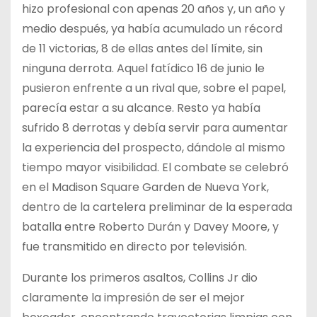
hizo profesional con apenas 20 años y, un año y
medio después, ya había acumulado un récord
de 11 victorias, 8 de ellas antes del límite, sin
ninguna derrota. Aquel fatídico 16 de junio le
pusieron enfrente a un rival que, sobre el papel,
parecía estar a su alcance. Resto ya había
sufrido 8 derrotas y debía servir para aumentar
la experiencia del prospecto, dándole al mismo
tiempo mayor visibilidad. El combate se celebró
en el Madison Square Garden de Nueva York,
dentro de la cartelera preliminar de la esperada
batalla entre Roberto Durán y Davey Moore, y
fue transmitido en directo por televisión.
Durante los primeros asaltos, Collins Jr dio
claramente la impresión de ser el mejor