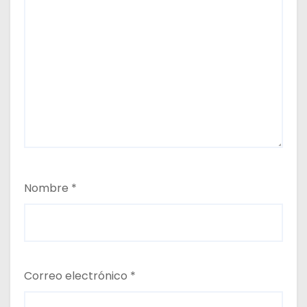
Nombre
*
Correo electrónico
*