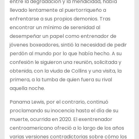
entre la degradación y la mendicidad, había
llevado lentamente al puertorriqueño a
enfrentarse a sus propios demonios. Tras
encontrar un mínimo de serenidad al
desempeñar un papel como entrenador de
jóvenes boxeadores, sintió la necesidad de pedir
perdón al mundo por lo que había hecho. A su
confesión le siguieron una reunión, solicitada y
obtenida, con la viuda de Collins y una visita, la
primera, a la tumba de quien fuera su rival
aquella noche.
Panama Lewis, por el contrario, continuó
proclamando su inocencia hasta el día de su
muerte, ocurrida en 2020. El exentrenador
centroamericano ofreció a lo largo de los años
varias versiones contradictorias sobre cómo los