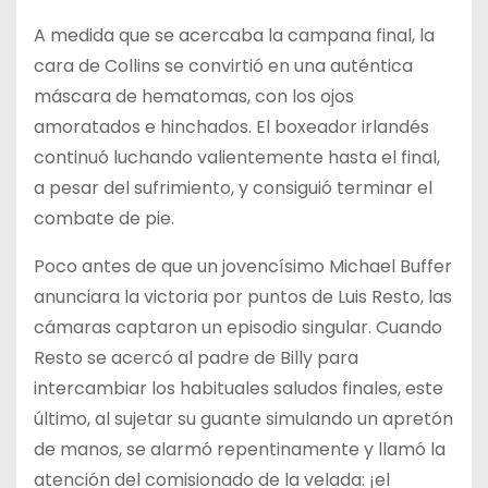
A medida que se acercaba la campana final, la
cara de Collins se convirtió en una auténtica
máscara de hematomas, con los ojos
amoratados e hinchados. El boxeador irlandés
continuó luchando valientemente hasta el final,
a pesar del sufrimiento, y consiguió terminar el
combate de pie.
Poco antes de que un jovencísimo Michael Buffer
anunciara la victoria por puntos de Luis Resto, las
cámaras captaron un episodio singular. Cuando
Resto se acercó al padre de Billy para
intercambiar los habituales saludos finales, este
último, al sujetar su guante simulando un apretón
de manos, se alarmó repentinamente y llamó la
atención del comisionado de la velada: ¡el