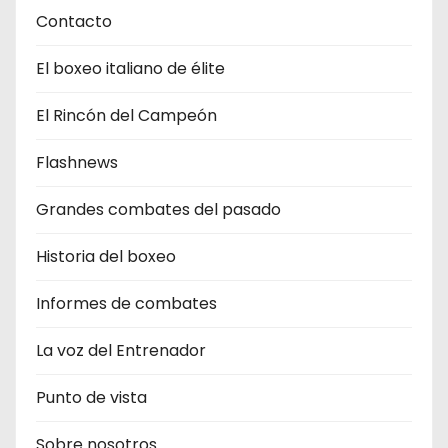
Contacto
El boxeo italiano de élite
El Rincón del Campeón
Flashnews
Grandes combates del pasado
Historia del boxeo
Informes de combates
La voz del Entrenador
Punto de vista
Sobre nosotros