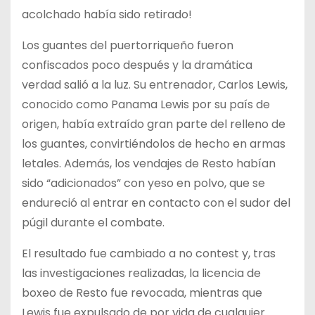
acolchado había sido retirado!
Los guantes del puertorriqueño fueron
confiscados poco después y la dramática
verdad salió a la luz. Su entrenador, Carlos Lewis,
conocido como Panama Lewis por su país de
origen, había extraído gran parte del relleno de
los guantes, convirtiéndolos de hecho en armas
letales. Además, los vendajes de Resto habían
sido “adicionados” con yeso en polvo, que se
endureció al entrar en contacto con el sudor del
púgil durante el combate.
El resultado fue cambiado a no contest y, tras
las investigaciones realizadas, la licencia de
boxeo de Resto fue revocada, mientras que
Lewis fue expulsado de por vida de cualquier