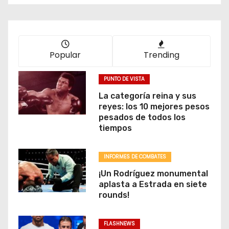
Popular
Trending
PUNTO DE VISTA
La categoría reina y sus
reyes: los 10 mejores pesos
pesados de todos los
tiempos
INFORMES DE COMBATES
¡Un Rodríguez monumental
aplasta a Estrada en siete
rounds!
FLASHNEWS