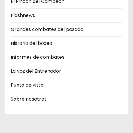
El Rincón del Campeón
Flashnews
Grandes combates del pasado
Historia del boxeo
Informes de combates
La voz del Entrenador
Punto de vista
Sobre nosotros