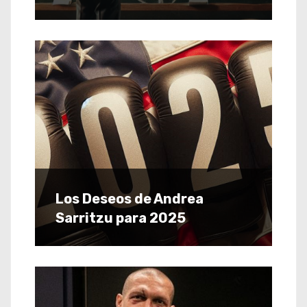
Los Deseos de Andrea
Sarritzu para 2025