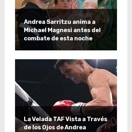
Andrea Sarritzu anima a
Michael Magnesi antes del
combate de esta noche
La Velada TAF Vista a Través
de los Ojos de Andrea