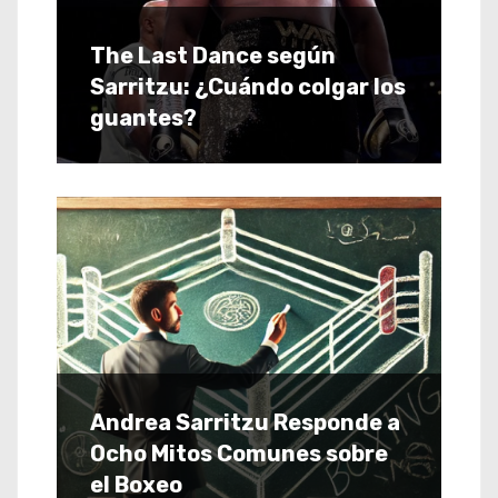
The Last Dance según
Sarritzu: ¿Cuándo colgar los
guantes?
Andrea Sarritzu Responde a
Ocho Mitos Comunes sobre
el Boxeo