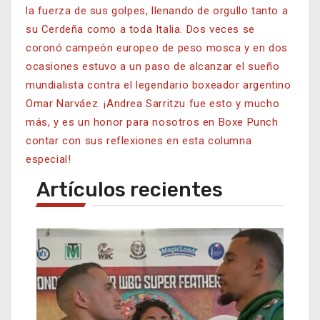
la fuerza de sus golpes, llenando de orgullo tanto a
su Cerdeña como a toda Italia. Dos veces se
coronó campeón europeo de peso mosca y en dos
ocasiones estuvo a un paso de alcanzar el sueño
mundialista contra el legendario boxeador argentino
Omar Narváez. ¡Andrea Sarritzu fue esto y mucho
más, y es un honor para nosotros en Boxe Punch
contar con sus reflexiones en esta columna
especial!
Artículos recientes