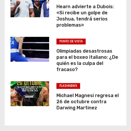
Hearn advierte a Dubois:
«Si recibe un golpe de
Joshua, tendrá serios
problemas»
PUNTO DE VISTA
Olimpiadas desastrosas
para el boxeo italiano: ¿De
quién es la culpa del
fracaso?
FLASHNEWS
Michael Magnesi regresa el
26 de octubre contra
Darwing Martinez