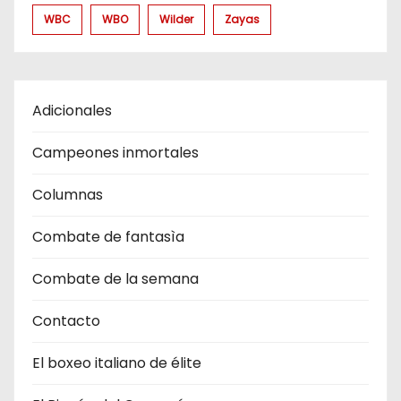
WBC
WBO
Wilder
Zayas
Adicionales
Campeones inmortales
Columnas
Combate de fantasìa
Combate de la semana
Contacto
El boxeo italiano de élite