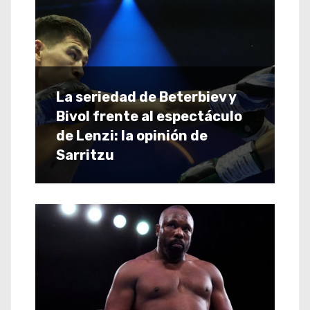
La seriedad de Beterbiev y
Bivol frente al espectáculo
de Lenzi: la opinión de
Sarritzu