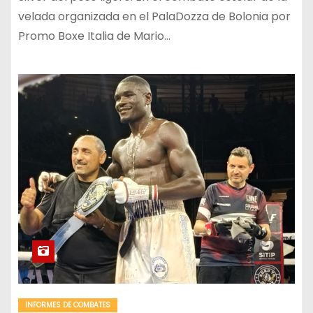
velada organizada en el PalaDozza de Bolonia por
Promo Boxe Italia de Mario…
INFORMES DE COMBATES