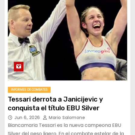
INFORMES DE COMBATES
Tessari derrota a Janicijevic y
conquista el título EBU Silver
Jun 6, 2026
Mario Salomone
Biancamaria Tessari es la nueva campeona EBU
Silver del peso ligero. En el combate estelar de la