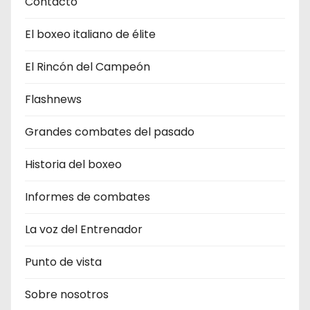
Contacto
El boxeo italiano de élite
El Rincón del Campeón
Flashnews
Grandes combates del pasado
Historia del boxeo
Informes de combates
La voz del Entrenador
Punto de vista
Sobre nosotros