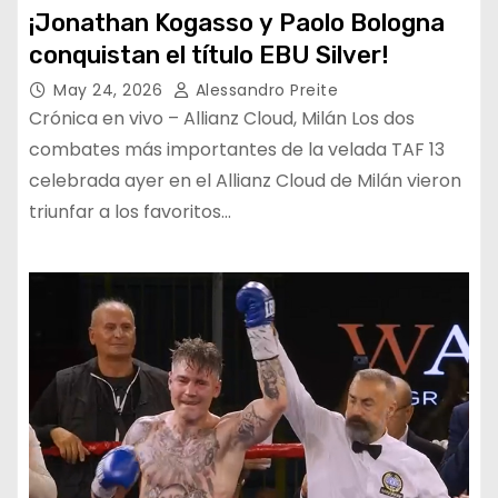
¡Jonathan Kogasso y Paolo Bologna
conquistan el título EBU Silver!
May 24, 2026
Alessandro Preite
Crónica en vivo – Allianz Cloud, Milán Los dos
combates más importantes de la velada TAF 13
celebrada ayer en el Allianz Cloud de Milán vieron
triunfar a los favoritos…