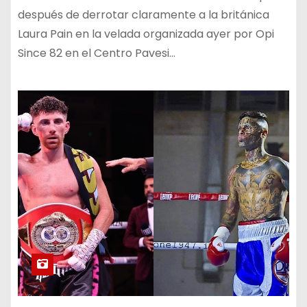
después de derrotar claramente a la británica
Laura Pain en la velada organizada ayer por Opi
Since 82 en el Centro Pavesi…