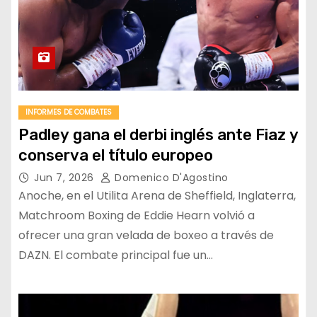
INFORMES DE COMBATES
Padley gana el derbi inglés ante Fiaz y
conserva el título europeo
Jun 7, 2026
Domenico D'Agostino
Anoche, en el Utilita Arena de Sheffield, Inglaterra,
Matchroom Boxing de Eddie Hearn volvió a
ofrecer una gran velada de boxeo a través de
DAZN. El combate principal fue un…