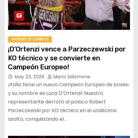
INFORMES DE COMBATES
¡D’Ortenzi vence a Parzeczewski por
KO técnico y se convierte en
Campeón Europeo!
May 23, 2026
Mario Salomone
¡Italia tiene un nuevo Campeón Europeo de boxeo
y su nombre es Luca D’Ortenzi! Nuestro
representante derrotó al polaco Robert
Parzeczewski por KO técnico en el undécimo
asalto, conquistando el…