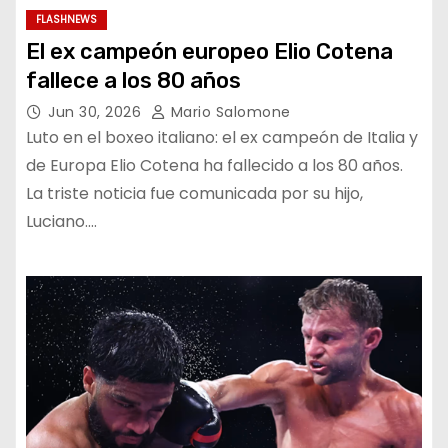
FLASHNEWS
El ex campeón europeo Elio Cotena
fallece a los 80 años
Jun 30, 2026
Mario Salomone
Luto en el boxeo italiano: el ex campeón de Italia y
de Europa Elio Cotena ha fallecido a los 80 años.
La triste noticia fue comunicada por su hijo,
Luciano.…