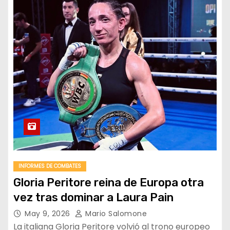
INFORMES DE COMBATES
Gloria Peritore reina de Europa otra
vez tras dominar a Laura Pain
May 9, 2026
Mario Salomone
La italiana Gloria Peritore volvió al trono europeo