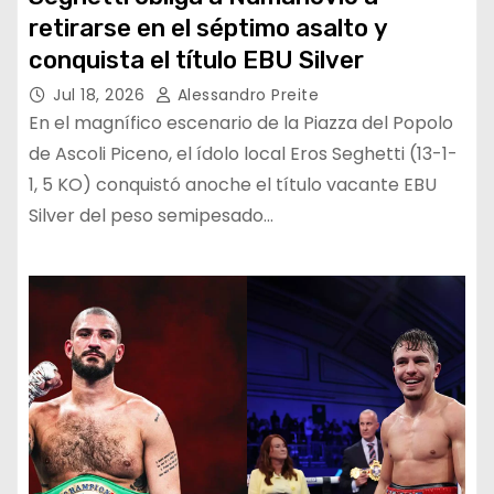
retirarse en el séptimo asalto y
conquista el título EBU Silver
Jul 18, 2026
Alessandro Preite
En el magnífico escenario de la Piazza del Popolo
de Ascoli Piceno, el ídolo local Eros Seghetti (13-1-
1, 5 KO) conquistó anoche el título vacante EBU
Silver del peso semipesado…