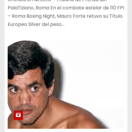
PalaTiziano, Roma En el combate estelar de 110 FPI
– Roma Boxing Night, Mauro Forte retuvo su Título
Europeo Silver del peso…