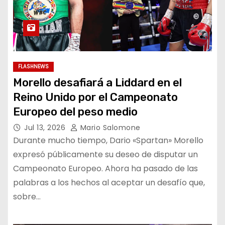
FLASHNEWS
Morello desafiará a Liddard en el
Reino Unido por el Campeonato
Europeo del peso medio
Jul 13, 2026
Mario Salomone
Durante mucho tiempo, Dario «Spartan» Morello
expresó públicamente su deseo de disputar un
Campeonato Europeo. Ahora ha pasado de las
palabras a los hechos al aceptar un desafío que,
sobre…