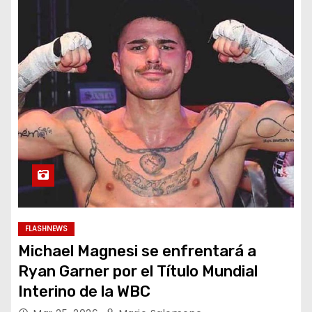
FLASHNEWS
Michael Magnesi se enfrentará a
Ryan Garner por el Título Mundial
Interino de la WBC