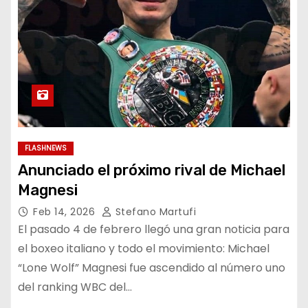
FLASHNEWS
Anunciado el próximo rival de Michael
Magnesi
Feb 14, 2026
Stefano Martufi
El pasado 4 de febrero llegó una gran noticia para
el boxeo italiano y todo el movimiento: Michael
“Lone Wolf” Magnesi fue ascendido al número uno
del ranking WBC del…