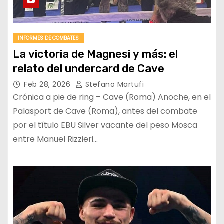
INFORMES DE COMBATES
La victoria de Magnesi y más: el
relato del undercard de Cave
Feb 28, 2026
Stefano Martufi
Crónica a pie de ring – Cave (Roma) Anoche, en el
Palasport de Cave (Roma), antes del combate
por el título EBU Silver vacante del peso Mosca
entre Manuel Rizzieri…