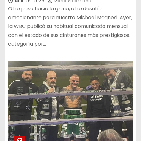
Mar 25, 2026
Mario Salomone
Otro paso hacia la gloria, otro desafío
emocionante para nuestro Michael Magnesi. Ayer,
la WBC publicó su habitual comunicado mensual
con el estado de sus cinturones más prestigiosos,
categoría por…