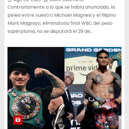
Contrariamente a lo que se había anunciado, la
pelea entre nuestro Michael Magnesi y el filipino
Mark Magsayo, eliminatoria final WBC del peso
superpluma, no se disputará el 29 de…