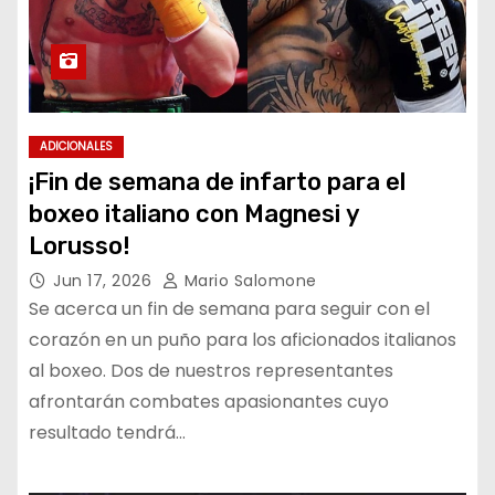
ADICIONALES
¡Fin de semana de infarto para el
boxeo italiano con Magnesi y
Lorusso!
Jun 17, 2026
Mario Salomone
Se acerca un fin de semana para seguir con el
corazón en un puño para los aficionados italianos
al boxeo. Dos de nuestros representantes
afrontarán combates apasionantes cuyo
resultado tendrá…