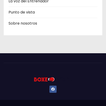
La voz del Entrenador
Punto de vista
Sobre nosotros