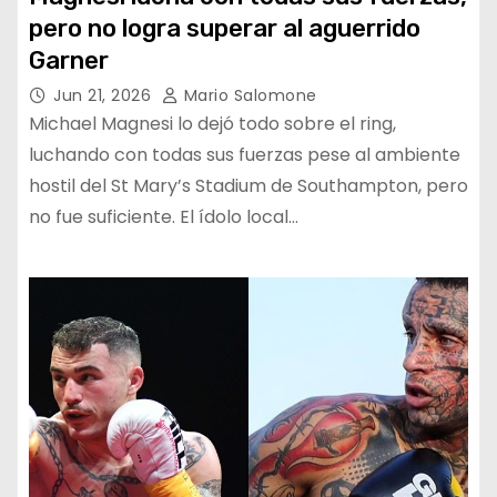
pero no logra superar al aguerrido
Garner
Jun 21, 2026
Mario Salomone
Michael Magnesi lo dejó todo sobre el ring,
luchando con todas sus fuerzas pese al ambiente
hostil del St Mary’s Stadium de Southampton, pero
no fue suficiente. El ídolo local…