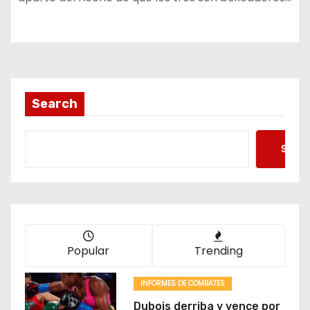
Search
Searc
Popular
Trending
INFORMES DE COMBATES
Dubois derriba y vence por