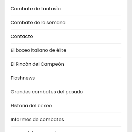
Combate de fantasìa
Combate de la semana
Contacto
El boxeo italiano de élite
El Rincón del Campeón
Flashnews
Grandes combates del pasado
Historia del boxeo
Informes de combates