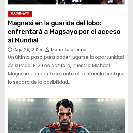
FLASHNEWS
Magnesi en la guarida del lobo:
enfrentará a Magsayo por el acceso
al Mundial
Ago 26, 2025
Mario Salomone
Un último paso para poder jugarse la oportunidad
de su vida. El 29 de octubre, nuestro Michael
Magnesi se encontrará ante el obstáculo final que
lo separa de la posibilidad…