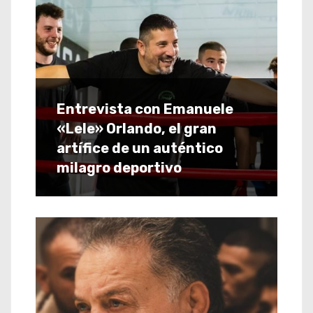
Entrevista con Emanuele
«Lele» Orlando, el gran
artífice de un auténtico
milagro deportivo