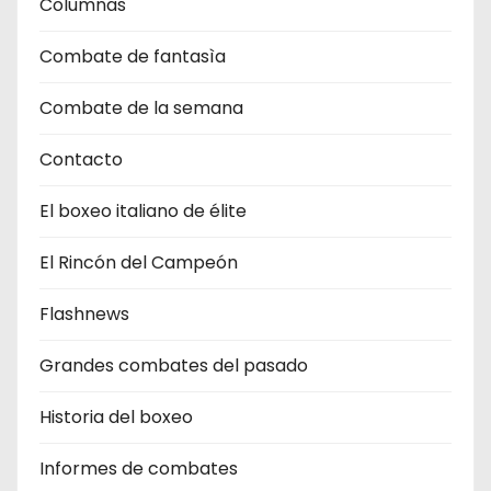
Columnas
Combate de fantasìa
Combate de la semana
Contacto
El boxeo italiano de élite
El Rincón del Campeón
Flashnews
Grandes combates del pasado
Historia del boxeo
Informes de combates