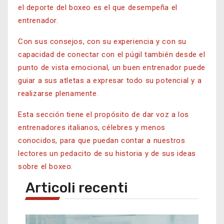
el deporte del boxeo es el que desempeña el
entrenador.
Con sus consejos, con su experiencia y con su
capacidad de conectar con el púgil también desde el
punto de vista emocional, un buen entrenador puede
guiar a sus atletas a expresar todo su potencial y a
realizarse plenamente.
Esta sección tiene el propósito de dar voz a los
entrenadores italianos, célebres y menos
conocidos, para que puedan contar a nuestros
lectores un pedacito de su historia y de sus ideas
sobre el boxeo.
Articoli recenti