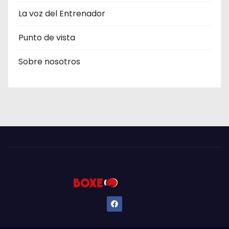
La voz del Entrenador
Punto de vista
Sobre nosotros