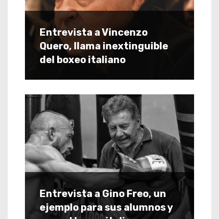
Entrevista a Vincenzo
Quero, llama inextinguible
del boxeo italiano
Entrevista a Gino Freo, un
ejemplo para sus alumnos y