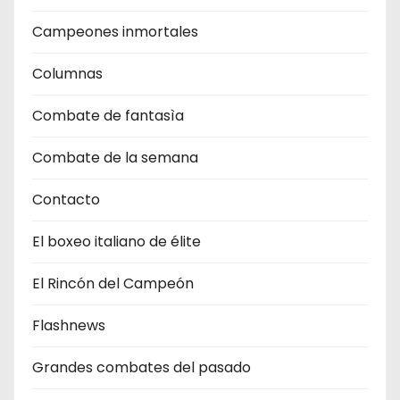
Campeones inmortales
Columnas
Combate de fantasìa
Combate de la semana
Contacto
El boxeo italiano de élite
El Rincón del Campeón
Flashnews
Grandes combates del pasado