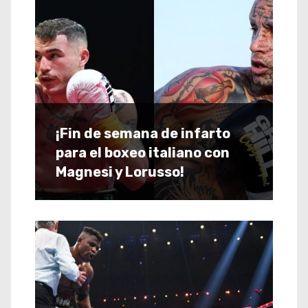
¡Fin de semana de infarto
para el boxeo italiano con
Magnesi y Lorusso!