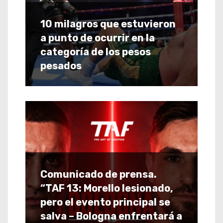
10 milagros que estuvieron
a punto de ocurrir en la
categoría de los pesos
pesados
Comunicado de prensa.
“TAF 13: Morello lesionado,
pero el evento principal se
salva – Bologna enfrentará a