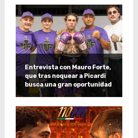
Entrevista con Mauro Forte,
que tras noquear a Picardi
busca una gran oportunidad