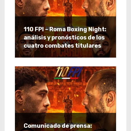
110 FPI – Roma Boxing Night:
análisis y pronósticos de los
cuatro combates titulares
Comunicado de prensa: