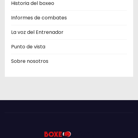
Historia del boxeo
Informes de combates
La voz del Entrenador
Punto de vista
Sobre nosotros