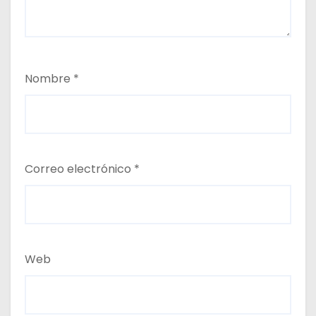
Nombre
*
Correo electrónico
*
Web