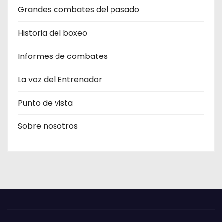
Grandes combates del pasado
Historia del boxeo
Informes de combates
La voz del Entrenador
Punto de vista
Sobre nosotros