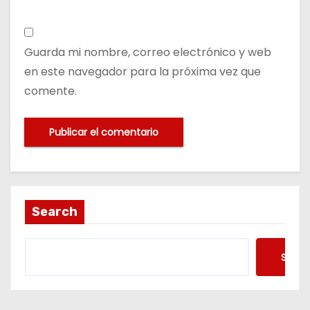
Guarda mi nombre, correo electrónico y web
en este navegador para la próxima vez que
comente.
Search
Searc