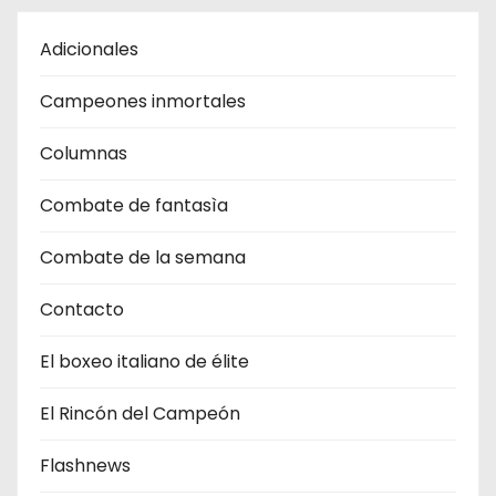
Adicionales
Campeones inmortales
Columnas
Combate de fantasìa
Combate de la semana
Contacto
El boxeo italiano de élite
El Rincón del Campeón
Flashnews