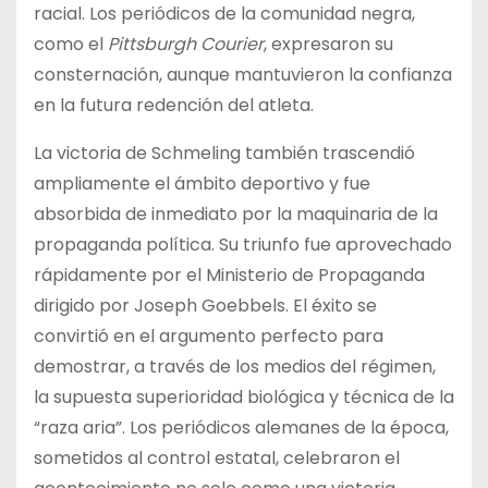
racial. Los periódicos de la comunidad negra,
como el
Pittsburgh Courier
, expresaron su
consternación, aunque mantuvieron la confianza
en la futura redención del atleta.
La victoria de Schmeling también trascendió
ampliamente el ámbito deportivo y fue
absorbida de inmediato por la maquinaria de la
propaganda política. Su triunfo fue aprovechado
rápidamente por el Ministerio de Propaganda
dirigido por Joseph Goebbels. El éxito se
convirtió en el argumento perfecto para
demostrar, a través de los medios del régimen,
la supuesta superioridad biológica y técnica de la
“raza aria”. Los periódicos alemanes de la época,
sometidos al control estatal, celebraron el