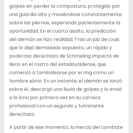
golpes sin perder la compostura, protegido por
una guardia alta y moviéndose constantemente
sobre las piernas, esperando pacientemente la
oportunidad. En el cuarto asalto, la predicción
del alemán se hizo realidad. Tras un jab de Louis
que lo dejó demasiado expuesto, un rápido y
poderoso derechazo de Schmeling impactó de
lleno en el rostro del estadounidense, que
comenzó a tambalearse por el ring como un
hombre ebrio. En un instante, el alemán se lanzó
sobre él, descargó una lluvia de golpes y lo envió
a la lona por primera vez en su carrera
profesional con un segundo y fulminante
derechazo.
A partir de ese momento, la inercia del combate