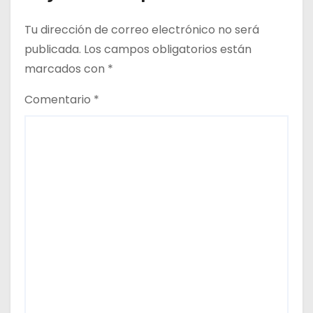
Tu dirección de correo electrónico no será
publicada.
Los campos obligatorios están
marcados con
*
Comentario
*