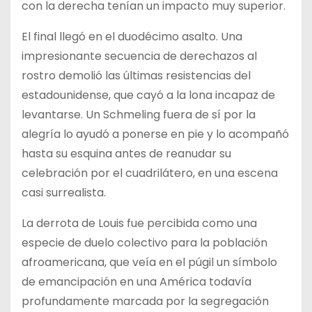
con la derecha tenían un impacto muy superior.
El final llegó en el duodécimo asalto. Una
impresionante secuencia de derechazos al
rostro demolió las últimas resistencias del
estadounidense, que cayó a la lona incapaz de
levantarse. Un Schmeling fuera de sí por la
alegría lo ayudó a ponerse en pie y lo acompañó
hasta su esquina antes de reanudar su
celebración por el cuadrilátero, en una escena
casi surrealista.
La derrota de Louis fue percibida como una
especie de duelo colectivo para la población
afroamericana, que veía en el púgil un símbolo
de emancipación en una América todavía
profundamente marcada por la segregación