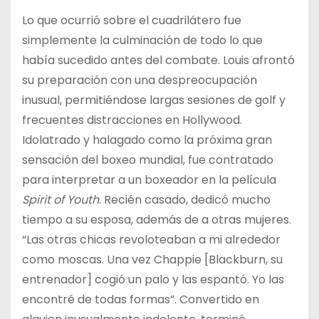
Lo que ocurrió sobre el cuadrilátero fue
simplemente la culminación de todo lo que
había sucedido antes del combate. Louis afrontó
su preparación con una despreocupación
inusual, permitiéndose largas sesiones de golf y
frecuentes distracciones en Hollywood.
Idolatrado y halagado como la próxima gran
sensación del boxeo mundial, fue contratado
para interpretar a un boxeador en la película
Spirit of Youth
. Recién casado, dedicó mucho
tiempo a su esposa, además de a otras mujeres.
“Las otras chicas revoloteaban a mi alrededor
como moscas. Una vez Chappie [Blackburn, su
entrenador] cogió un palo y las espantó. Yo las
encontré de todas formas”. Convertido en