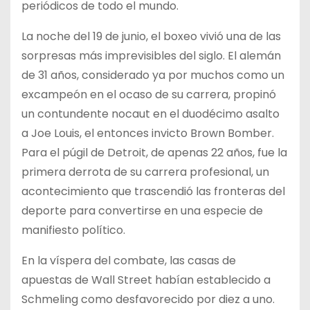
periódicos de todo el mundo.
La noche del 19 de junio, el boxeo vivió una de las
sorpresas más imprevisibles del siglo. El alemán
de 31 años, considerado ya por muchos como un
excampeón en el ocaso de su carrera, propinó
un contundente nocaut en el duodécimo asalto
a Joe Louis, el entonces invicto Brown Bomber.
Para el púgil de Detroit, de apenas 22 años, fue la
primera derrota de su carrera profesional, un
acontecimiento que trascendió las fronteras del
deporte para convertirse en una especie de
manifiesto político.
En la víspera del combate, las casas de
apuestas de Wall Street habían establecido a
Schmeling como desfavorecido por diez a uno.