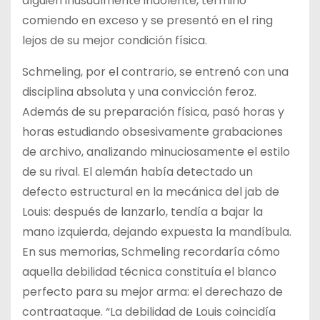
alguien inusualmente indolente, terminó
comiendo en exceso y se presentó en el ring
lejos de su mejor condición física.
Schmeling, por el contrario, se entrenó con una
disciplina absoluta y una convicción feroz.
Además de su preparación física, pasó horas y
horas estudiando obsesivamente grabaciones
de archivo, analizando minuciosamente el estilo
de su rival. El alemán había detectado un
defecto estructural en la mecánica del jab de
Louis: después de lanzarlo, tendía a bajar la
mano izquierda, dejando expuesta la mandíbula.
En sus memorias, Schmeling recordaría cómo
aquella debilidad técnica constituía el blanco
perfecto para su mejor arma: el derechazo de
contraataque. “La debilidad de Louis coincidía