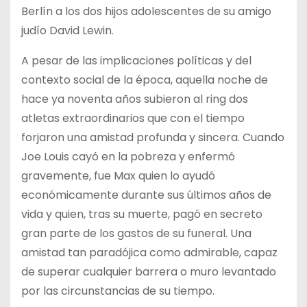
Berlín a los dos hijos adolescentes de su amigo
judío David Lewin.
A pesar de las implicaciones políticas y del
contexto social de la época, aquella noche de
hace ya noventa años subieron al ring dos
atletas extraordinarios que con el tiempo
forjaron una amistad profunda y sincera. Cuando
Joe Louis cayó en la pobreza y enfermó
gravemente, fue Max quien lo ayudó
económicamente durante sus últimos años de
vida y quien, tras su muerte, pagó en secreto
gran parte de los gastos de su funeral. Una
amistad tan paradójica como admirable, capaz
de superar cualquier barrera o muro levantado
por las circunstancias de su tiempo.