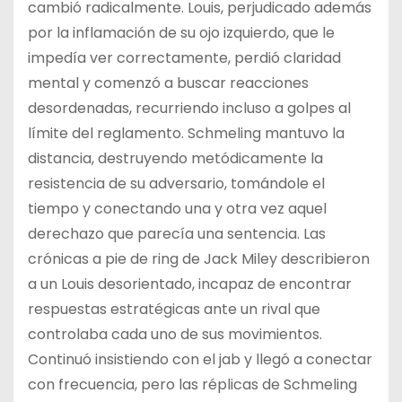
cambió radicalmente. Louis, perjudicado además
por la inflamación de su ojo izquierdo, que le
impedía ver correctamente, perdió claridad
mental y comenzó a buscar reacciones
desordenadas, recurriendo incluso a golpes al
límite del reglamento. Schmeling mantuvo la
distancia, destruyendo metódicamente la
resistencia de su adversario, tomándole el
tiempo y conectando una y otra vez aquel
derechazo que parecía una sentencia. Las
crónicas a pie de ring de Jack Miley describieron
a un Louis desorientado, incapaz de encontrar
respuestas estratégicas ante un rival que
controlaba cada uno de sus movimientos.
Continuó insistiendo con el jab y llegó a conectar
con frecuencia, pero las réplicas de Schmeling