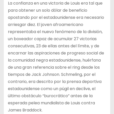
La confianza en una victoria de Louis era tal que
para obtener un solo dólar de beneficio
apostando por el estadounidense era necesario
arriesgar diez. El joven afroamericano
representaba el nuevo fenómeno de la división,
un boxeador capaz de acumular 27 victorias
consecutivas, 23 de ellas antes del límite, y de
encarnar las aspiraciones de progreso social de
la comunidad negra estadounidense, huérfana
de una gran referencia sobre el ring desde los
tiempos de Jack Johnson. Schmeling, por el
contrario, era descrito por la prensa deportiva
estadounidense como un púgil en declive, el
último obstáculo “burocrático” antes de la
esperada pelea mundialista de Louis contra
James Braddock.