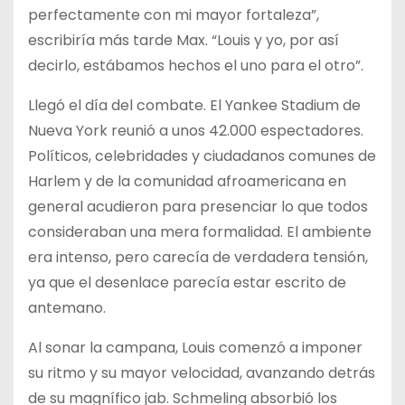
perfectamente con mi mayor fortaleza”,
escribiría más tarde Max. “Louis y yo, por así
decirlo, estábamos hechos el uno para el otro”.
Llegó el día del combate. El Yankee Stadium de
Nueva York reunió a unos 42.000 espectadores.
Políticos, celebridades y ciudadanos comunes de
Harlem y de la comunidad afroamericana en
general acudieron para presenciar lo que todos
consideraban una mera formalidad. El ambiente
era intenso, pero carecía de verdadera tensión,
ya que el desenlace parecía estar escrito de
antemano.
Al sonar la campana, Louis comenzó a imponer
su ritmo y su mayor velocidad, avanzando detrás
de su magnífico jab. Schmeling absorbió los