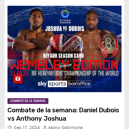
COMBATE DE LA SEMANA
Combate de la semana: Daniel Dubois
vs Anthony Joshua
Sep 17, 2024
Mario Salomone