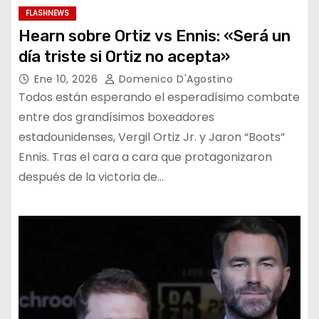
FLASHNEWS
Hearn sobre Ortiz vs Ennis: «Será un
día triste si Ortiz no acepta»
Ene 10, 2026
Domenico D'Agostino
Todos están esperando el esperadísimo combate
entre dos grandísimos boxeadores
estadounidenses, Vergil Ortiz Jr. y Jaron “Boots”
Ennis. Tras el cara a cara que protagonizaron
después de la victoria de…