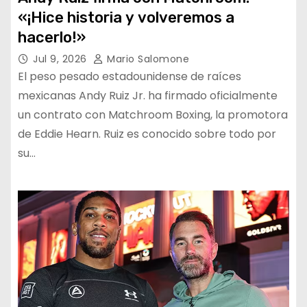
«¡Hice historia y volveremos a
hacerlo!»
Jul 9, 2026
Mario Salomone
El peso pesado estadounidense de raíces
mexicanas Andy Ruiz Jr. ha firmado oficialmente
un contrato con Matchroom Boxing, la promotora
de Eddie Hearn. Ruiz es conocido sobre todo por
su…