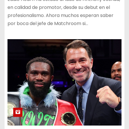
en calidad de promotor, desde su debut en el
profesionalismo. Ahora muchos esperan saber
por boca del jefe de Matchroom si…