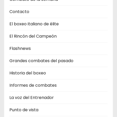
Contacto
El boxeo italiano de élite
El Rincón del Campeón
Flashnews
Grandes combates del pasado
Historia del boxeo
Informes de combates
La voz del Entrenador
Punto de vista