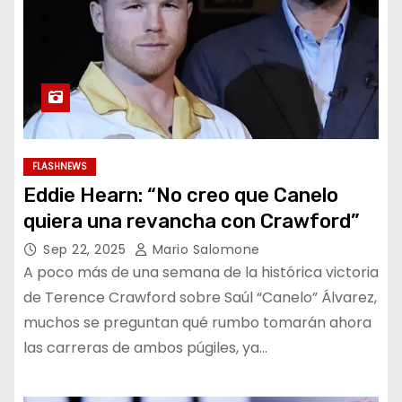
FLASHNEWS
Eddie Hearn: “No creo que Canelo
quiera una revancha con Crawford”
Sep 22, 2025
Mario Salomone
A poco más de una semana de la histórica victoria
de Terence Crawford sobre Saúl “Canelo” Álvarez,
muchos se preguntan qué rumbo tomarán ahora
las carreras de ambos púgiles, ya…