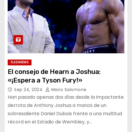
FLASHNEWS
El consejo de Hearn a Joshua:
«¡Espera a Tyson Fury!»
Sep 24, 2024
Mario Salomone
Han pasado apenas dos días desde la impactante
derrota de Anthony Joshua a manos de un
sobresaliente Daniel Dubois frente a una multitud
récord en el Estadio de Wembley, y…