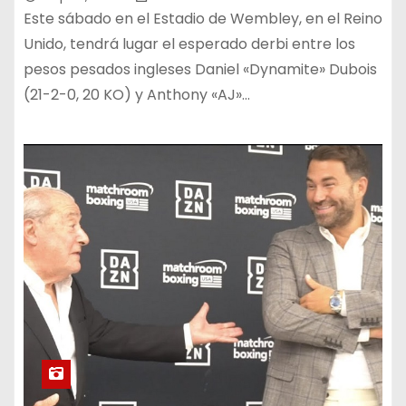
Este sábado en el Estadio de Wembley, en el Reino
Unido, tendrá lugar el esperado derbi entre los
pesos pesados ingleses Daniel «Dynamite» Dubois
(21-2-0, 20 KO) y Anthony «AJ»…