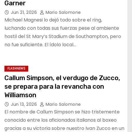
Garner
Jun 21, 2026
Mario Salomone
Michael Magnesi lo dejó todo sobre el ring,
luchando con todas sus fuerzas pese al ambiente
hostil del St Mary’s Stadium de Southampton, pero
no fue suficiente. El ídolo local…
FLASHNEWS
Callum Simpson, el verdugo de Zucco,
se prepara para la revancha con
Williamson
Jun 13, 2026
Mario Salomone
El nombre de Callum Simpson se hizo tristemente
conocido entre los aficionados italianos al boxeo
gracias a su victoria sobre nuestro Ivan Zucco en un