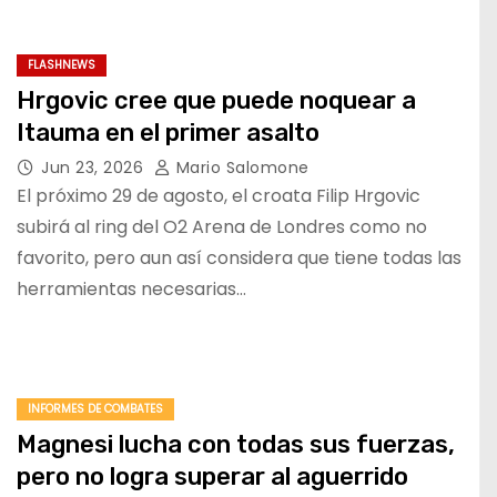
FLASHNEWS
Hrgovic cree que puede noquear a
Itauma en el primer asalto
Jun 23, 2026
Mario Salomone
El próximo 29 de agosto, el croata Filip Hrgovic
subirá al ring del O2 Arena de Londres como no
favorito, pero aun así considera que tiene todas las
herramientas necesarias…
INFORMES DE COMBATES
Magnesi lucha con todas sus fuerzas,
pero no logra superar al aguerrido