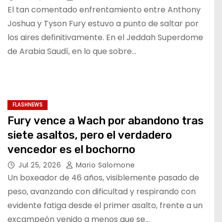
El tan comentado enfrentamiento entre Anthony
Joshua y Tyson Fury estuvo a punto de saltar por
los aires definitivamente. En el Jeddah Superdome
de Arabia Saudí, en lo que sobre…
FLASHNEWS
Fury vence a Wach por abandono tras
siete asaltos, pero el verdadero
vencedor es el bochorno
Jul 25, 2026
Mario Salomone
Un boxeador de 46 años, visiblemente pasado de
peso, avanzando con dificultad y respirando con
evidente fatiga desde el primer asalto, frente a un
excampeón venido a menos que se…