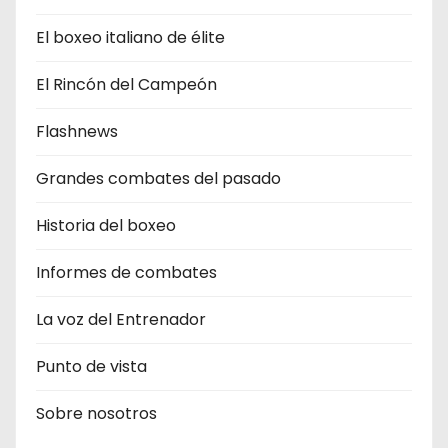
El boxeo italiano de élite
El Rincón del Campeón
Flashnews
Grandes combates del pasado
Historia del boxeo
Informes de combates
La voz del Entrenador
Punto de vista
Sobre nosotros