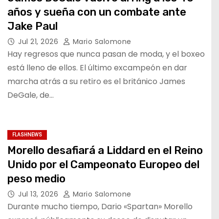
años y sueña con un combate ante
Jake Paul
Jul 21, 2026
Mario Salomone
Hay regresos que nunca pasan de moda, y el boxeo
está lleno de ellos. El último excampeón en dar
marcha atrás a su retiro es el británico James
DeGale, de…
FLASHNEWS
Morello desafiará a Liddard en el Reino
Unido por el Campeonato Europeo del
peso medio
Jul 13, 2026
Mario Salomone
Durante mucho tiempo, Dario «Spartan» Morello