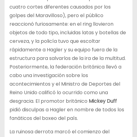
cuatro cortes diferentes causados por los
golpes del Maravilloso), pero el público
reaccionó furiosamente: en el ring llovieron
objetos de todo tipo, incluidas latas y botellas de
cerveza, y la policía tuvo que escoltar
rápidamente a Hagler y su equipo fuera de la
estructura para salvarlos de la ira de la multitud.
Posteriormente, la federación británica llevó a
cabo una investigación sobre los
acontecimientos y el Ministro de Deportes del
Reino Unido calificó lo ocurrido como una
desgracia. El promotor británico
Mickey Duff
pidió disculpas a Hagler en nombre de todos los
fanáticos del boxeo del país.
La ruinosa derrota marcó el comienzo del