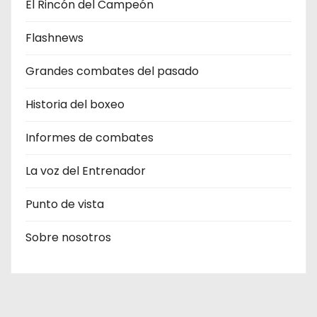
El Rincón del Campeón
Flashnews
Grandes combates del pasado
Historia del boxeo
Informes de combates
La voz del Entrenador
Punto de vista
Sobre nosotros