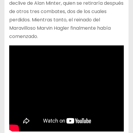
declive de Alan Minter, quien se retiraría después
de otros tres combates, dos de los cuales
perdidos. Mientras tanto, el reinado del
Maravilloso Marvin Hagler finalmente había
comenzado.