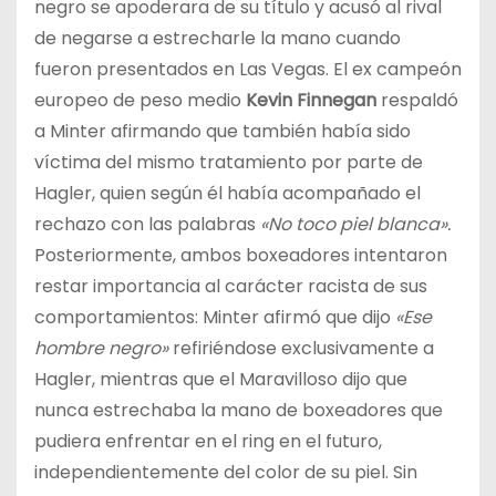
negro se apoderara de su título y acusó al rival
de negarse a estrecharle la mano cuando
fueron presentados en Las Vegas. El ex campeón
europeo de peso medio
Kevin Finnegan
respaldó
a Minter afirmando que también había sido
víctima del mismo tratamiento por parte de
Hagler, quien según él había acompañado el
rechazo con las palabras
«No toco piel blanca».
Posteriormente, ambos boxeadores intentaron
restar importancia al carácter racista de sus
comportamientos: Minter afirmó que dijo
«Ese
hombre negro»
refiriéndose exclusivamente a
Hagler, mientras que el Maravilloso dijo que
nunca estrechaba la mano de boxeadores que
pudiera enfrentar en el ring en el futuro,
independientemente del color de su piel. Sin