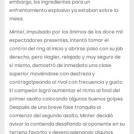
embargo, los ingredientes para un
enfrentamiento explosivo ya estaban sobre la
mesa.
Minter, impulsado por los ánimos de los doce mil
espectadores presentes, intentó tomar el
control del ring al inicio y abrirse paso con su jab
derecho, pero Hagler, relajado y muy seguro de
sí mismo, demostró de inmediato una clase
superior moviéndose con destreza y
contragolpeando al rival con frecuencia y gusto.
El campeón logró aumentar el ritmo al final del
primer asalto colocando algunos buenos golpes.
Después de una breve fase tranquila al
comienzo del segundo asalto, Minter decidió
avivar la contienda desafiando al oponente en su
terreno favorito y desencadenando algunos