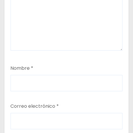
Nombre
*
Correo electrónico
*