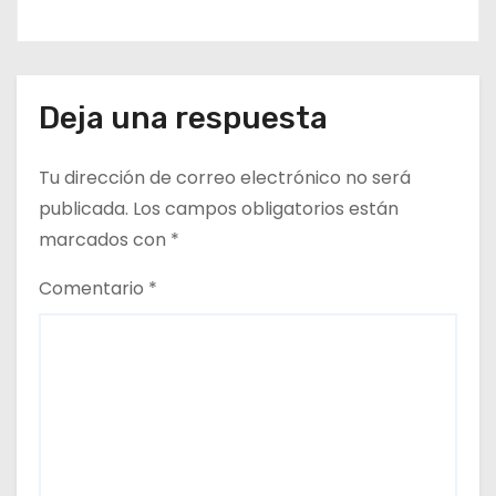
Deja una respuesta
Tu dirección de correo electrónico no será
publicada.
Los campos obligatorios están
marcados con
*
Comentario
*