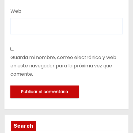
Web
Guarda mi nombre, correo electrónico y web
en este navegador para la próxima vez que
comente.
Search