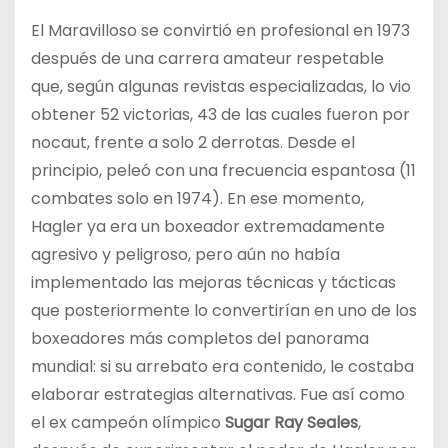
El Maravilloso se convirtió en profesional en 1973
después de una carrera amateur respetable
que, según algunas revistas especializadas, lo vio
obtener 52 victorias, 43 de las cuales fueron por
nocaut, frente a solo 2 derrotas. Desde el
principio, peleó con una frecuencia espantosa (11
combates solo en 1974). En ese momento,
Hagler ya era un boxeador extremadamente
agresivo y peligroso, pero aún no había
implementado las mejoras técnicas y tácticas
que posteriormente lo convertirían en uno de los
boxeadores más completos del panorama
mundial: si su arrebato era contenido, le costaba
elaborar estrategias alternativas. Fue así como
el ex campeón olímpico
Sugar Ray Seales
,