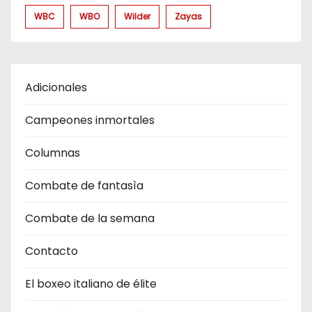
WBC
WBO
Wilder
Zayas
Adicionales
Campeones inmortales
Columnas
Combate de fantasìa
Combate de la semana
Contacto
El boxeo italiano de élite