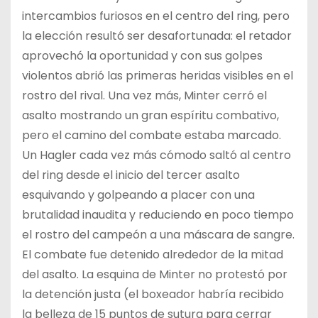
intercambios furiosos en el centro del ring, pero
la elección resultó ser desafortunada: el retador
aprovechó la oportunidad y con sus golpes
violentos abrió las primeras heridas visibles en el
rostro del rival. Una vez más, Minter cerró el
asalto mostrando un gran espíritu combativo,
pero el camino del combate estaba marcado.
Un Hagler cada vez más cómodo saltó al centro
del ring desde el inicio del tercer asalto
esquivando y golpeando a placer con una
brutalidad inaudita y reduciendo en poco tiempo
el rostro del campeón a una máscara de sangre.
El combate fue detenido alrededor de la mitad
del asalto. La esquina de Minter no protestó por
la detención justa (el boxeador habría recibido
la belleza de 15 puntos de sutura para cerrar