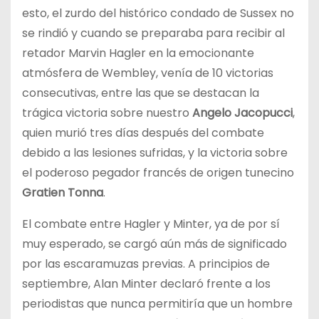
esto, el zurdo del histórico condado de Sussex no
se rindió y cuando se preparaba para recibir al
retador Marvin Hagler en la emocionante
atmósfera de Wembley, venía de 10 victorias
consecutivas, entre las que se destacan la
trágica victoria sobre nuestro
Angelo Jacopucci
,
quien murió tres días después del combate
debido a las lesiones sufridas, y la victoria sobre
el poderoso pegador francés de origen tunecino
Gratien Tonna
.
El combate entre Hagler y Minter, ya de por sí
muy esperado, se cargó aún más de significado
por las escaramuzas previas. A principios de
septiembre, Alan Minter declaró frente a los
periodistas que nunca permitiría que un hombre