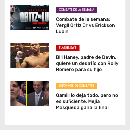
COMBATE DE LA SEMANA
Combate de la semana:
Vergil Ortiz Jr vs Erickson
Lubin
FLASHNEWS
Bill Haney, padre de Devin,
quiere un desafío con Rolly
Romero para su hijo
INFORMES DE COMBATES
Qamili lo deja todo, pero no
es suficiente: Mejía
Mosqueda gana la final