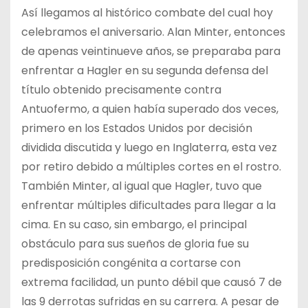
Así llegamos al histórico combate del cual hoy
celebramos el aniversario. Alan Minter, entonces
de apenas veintinueve años, se preparaba para
enfrentar a Hagler en su segunda defensa del
título obtenido precisamente contra
Antuofermo, a quien había superado dos veces,
primero en los Estados Unidos por decisión
dividida discutida y luego en Inglaterra, esta vez
por retiro debido a múltiples cortes en el rostro.
También Minter, al igual que Hagler, tuvo que
enfrentar múltiples dificultades para llegar a la
cima. En su caso, sin embargo, el principal
obstáculo para sus sueños de gloria fue su
predisposición congénita a cortarse con
extrema facilidad, un punto débil que causó 7 de
las 9 derrotas sufridas en su carrera. A pesar de