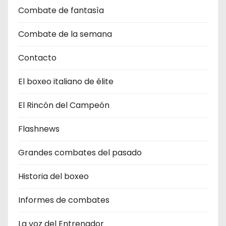
Combate de fantasìa
Combate de la semana
Contacto
El boxeo italiano de élite
El Rincón del Campeón
Flashnews
Grandes combates del pasado
Historia del boxeo
Informes de combates
La voz del Entrenador