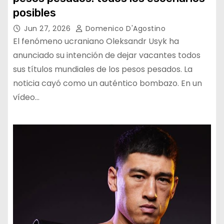
posibles
Jun 27, 2026
Domenico D'Agostino
El fenómeno ucraniano Oleksandr Usyk ha
anunciado su intención de dejar vacantes todos
sus títulos mundiales de los pesos pesados. La
noticia cayó como un auténtico bombazo. En un
vídeo…