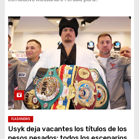
FLASHNEWS
Usyk deja vacantes los títulos de los
pesos pesados: todos los escenarios