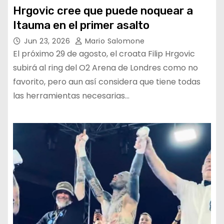
Hrgovic cree que puede noquear a
Itauma en el primer asalto
Jun 23, 2026
Mario Salomone
El próximo 29 de agosto, el croata Filip Hrgovic
subirá al ring del O2 Arena de Londres como no
favorito, pero aun así considera que tiene todas
las herramientas necesarias…