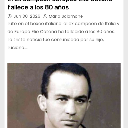
fallece a los 80 años
Jun 30, 2026
Mario Salomone
Luto en el boxeo italiano: el ex campeón de Italia y
de Europa Elio Cotena ha fallecido a los 80 años.
La triste noticia fue comunicada por su hijo,
Luciano.…