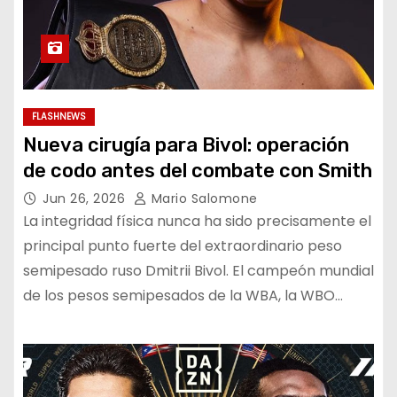
FLASHNEWS
Nueva cirugía para Bivol: operación
de codo antes del combate con Smith
Jun 26, 2026
Mario Salomone
La integridad física nunca ha sido precisamente el
principal punto fuerte del extraordinario peso
semipesado ruso Dmitrii Bivol. El campeón mundial
de los pesos semipesados de la WBA, la WBO…