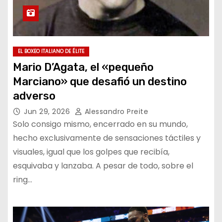
EL BOXEO ITALIANO DE ÉLITE
Mario D’Agata, el «pequeño
Marciano» que desafió un destino
adverso
Jun 29, 2026
Alessandro Preite
Solo consigo mismo, encerrado en su mundo,
hecho exclusivamente de sensaciones táctiles y
visuales, igual que los golpes que recibía,
esquivaba y lanzaba. A pesar de todo, sobre el
ring…