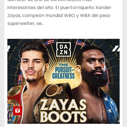
interesantes del año. El puertorriqueño Xander
Zayas, campeón mundial WBO y WBA del peso
superwelter, se…