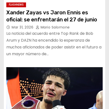
FLASHNEWS
Xander Zayas vs Jaron Ennis es
oficial: se enfrentarán el 27 de junio
Mar 31, 2026
Mario Salomone
La noticia del acuerdo entre Top Rank de Bob
Arum y DAZN ha encendido la esperanza de
muchos aficionados de poder asistir en el futuro a
un mayor número de…