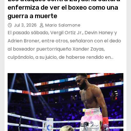
enfermiza de ver el boxeo como una
guerra a muerte
Jul 3, 2026
Mario Salomone
El pasado sábado, Vergil Ortiz Jr., Devin Haney y
Adrien Broner, entre otros, señalaron con el dedo
al boxeador puertorriqueño Xander Zayas,
culpándolo, a su juicio, de haberse rendido en…