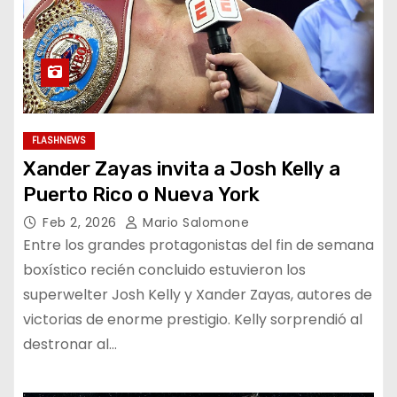
FLASHNEWS
Xander Zayas invita a Josh Kelly a
Puerto Rico o Nueva York
Feb 2, 2026
Mario Salomone
Entre los grandes protagonistas del fin de semana
boxístico recién concluido estuvieron los
superwelter Josh Kelly y Xander Zayas, autores de
victorias de enorme prestigio. Kelly sorprendió al
destronar al…