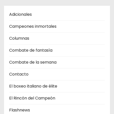
Adicionales
Campeones inmortales
Columnas
Combate de fantasìa
Combate de la semana
Contacto
El boxeo italiano de élite
El Rincón del Campeón
Flashnews