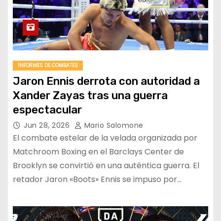
INFORMES DE COMBATES
Jaron Ennis derrota con autoridad a
Xander Zayas tras una guerra
espectacular
Jun 28, 2026
Mario Salomone
El combate estelar de la velada organizada por
Matchroom Boxing en el Barclays Center de
Brooklyn se convirtió en una auténtica guerra. El
retador Jaron «Boots» Ennis se impuso por…