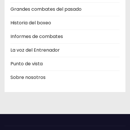
Grandes combates del pasado
Historia del boxeo
Informes de combates
La voz del Entrenador
Punto de vista
Sobre nosotros