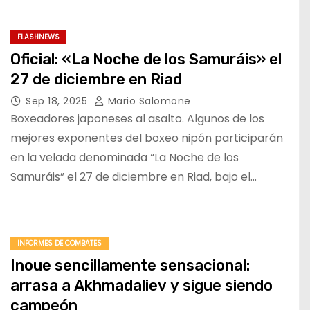
FLASHNEWS
Oficial: «La Noche de los Samuráis» el
27 de diciembre en Riad
Sep 18, 2025
Mario Salomone
Boxeadores japoneses al asalto. Algunos de los
mejores exponentes del boxeo nipón participarán
en la velada denominada “La Noche de los
Samuráis” el 27 de diciembre en Riad, bajo el…
INFORMES DE COMBATES
Inoue sencillamente sensacional:
arrasa a Akhmadaliev y sigue siendo
campeón