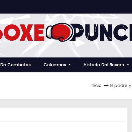
 De Combates
Columnas
Historia Del Boxero
Inicio
El padre y