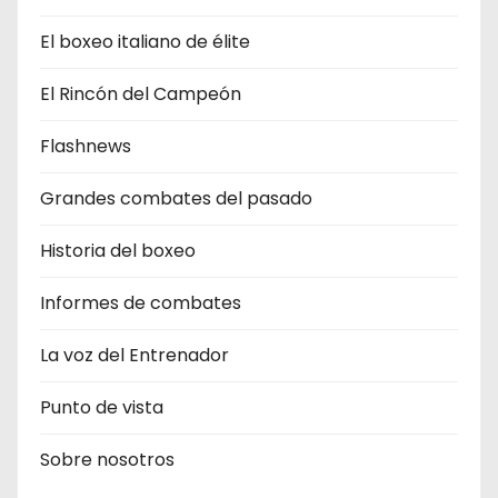
El boxeo italiano de élite
El Rincón del Campeón
Flashnews
Grandes combates del pasado
Historia del boxeo
Informes de combates
La voz del Entrenador
Punto de vista
Sobre nosotros