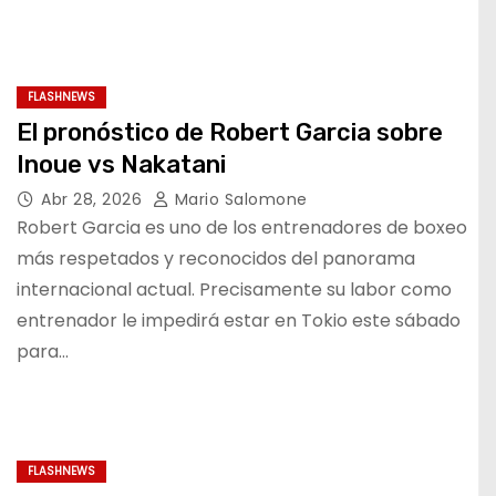
FLASHNEWS
El pronóstico de Robert Garcia sobre
Inoue vs Nakatani
Abr 28, 2026
Mario Salomone
Robert Garcia es uno de los entrenadores de boxeo
más respetados y reconocidos del panorama
internacional actual. Precisamente su labor como
entrenador le impedirá estar en Tokio este sábado
para…
FLASHNEWS