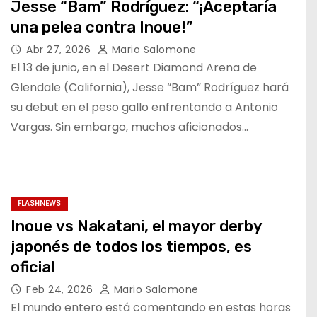
Jesse “Bam” Rodríguez: “¡Aceptaría
una pelea contra Inoue!”
Abr 27, 2026
Mario Salomone
El 13 de junio, en el Desert Diamond Arena de
Glendale (California), Jesse “Bam” Rodríguez hará
su debut en el peso gallo enfrentando a Antonio
Vargas. Sin embargo, muchos aficionados…
FLASHNEWS
Inoue vs Nakatani, el mayor derby
japonés de todos los tiempos, es
oficial
Feb 24, 2026
Mario Salomone
El mundo entero está comentando en estas horas