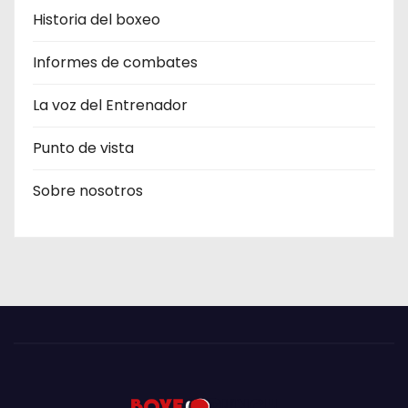
Historia del boxeo
Informes de combates
La voz del Entrenador
Punto de vista
Sobre nosotros