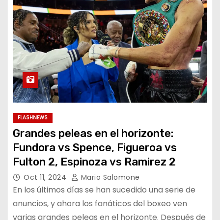
FLASHNEWS
Grandes peleas en el horizonte:
Fundora vs Spence, Figueroa vs
Fulton 2, Espinoza vs Ramirez 2
Oct 11, 2024
Mario Salomone
En los últimos días se han sucedido una serie de
anuncios, y ahora los fanáticos del boxeo ven
varias grandes peleas en el horizonte. Después de