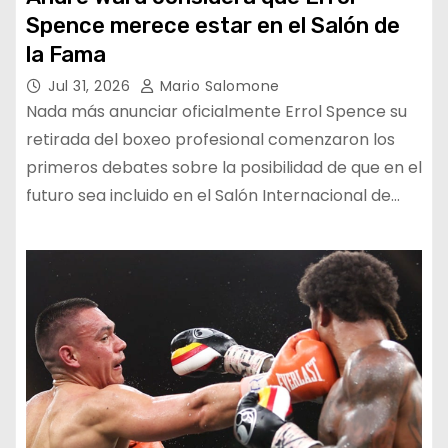
Spence merece estar en el Salón de
la Fama
Jul 31, 2026
Mario Salomone
Nada más anunciar oficialmente Errol Spence su
retirada del boxeo profesional comenzaron los
primeros debates sobre la posibilidad de que en el
futuro sea incluido en el Salón Internacional de…