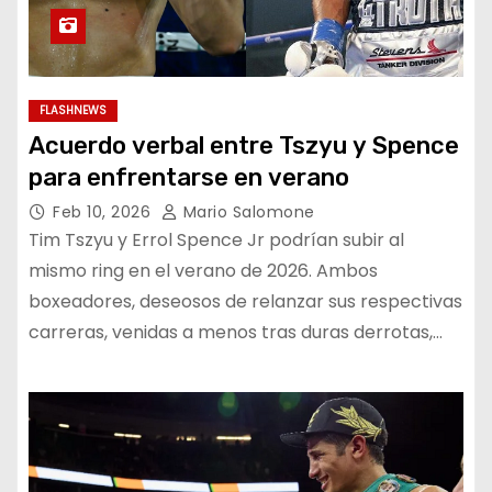
FLASHNEWS
Acuerdo verbal entre Tszyu y Spence
para enfrentarse en verano
Feb 10, 2026
Mario Salomone
Tim Tszyu y Errol Spence Jr podrían subir al
mismo ring en el verano de 2026. Ambos
boxeadores, deseosos de relanzar sus respectivas
carreras, venidas a menos tras duras derrotas,…