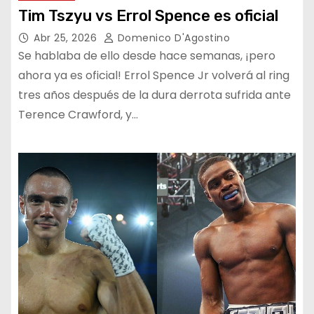
Tim Tszyu vs Errol Spence es oficial
Abr 25, 2026
Domenico D'Agostino
Se hablaba de ello desde hace semanas, ¡pero
ahora ya es oficial! Errol Spence Jr volverá al ring
tres años después de la dura derrota sufrida ante
Terence Crawford, y…