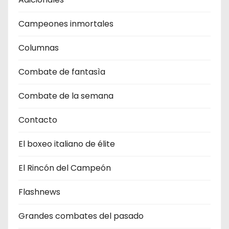
Campeones inmortales
Columnas
Combate de fantasìa
Combate de la semana
Contacto
El boxeo italiano de élite
El Rincón del Campeón
Flashnews
Grandes combates del pasado