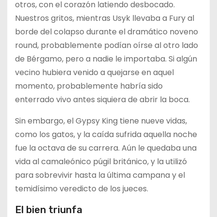
otros, con el corazón latiendo desbocado.
Nuestros gritos, mientras Usyk llevaba a Fury al
borde del colapso durante el dramático noveno
round, probablemente podían oírse al otro lado
de Bérgamo, pero a nadie le importaba. Si algún
vecino hubiera venido a quejarse en aquel
momento, probablemente habría sido
enterrado vivo antes siquiera de abrir la boca.
Sin embargo, el Gypsy King tiene nueve vidas,
como los gatos, y la caída sufrida aquella noche
fue la octava de su carrera. Aún le quedaba una
vida al camaleónico púgil británico, y la utilizó
para sobrevivir hasta la última campana y el
temidísimo veredicto de los jueces.
El bien triunfa