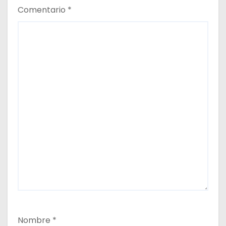
Comentario
*
Nombre
*