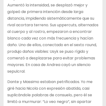
Aumentó la intensidad, se desplazó mejor y
golpeó de primera intención desde larga
distancia, impidiendo sistemáticamente que su
rival acortara terreno. Sus uppercuts, alternados
al cuerpo y al rostro, empezaron a encontrar
blanco cada vez con más frecuencia y hacían
daño. Uno de ellos, conectado en el sexto round,
produjo daños visibles: Usyk se puso rígido y
comenzó a desplazarse para evitar problemas
mayores. En casa de Andrea cayó un silencio
sepulcral.
Dante y Massimo estaban petrificados. Yo me
giré hacia Nicola con expresión abatida, casi
suplicándole palabras de consuelo, pero él se
limitó a murmurar: “Lo veo negro”, sin apartar