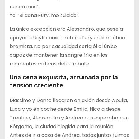
nunca más”.
Yo: “Si gana Fury, me suicido”.
La única excepción era Alessandro, que pese a
apoyar a Usyk consideraba a Fury un simpático
bromista. No por casualidad sería él el único
capaz de mantener la sangre fría en los
momentos críticos del combate…
Una cena exquisita, arruinada por la
tensión creciente
Massimo y Dante llegaron en avión desde Apulia,
Luca y yo en coche desde Emilia, Nicola desde
Trentino; Alessandro y Andrea nos esperaban en
Bérgamo, la ciudad elegida para la reunión.
Antes de ir a casa de Andrea, todos juntos fuimos