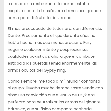
a cenar a un restaurante: la carne estaba
exquisita, pero la tensión era demasiado grande
como para disfrutarla de verdad.
El más preocupado de todos era, con diferencia,
Dante. Precisamente él, que durante años no
había hecho más que menospreciar a Fury,
negarle cualquier mérito y despreciar sus
cualidades boxísticas, ahora que el combate
estaba a las puertas temía enormemente las
armas ocultas del Gypsy King.
Como siempre, me tocó a mí infundir confianza
al grupo: llevaba mucho tiempo sosteniendo con
absoluta convicción que el estilo de Usyk era
perfecto para neutralizar las armas del gigante
británico, que su físico compacto acabaría