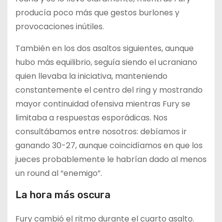
producía poco más que gestos burlones y
provocaciones inútiles.
También en los dos asaltos siguientes, aunque
hubo más equilibrio, seguía siendo el ucraniano
quien llevaba la iniciativa, manteniendo
constantemente el centro del ring y mostrando
mayor continuidad ofensiva mientras Fury se
limitaba a respuestas esporádicas. Nos
consultábamos entre nosotros: debíamos ir
ganando 30-27, aunque coincidíamos en que los
jueces probablemente le habrían dado al menos
un round al “enemigo”.
La hora más oscura
Fury cambió el ritmo durante el cuarto asalto.