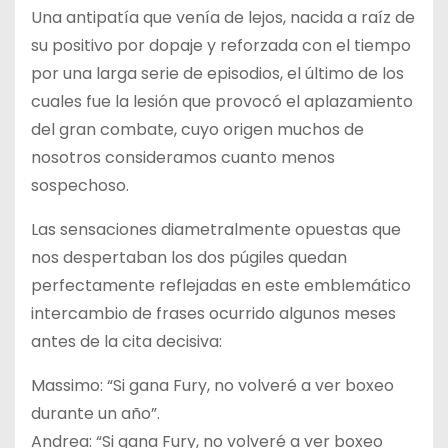
Una antipatía que venía de lejos, nacida a raíz de
su positivo por dopaje y reforzada con el tiempo
por una larga serie de episodios, el último de los
cuales fue la lesión que provocó el aplazamiento
del gran combate, cuyo origen muchos de
nosotros consideramos cuanto menos
sospechoso.
Las sensaciones diametralmente opuestas que
nos despertaban los dos púgiles quedan
perfectamente reflejadas en este emblemático
intercambio de frases ocurrido algunos meses
antes de la cita decisiva:
Massimo: “Si gana Fury, no volveré a ver boxeo
durante un año”.
Andrea: “Si gana Fury, no volveré a ver boxeo