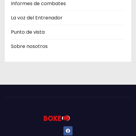
Informes de combates
La voz del Entrenador
Punto de vista
Sobre nosotros