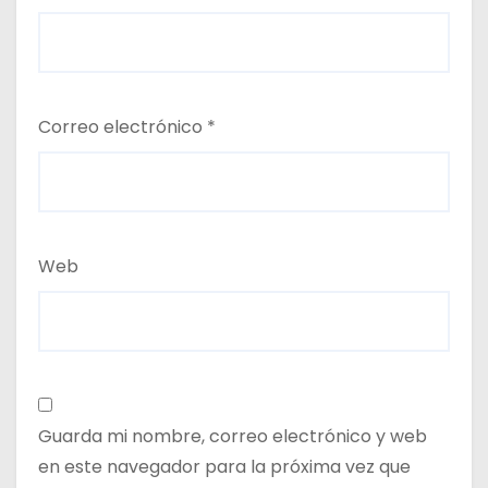
Correo electrónico
*
Web
Guarda mi nombre, correo electrónico y web
en este navegador para la próxima vez que