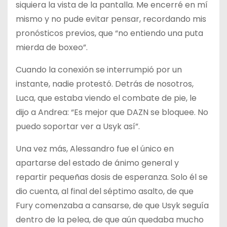
siquiera la vista de la pantalla. Me encerré en mí
mismo y no pude evitar pensar, recordando mis
pronósticos previos, que “no entiendo una puta
mierda de boxeo”.
Cuando la conexión se interrumpió por un
instante, nadie protestó. Detrás de nosotros,
Luca, que estaba viendo el combate de pie, le
dijo a Andrea: “Es mejor que DAZN se bloquee. No
puedo soportar ver a Usyk así”.
Una vez más, Alessandro fue el único en
apartarse del estado de ánimo general y
repartir pequeñas dosis de esperanza. Solo él se
dio cuenta, al final del séptimo asalto, de que
Fury comenzaba a cansarse, de que Usyk seguía
dentro de la pelea, de que aún quedaba mucho