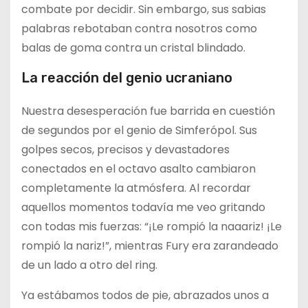
combate por decidir. Sin embargo, sus sabias
palabras rebotaban contra nosotros como
balas de goma contra un cristal blindado.
La reacción del genio ucraniano
Nuestra desesperación fue barrida en cuestión
de segundos por el genio de Simferópol. Sus
golpes secos, precisos y devastadores
conectados en el octavo asalto cambiaron
completamente la atmósfera. Al recordar
aquellos momentos todavía me veo gritando
con todas mis fuerzas: “¡Le rompió la naaariz! ¡Le
rompió la nariz!”, mientras Fury era zarandeado
de un lado a otro del ring.
Ya estábamos todos de pie, abrazados unos a