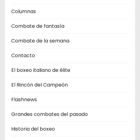
Columnas
Combate de fantasìa
Combate de la semana
Contacto
El boxeo italiano de élite
El Rincón del Campeón
Flashnews
Grandes combates del pasado
Historia del boxeo