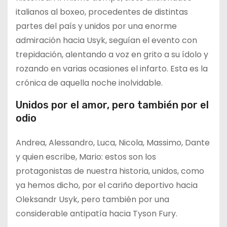
italianos al boxeo, procedentes de distintas
partes del país y unidos por una enorme
admiración hacia Usyk, seguían el evento con
trepidación, alentando a voz en grito a su ídolo y
rozando en varias ocasiones el infarto. Esta es la
crónica de aquella noche inolvidable.
Unidos por el amor, pero también por el
odio
Andrea, Alessandro, Luca, Nicola, Massimo, Dante
y quien escribe, Mario: estos son los
protagonistas de nuestra historia, unidos, como
ya hemos dicho, por el cariño deportivo hacia
Oleksandr Usyk, pero también por una
considerable antipatía hacia Tyson Fury.