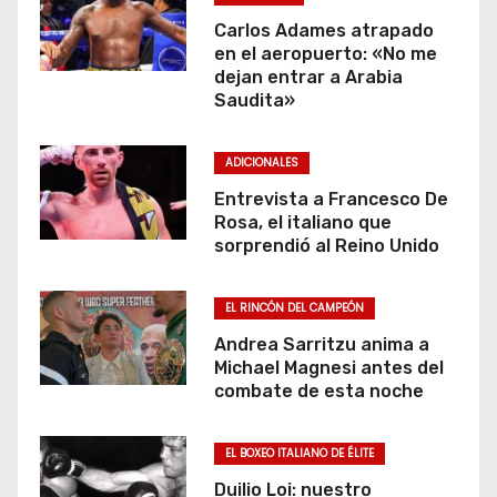
Carlos Adames atrapado
en el aeropuerto: «No me
dejan entrar a Arabia
Saudita»
ADICIONALES
Entrevista a Francesco De
Rosa, el italiano que
sorprendió al Reino Unido
EL RINCÓN DEL CAMPEÓN
Andrea Sarritzu anima a
Michael Magnesi antes del
combate de esta noche
EL BOXEO ITALIANO DE ÉLITE
Duilio Loi: nuestro