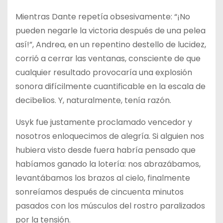
Mientras Dante repetía obsesivamente: “¡No
pueden negarle la victoria después de una pelea
así!”, Andrea, en un repentino destello de lucidez,
corrió a cerrar las ventanas, consciente de que
cualquier resultado provocaría una explosión
sonora difícilmente cuantificable en la escala de
decibelios. Y, naturalmente, tenía razón.
Usyk fue justamente proclamado vencedor y
nosotros enloquecimos de alegría. Si alguien nos
hubiera visto desde fuera habría pensado que
habíamos ganado la lotería: nos abrazábamos,
levantábamos los brazos al cielo, finalmente
sonreíamos después de cincuenta minutos
pasados con los músculos del rostro paralizados
por la tensión.