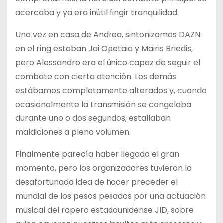
acercaba y ya era inútil fingir tranquilidad.
Una vez en casa de Andrea, sintonizamos DAZN:
en el ring estaban Jai Opetaia y Mairis Briedis,
pero Alessandro era el único capaz de seguir el
combate con cierta atención. Los demás
estábamos completamente alterados y, cuando
ocasionalmente la transmisión se congelaba
durante uno o dos segundos, estallaban
maldiciones a pleno volumen.
Finalmente parecía haber llegado el gran
momento, pero los organizadores tuvieron la
desafortunada idea de hacer preceder el
mundial de los pesos pesados por una actuación
musical del rapero estadounidense JID, sobre