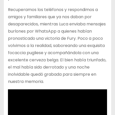
Recuperamos los teléfonos y respondimos a
amigos y familiares que ya nos daban por
desaparecidos, mientras Luca enviaba mensajes
burlones por WhatsApp a quienes habían
pronosticado una victoria de Fury. Poco a poco
volvimos a la realidad, saboreando una exquisita
focaccia pugliese y acompañándola con una
excelente cerveza belga. El bien había triunfado,
el mal había sido derrotado y una noche
inolvidable quedó grabada para siempre en
nuestra memoria.