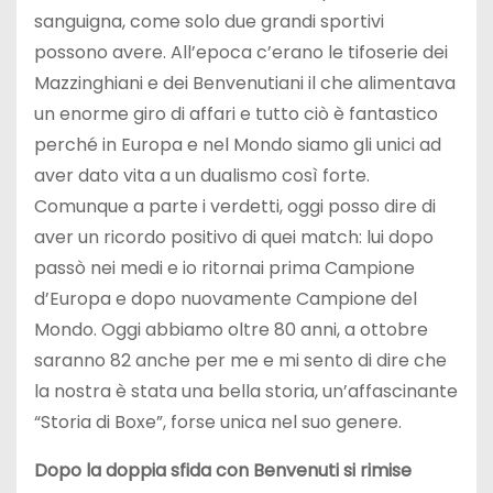
sanguigna, come solo due grandi sportivi
possono avere. All’epoca c’erano le tifoserie dei
Mazzinghiani e dei Benvenutiani il che alimentava
un enorme giro di affari e tutto ciò è fantastico
perché in Europa e nel Mondo siamo gli unici ad
aver dato vita a un dualismo così forte.
Comunque a parte i verdetti, oggi posso dire di
aver un ricordo positivo di quei match: lui dopo
passò nei medi e io ritornai prima Campione
d’Europa e dopo nuovamente Campione del
Mondo. Oggi abbiamo oltre 80 anni, a ottobre
saranno 82 anche per me e mi sento di dire che
la nostra è stata una bella storia, un’affascinante
“Storia di Boxe”, forse unica nel suo genere.
Dopo la doppia sfida con Benvenuti si rimise