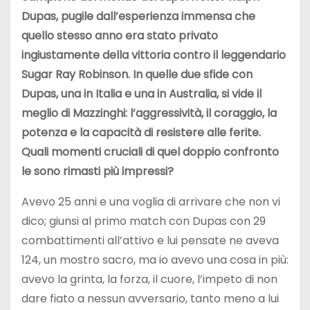
Dupas, pugile dall’esperienza immensa che
quello stesso anno era stato privato
ingiustamente della vittoria contro il leggendario
Sugar Ray Robinson. In quelle due sfide con
Dupas, una in Italia e una in Australia, si vide il
meglio di Mazzinghi: l’aggressività, il coraggio, la
potenza e la capacità di resistere alle ferite.
Quali momenti cruciali di quel doppio confronto
le sono rimasti più impressi?
Avevo 25 anni e una voglia di arrivare che non vi
dico; giunsi al primo match con Dupas con 29
combattimenti all’attivo e lui pensate ne aveva
124, un mostro sacro, ma io avevo una cosa in più:
avevo la grinta, la forza, il cuore, l’impeto di non
dare fiato a nessun avversario, tanto meno a lui