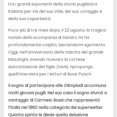
tra i grandi esponenti della storia pugilistica
italiana per via del suo stile, del suo coraggio e
della sua caparbietà.
Poco più di tre mesi dopo, il 22 agosto, la tragica
notizia della scomparsa di Sandro mi ha
profondamente colpito, lasciandomi sgomento.
Oggi, nell’anniversario della nascita del grande
Mazzinghi, avendo ricevuto la cortese
autorizzazione del figlio David, ripropongo
quell’intervista per i lettori di Boxe Punch.
Il sogno di partecipare alle Olimpiadi accomuna
molti giovani pugili. Nel suo caso il sogno sfumò a
vantaggio di Carmelo Bossi che rappresentò
l’Italia nel 1960 nella categoria dei superwelter.
Quanta spinta le diede quella delusione