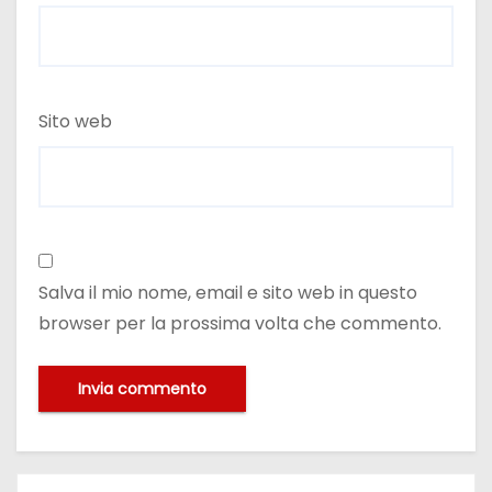
Sito web
Salva il mio nome, email e sito web in questo
browser per la prossima volta che commento.