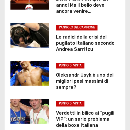
anno! Ma il bello deve
ancora venire…
L'ANGOLO DEL CAMPIONE
Le radici della crisi del
pugilato italiano secondo
Andrea Sarritzu
PUNTO DI VISTA
Oleksandr Usyk è uno dei
migliori pesi massimi di
sempre?
PUNTO DI VISTA
Verdetti in bilico ai “pugili
VIP”: un serio problema
della boxe italiana