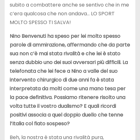
subito a combattere anche se sentivo che in me
c’era qualcosa che non andava… LO SPORT
MOLTO SPESSO TI SALVA!
Nino Benvenuti ha speso per lei molto spesso
parole di ammirazione, affermando che da parte
sua non c’è mai stata rivalità e che lei è stato
senza dubbio uno dei suoi avversari più difficili. La
telefonata che lei fece a Nino a valle del suo
intervento chirurgico di due anni fa è stata
interpretata da molti come una mano tesa per
la pace definitiva. Possiamo ritenere risolto una
volta tutte il vostro dualismo? E quali ricordi
positivi associa a quel doppio duello che tenne
l’Italia col fiato sospeso?
Beh, la nostra è stata una rivalità pura,