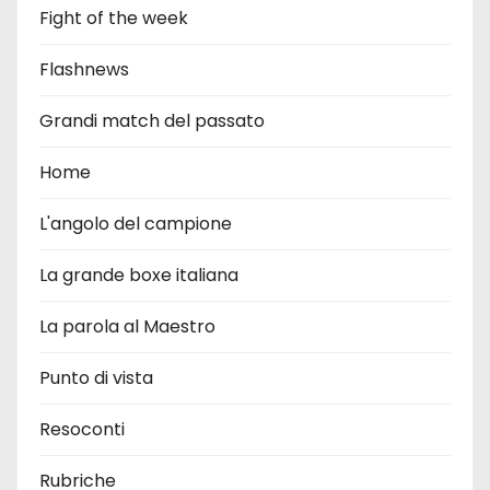
Fight of the week
Flashnews
Grandi match del passato
Home
L'angolo del campione
La grande boxe italiana
La parola al Maestro
Punto di vista
Resoconti
Rubriche