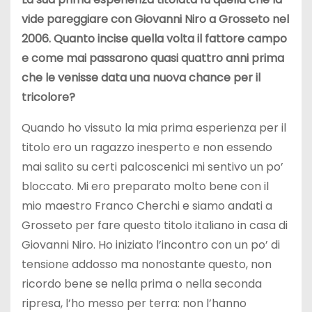
vide pareggiare con Giovanni Niro a Grosseto nel
2006. Quanto incise quella volta il fattore campo
e come mai passarono quasi quattro anni prima
che le venisse data una nuova chance per il
tricolore?
Quando ho vissuto la mia prima esperienza per il
titolo ero un ragazzo inesperto e non essendo
mai salito su certi palcoscenici mi sentivo un po’
bloccato. Mi ero preparato molto bene con il
mio maestro Franco Cherchi e siamo andati a
Grosseto per fare questo titolo italiano in casa di
Giovanni Niro. Ho iniziato l’incontro con un po’ di
tensione addosso ma nonostante questo, non
ricordo bene se nella prima o nella seconda
ripresa, l’ho messo per terra: non l’hanno