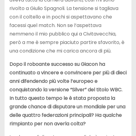
rivolto a Giulio Spagnoli. La tensione si tagliava
con il coltello e in pochi si aspettavano che
facessi quel match. Non se l’aspettava
nemmeno il mio pubblico qui a Civitavecchia,
però a me è sempre piaciuto partire sfavorito, è
una condizione che mi carica ancora di più.
Dopo il roboante successo su Giacon ha
continuato a vincere e convincere per più di dieci
anni difendendo più volte l’europeo e
conquistando la versione “Silver” del titolo WBC.
In tutto questo tempo le è stata proposta la
grande chance di disputare un mondiale per una
delle quattro federazioni principali? Ha qualche
rimpianto per non averla colta?