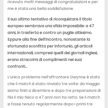
ricevuto molti messaggi di congratulazioni e per
me è stata una bella soddisfazione.
Il suo ultimo tentativo di riconquistare il titolo
europeo sembrava una sfida impossibile: a 47
anni, in trasferta e contro un pugile altissimo.
Eppure alla fine dell’incontro, nonostante la
sfortunata sconfitta per infortunio, gli articoli
internazionali, compresi quelli dei giornali inglesi,
erano stracolmi di complimenti nei suoi
confronti…
L’unico problema nell’affrontare Gwynne è stato
che il match è stato rinviato tre volte: da maggio
siamo finiti a dicembre e dopo tre preparazioni di
fila il mio fisico a 47 anni non ha retto. Se il match
si fosse tenuto regolarmente dopo i primi tre