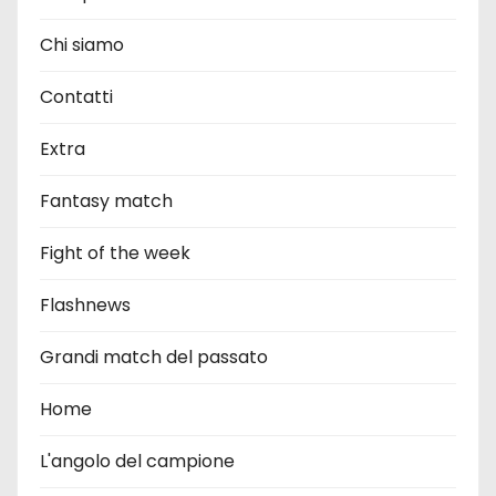
Chi siamo
Contatti
Extra
Fantasy match
Fight of the week
Flashnews
Grandi match del passato
Home
L'angolo del campione