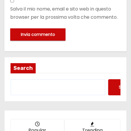
Salva il mio nome, email e sito web in questo
browser per la prossima volta che commento.
Search
Searc
Popular
Trending