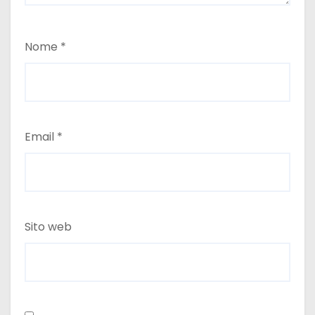
Nome
*
Email
*
Sito web