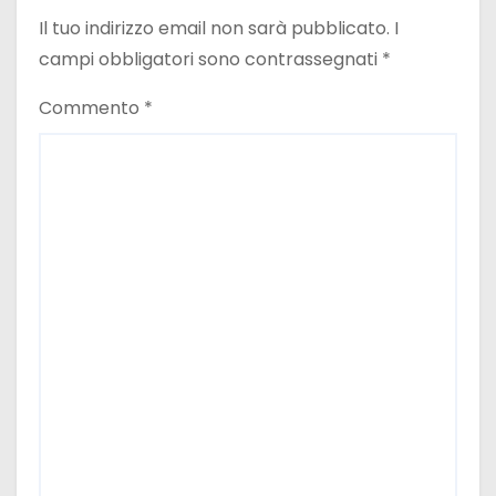
Il tuo indirizzo email non sarà pubblicato.
I
campi obbligatori sono contrassegnati
*
Commento
*