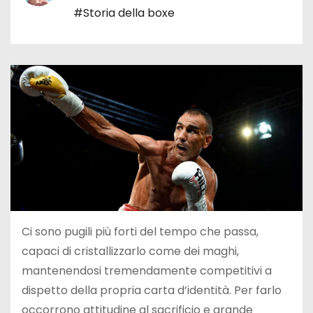
#Storia della boxe
Ci sono pugili più forti del tempo che passa,
capaci di cristallizzarlo come dei maghi,
mantenendosi tremendamente competitivi a
dispetto della propria carta d’identità. Per farlo
occorrono attitudine al sacrificio e grande