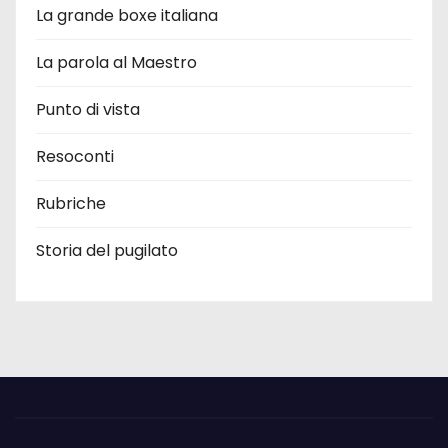
La grande boxe italiana
La parola al Maestro
Punto di vista
Resoconti
Rubriche
Storia del pugilato