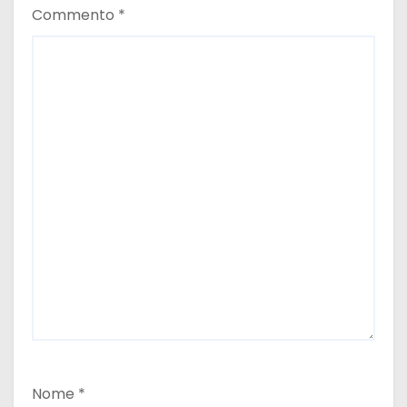
Commento
*
Nome
*