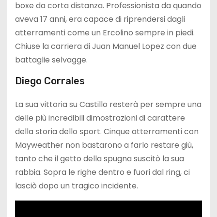
boxe da corta distanza. Professionista da quando
aveva 17 anni, era capace di riprendersi dagli
atterramenti come un Ercolino sempre in piedi.
Chiuse la carriera di Juan Manuel Lopez con due
battaglie selvagge.
Diego Corrales
La sua vittoria su Castillo resterà per sempre una
delle più incredibili dimostrazioni di carattere
della storia dello sport. Cinque atterramenti con
Mayweather non bastarono a farlo restare giù,
tanto che il getto della spugna suscitò la sua
rabbia. Sopra le righe dentro e fuori dal ring, ci
lasciò dopo un tragico incidente.