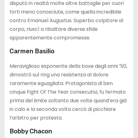
disputò in realtà molte altre battaglie per cuori
forti meno conosciute, come quella incredibile
contro Emanuel Augustus. Superbo colpitore al
corpo, riuscì a ribaltare diverse sfide
apparentemente compromesse.
Carmen Basilio
Meraviglioso esponente della boxe degli anni ’50,
dimostrò sul ring una resistenza al dolore
raramente eguagliata. Protagonista di ben
cinque Fight Of The Year consecutivi, fu fermato
prima del limite soltanto due volte quand’era già
in calo e la seconda volta cercò di picchiare
l’arbitro per protesta.
Bobby Chacon