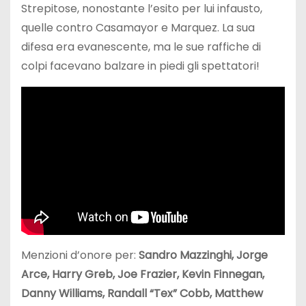
Strepitose, nonostante l’esito per lui infausto,
quelle contro Casamayor e Marquez. La sua
difesa era evanescente, ma le sue raffiche di
colpi facevano balzare in piedi gli spettatori!
Menzioni d’onore per:
Sandro Mazzinghi,
Jorge
Arce, Harry Greb, Joe Frazier, Kevin Finnegan,
Danny Williams, Randall “Tex” Cobb, Matthew