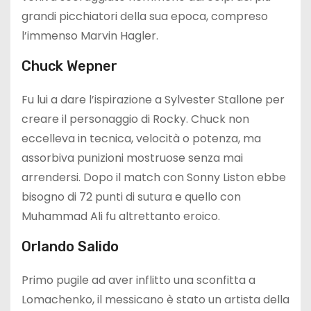
grandi picchiatori della sua epoca, compreso
l’immenso Marvin Hagler.
Chuck Wepner
Fu lui a dare l’ispirazione a Sylvester Stallone per
creare il personaggio di Rocky. Chuck non
eccelleva in tecnica, velocità o potenza, ma
assorbiva punizioni mostruose senza mai
arrendersi. Dopo il match con Sonny Liston ebbe
bisogno di 72 punti di sutura e quello con
Muhammad Ali fu altrettanto eroico.
Orlando Salido
Primo pugile ad aver inflitto una sconfitta a
Lomachenko, il messicano è stato un artista della