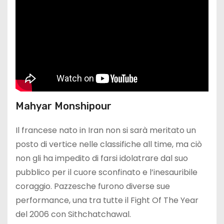
Mahyar Monshipour
Il francese nato in Iran non si sarà meritato un
posto di vertice nelle classifiche all time, ma ciò
non gli ha impedito di farsi idolatrare dal suo
pubblico per il cuore sconfinato e l’inesauribile
coraggio. Pazzesche furono diverse sue
performance, una tra tutte il Fight Of The Year
del 2006 con Sithchatchawal.