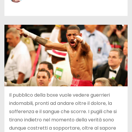
Il pubblico della boxe vuole vedere guerrieri
indomabili, pronti ad andare oltre il dolore, la
sofferenza e il sangue che scorre. I pugili che si
tirano indietro nel momento della verità sono
dunque costretti a sopportare, oltre al sapore