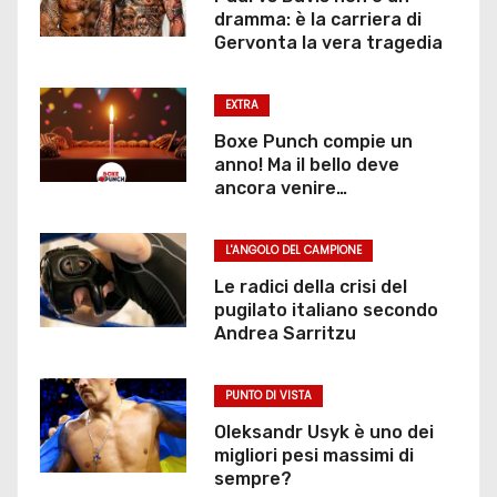
dramma: è la carriera di
Gervonta la vera tragedia
EXTRA
Boxe Punch compie un
anno! Ma il bello deve
ancora venire…
L'ANGOLO DEL CAMPIONE
Le radici della crisi del
pugilato italiano secondo
Andrea Sarritzu
PUNTO DI VISTA
Oleksandr Usyk è uno dei
migliori pesi massimi di
sempre?