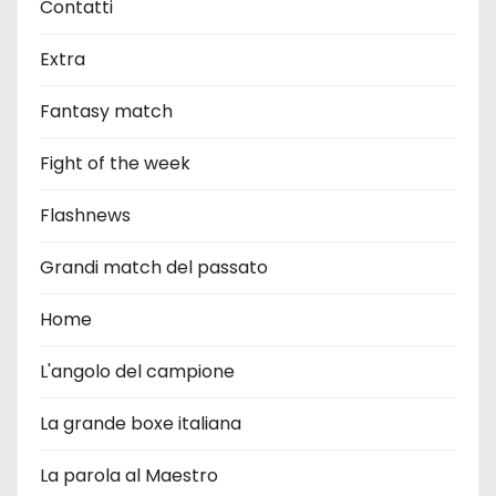
Contatti
Extra
Fantasy match
Fight of the week
Flashnews
Grandi match del passato
Home
L'angolo del campione
La grande boxe italiana
La parola al Maestro