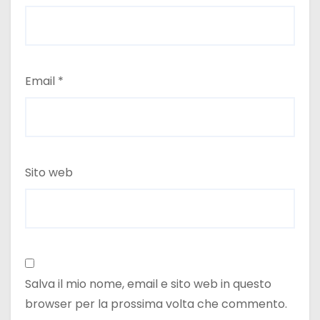
Email
*
Sito web
Salva il mio nome, email e sito web in questo
browser per la prossima volta che commento.