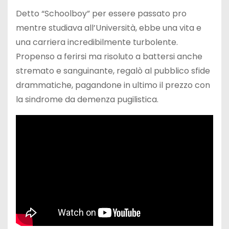
Detto “Schoolboy” per essere passato pro
mentre studiava all’Università, ebbe una vita e
una carriera incredibilmente turbolente.
Propenso a ferirsi ma risoluto a battersi anche
stremato e sanguinante, regalò al pubblico sfide
drammatiche, pagandone in ultimo il prezzo con
la sindrome da demenza pugilistica.