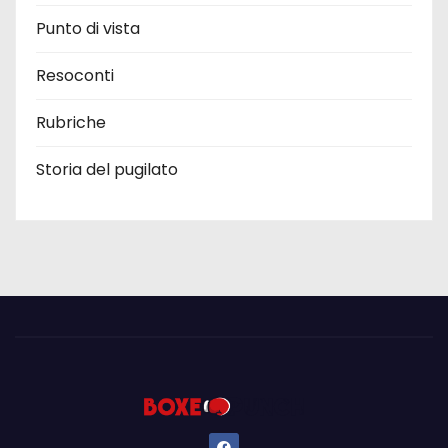
Punto di vista
Resoconti
Rubriche
Storia del pugilato