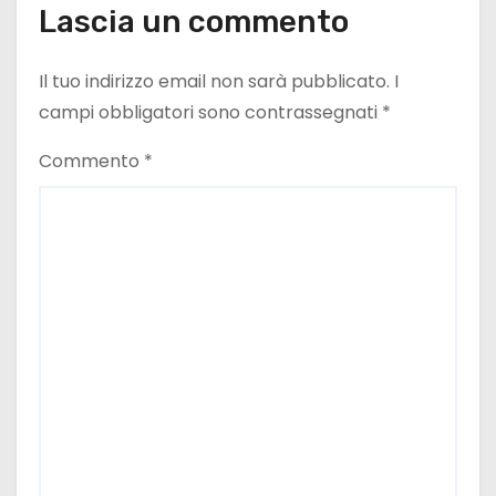
Lascia un commento
Il tuo indirizzo email non sarà pubblicato.
I
campi obbligatori sono contrassegnati
*
Commento
*