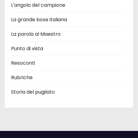
L'angolo del campione
La grande boxe italiana
La parola al Maestro
Punto di vista
Resoconti
Rubriche
Storia del pugilato