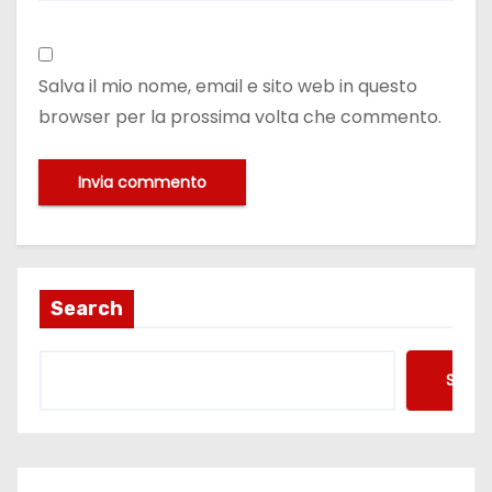
Salva il mio nome, email e sito web in questo
browser per la prossima volta che commento.
Search
Searc