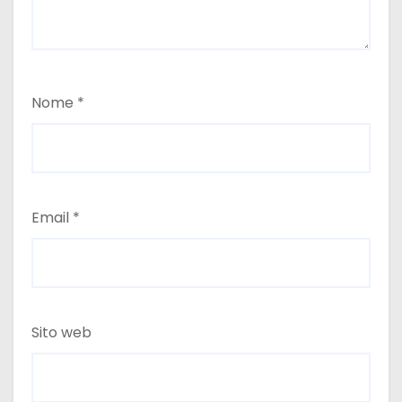
Nome
*
Email
*
Sito web