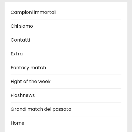
Campioni immortali
Chi siamo
Contatti
Extra
Fantasy match
Fight of the week
Flashnews
Grandi match del passato
Home