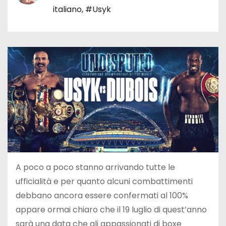
italiano
,
#Usyk
A poco a poco stanno arrivando tutte le
ufficialità e per quanto alcuni combattimenti
debbano ancora essere confermati al 100%
appare ormai chiaro che il 19 luglio di quest’anno
sarà una data che gli appassionati di boxe