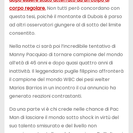
corpo regolare.
Non tutti però concordano con
questa tesi, poiché il montante di Dubois è parso
ad altri osservatori giungere al di sotto del limite
consentito.
Nella notte ci sarà poi l’incredibile tentativo di
Manny Pacquiao di tornare campione del mondo
all’età di 46 anni e dopo quasi quattro anni di
inattività. Il leggendario pugile filippino affronterà
il campione del mondo WBC dei pesi welter
Marios Barrios in un incontro il cui annuncio ha
generato reazioni contrastanti.
Da una parte vi è chi crede nelle chance di Pac
Man di lasciare il mondo sotto shock in virtù del
suo talento smisurato e del livello non