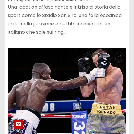
Una location affascinante e intrisa di storia dello
sport come lo Stadio San Siro, una folla oceanica
unita nella passione e nel tifo indiavolato, un
italiano che sale sul ring…