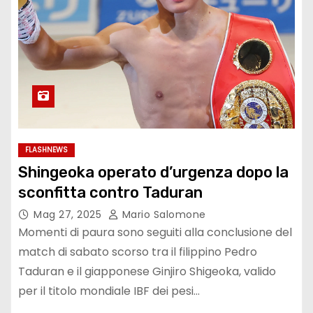
FLASHNEWS
Shingeoka operato d’urgenza dopo la
sconfitta contro Taduran
Mag 27, 2025
Mario Salomone
Momenti di paura sono seguiti alla conclusione del
match di sabato scorso tra il filippino Pedro
Taduran e il giapponese Ginjiro Shigeoka, valido
per il titolo mondiale IBF dei pesi…