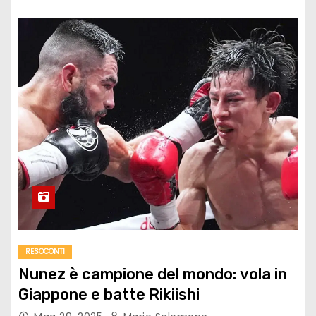
RESOCONTI
Nunez è campione del mondo: vola in
Giappone e batte Rikiishi