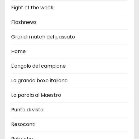
Fight of the week
Flashnews
Grandi match del passato
Home
L'angolo del campione
La grande boxe italiana
La parola al Maestro
Punto di vista
Resoconti
Rubriche