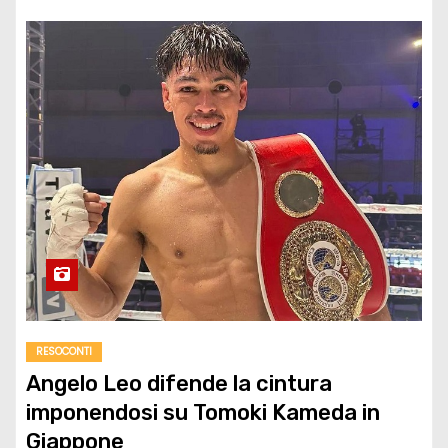
RESOCONTI
Angelo Leo difende la cintura
imponendosi su Tomoki Kameda in
Giappone