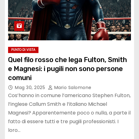
PUNTO DI VISTA
Quel filo rosso che lega Fulton, Smith
e Magnesi: i pugili non sono persone
comuni
Mag 30, 2025
Mario Salomone
Cos’hanno in comune l’americano Stephen Fulton,
l’inglese Callum Smith e l’italiano Michael
Magnesi? Apparentemente poco o nulla, a parte il
fatto di essere tutti e tre pugili professionisti. I
loro…