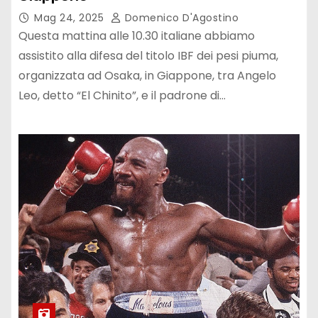
Mag 24, 2025
Domenico D'Agostino
Questa mattina alle 10.30 italiane abbiamo
assistito alla difesa del titolo IBF dei pesi piuma,
organizzata ad Osaka, in Giappone, tra Angelo
Leo, detto “El Chinito”, e il padrone di…