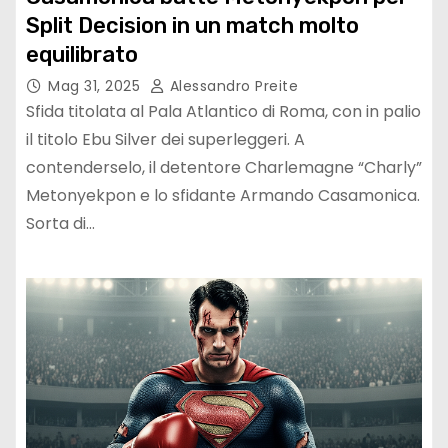
Split Decision in un match molto
equilibrato
Mag 31, 2025
Alessandro Preite
Sfida titolata al Pala Atlantico di Roma, con in palio
il titolo Ebu Silver dei superleggeri. A
contenderselo, il detentore Charlemagne “Charly”
Metonyekpon e lo sfidante Armando Casamonica.
Sorta di…