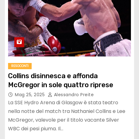
RESOCONTI
Collins disinnesca e affonda
McGregor in sole quattro riprese
Mag 25, 2025
Alessandro Preite
La SSE Hydro Arena di Glasgow è stata teatro
nella notte del match tra Nathaniel Collins e Lee
McGregor, valevole per il titolo vacante Silver
WBC dei pesi piuma. Il…