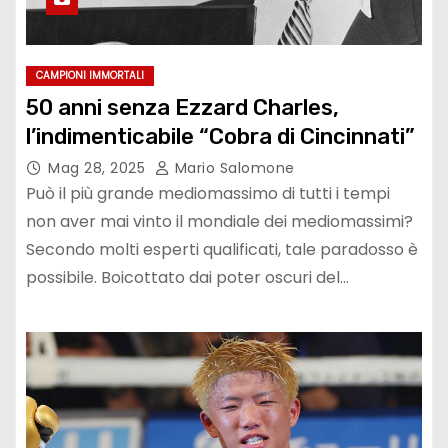
CAMPIONI IMMORTALI
50 anni senza Ezzard Charles,
l’indimenticabile “Cobra di Cincinnati”
Mag 28, 2025
Mario Salomone
Può il più grande mediomassimo di tutti i tempi
non aver mai vinto il mondiale dei mediomassimi?
Secondo molti esperti qualificati, tale paradosso è
possibile. Boicottato dai poter oscuri del…