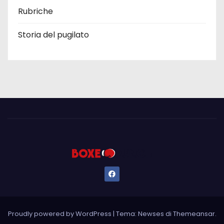
Rubriche
Storia del pugilato
Proudly powered by WordPress
|
Tema: Newses di
Themeansar
.