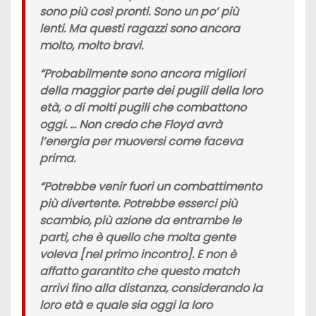
sono più così pronti. Sono un po’ più
lenti. Ma questi ragazzi sono ancora
molto, molto bravi.
“Probabilmente sono ancora migliori
della maggior parte dei pugili della loro
età, o di molti pugili che combattono
oggi. … Non credo che Floyd avrà
l’energia per muoversi come faceva
prima.
“Potrebbe venir fuori un combattimento
più divertente. Potrebbe esserci più
scambio, più azione da entrambe le
parti, che è quello che molta gente
voleva [nel primo incontro]. E non è
affatto garantito che questo match
arrivi fino alla distanza, considerando la
loro età e quale sia oggi la loro