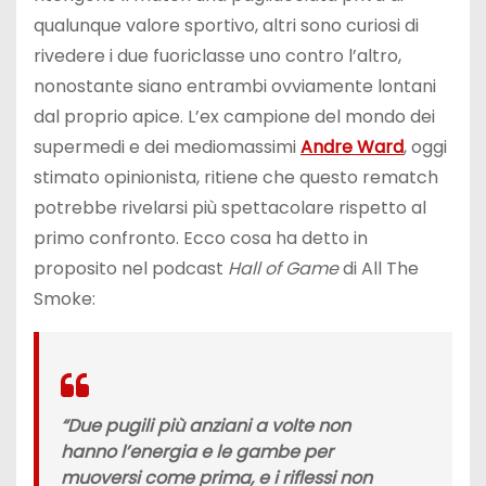
qualunque valore sportivo, altri sono curiosi di
rivedere i due fuoriclasse uno contro l’altro,
nonostante siano entrambi ovviamente lontani
dal proprio apice. L’ex campione del mondo dei
supermedi e dei mediomassimi
Andre Ward
, oggi
stimato opinionista, ritiene che questo rematch
potrebbe rivelarsi più spettacolare rispetto al
primo confronto. Ecco cosa ha detto in
proposito nel podcast
Hall of Game
di All The
Smoke:
“Due pugili più anziani a volte non
hanno l’energia e le gambe per
muoversi come prima, e i riflessi non