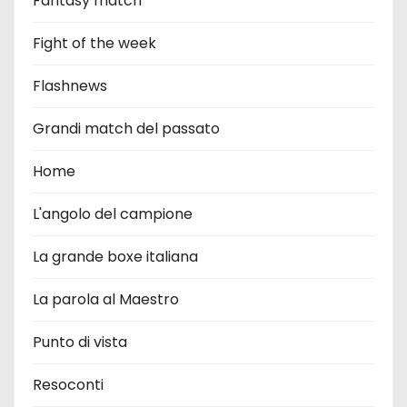
Fantasy match
Fight of the week
Flashnews
Grandi match del passato
Home
L'angolo del campione
La grande boxe italiana
La parola al Maestro
Punto di vista
Resoconti