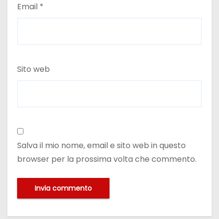
Email
*
Sito web
Salva il mio nome, email e sito web in questo
browser per la prossima volta che commento.