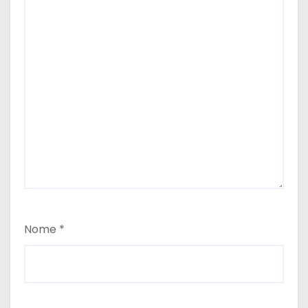
Nome
*