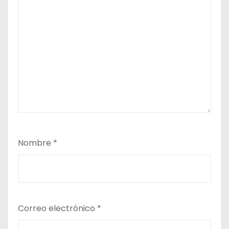
Nombre
*
Correo electrónico
*