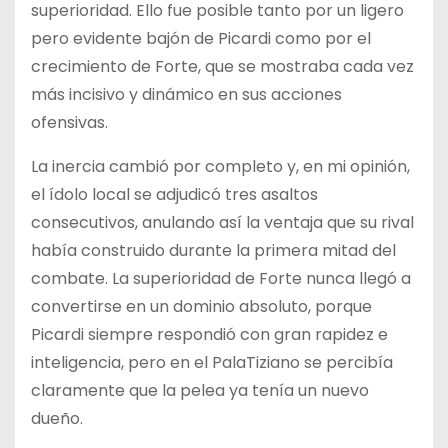
superioridad. Ello fue posible tanto por un ligero
pero evidente bajón de Picardi como por el
crecimiento de Forte, que se mostraba cada vez
más incisivo y dinámico en sus acciones
ofensivas.
La inercia cambió por completo y, en mi opinión,
el ídolo local se adjudicó tres asaltos
consecutivos, anulando así la ventaja que su rival
había construido durante la primera mitad del
combate. La superioridad de Forte nunca llegó a
convertirse en un dominio absoluto, porque
Picardi siempre respondió con gran rapidez e
inteligencia, pero en el PalaTiziano se percibía
claramente que la pelea ya tenía un nuevo
dueño.