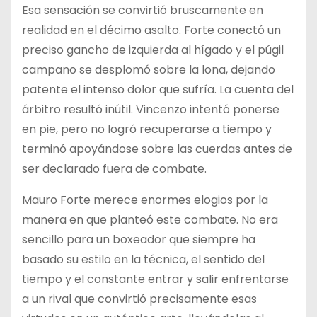
Esa sensación se convirtió bruscamente en
realidad en el décimo asalto. Forte conectó un
preciso gancho de izquierda al hígado y el púgil
campano se desplomó sobre la lona, dejando
patente el intenso dolor que sufría. La cuenta del
árbitro resultó inútil. Vincenzo intentó ponerse
en pie, pero no logró recuperarse a tiempo y
terminó apoyándose sobre las cuerdas antes de
ser declarado fuera de combate.
Mauro Forte merece enormes elogios por la
manera en que planteó este combate. No era
sencillo para un boxeador que siempre ha
basado su estilo en la técnica, el sentido del
tiempo y el constante entrar y salir enfrentarse
a un rival que convirtió precisamente esas