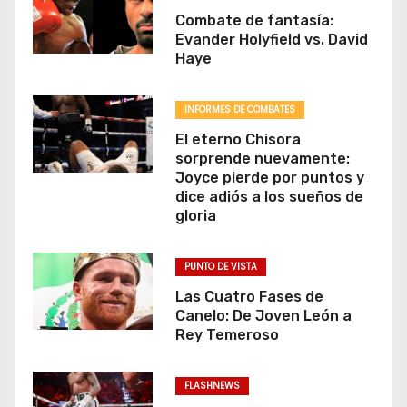
Combate de fantasía:
Evander Holyfield vs. David
Haye
INFORMES DE COMBATES
El eterno Chisora
sorprende nuevamente:
Joyce pierde por puntos y
dice adiós a los sueños de
gloria
PUNTO DE VISTA
Las Cuatro Fases de
Canelo: De Joven León a
Rey Temeroso
FLASHNEWS