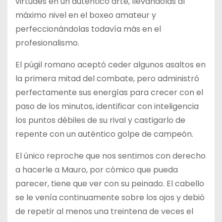
virtudes en un auténtico arte, llevándolas al
máximo nivel en el boxeo amateur y
perfeccionándolas todavía más en el
profesionalismo.
El púgil romano aceptó ceder algunos asaltos en
la primera mitad del combate, pero administró
perfectamente sus energías para crecer con el
paso de los minutos, identificar con inteligencia
los puntos débiles de su rival y castigarlo de
repente con un auténtico golpe de campeón.
El único reproche que nos sentimos con derecho
a hacerle a Mauro, por cómico que pueda
parecer, tiene que ver con su peinado. El cabello
se le venía continuamente sobre los ojos y debió
de repetir al menos una treintena de veces el