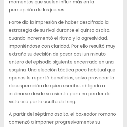
momentos que suelen influir más en la
percepción de los jueces.
Forte dio la impresión de haber descifrado la
estrategia de su rival durante el quinto asalto,
cuando incrementó el ritmo y la agresividad,
imponiéndose con claridad. Por ello resultó muy
extraña su decisión de pasar casi un minuto
entero del episodio siguiente encerrado en una
esquina. Una elección táctica poco habitual que
apenas le reportó beneficios, salvo provocar la
desesperación de quien escribe, obligado a
inclinarse desde su asiento para no perder de
vista esa parte oculta del ring.
A partir del séptimo asalto, el boxeador romano
comenzó a imponer progresivamente su