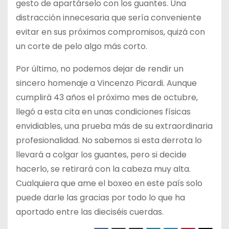
gesto de apartárselo con los guantes. Una
distracción innecesaria que sería conveniente
evitar en sus próximos compromisos, quizá con
un corte de pelo algo más corto.
Por último, no podemos dejar de rendir un
sincero homenaje a Vincenzo Picardi. Aunque
cumplirá 43 años el próximo mes de octubre,
llegó a esta cita en unas condiciones físicas
envidiables, una prueba más de su extraordinaria
profesionalidad. No sabemos si esta derrota lo
llevará a colgar los guantes, pero si decide
hacerlo, se retirará con la cabeza muy alta.
Cualquiera que ame el boxeo en este país solo
puede darle las gracias por todo lo que ha
aportado entre las dieciséis cuerdas.