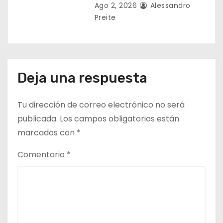
Ago 2, 2026
Alessandro
Preite
Deja una respuesta
Tu dirección de correo electrónico no será
publicada.
Los campos obligatorios están
marcados con
*
Comentario
*