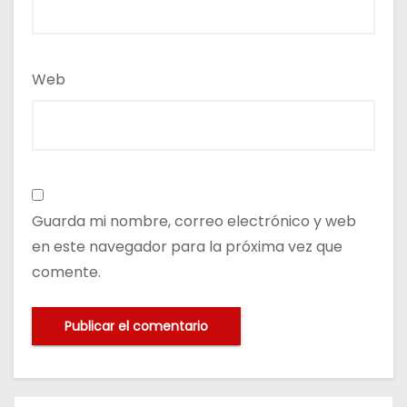
Web
Guarda mi nombre, correo electrónico y web
en este navegador para la próxima vez que
comente.