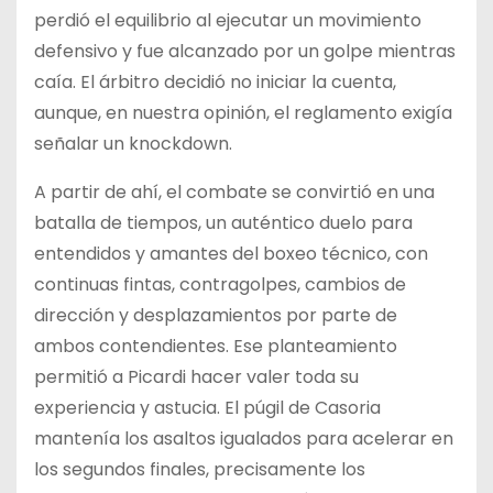
perdió el equilibrio al ejecutar un movimiento
defensivo y fue alcanzado por un golpe mientras
caía. El árbitro decidió no iniciar la cuenta,
aunque, en nuestra opinión, el reglamento exigía
señalar un knockdown.
A partir de ahí, el combate se convirtió en una
batalla de tiempos, un auténtico duelo para
entendidos y amantes del boxeo técnico, con
continuas fintas, contragolpes, cambios de
dirección y desplazamientos por parte de
ambos contendientes. Ese planteamiento
permitió a Picardi hacer valer toda su
experiencia y astucia. El púgil de Casoria
mantenía los asaltos igualados para acelerar en
los segundos finales, precisamente los