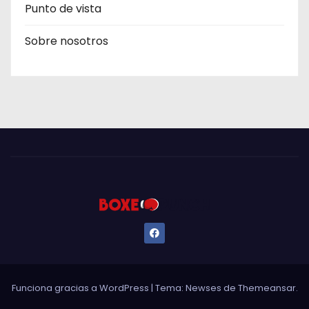
Punto de vista
Sobre nosotros
Funciona gracias a WordPress
|
Tema: Newses de
Themeansar
.