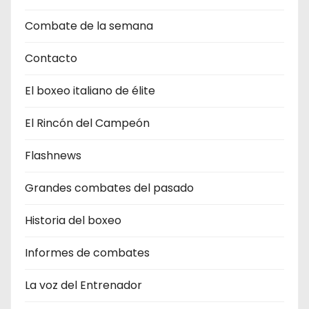
Combate de la semana
Contacto
El boxeo italiano de élite
El Rincón del Campeón
Flashnews
Grandes combates del pasado
Historia del boxeo
Informes de combates
La voz del Entrenador