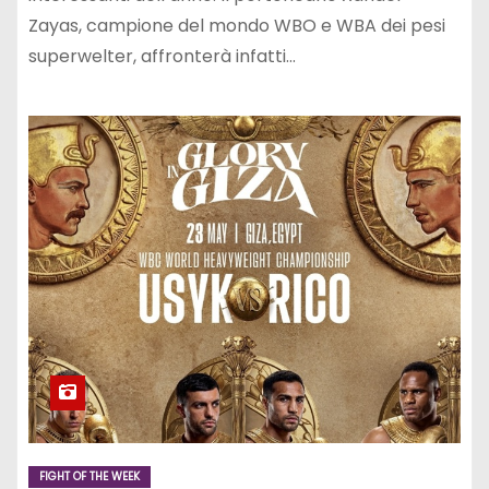
Zayas, campione del mondo WBO e WBA dei pesi
superwelter, affronterà infatti…
FIGHT OF THE WEEK