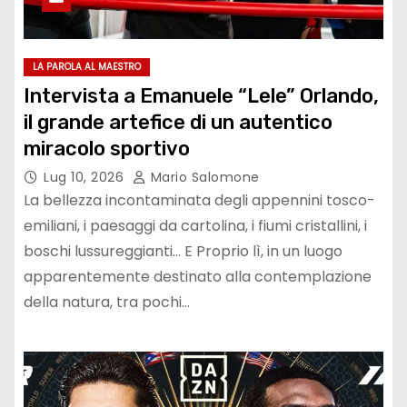
LA PAROLA AL MAESTRO
Intervista a Emanuele “Lele” Orlando,
il grande artefice di un autentico
miracolo sportivo
Lug 10, 2026
Mario Salomone
La bellezza incontaminata degli appennini tosco-
emiliani, i paesaggi da cartolina, i fiumi cristallini, i
boschi lussureggianti… E Proprio lì, in un luogo
apparentemente destinato alla contemplazione
della natura, tra pochi…