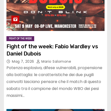
FIGHT OF THE WEEK
Fight of the week: Fabio Wardley vs
Daniel Dubois
Mag 7, 2026
Mario Salomone
Potenza esplosiva, difese vulnerabili, propensione
alla battaglia: le caratteristiche dei due pugili
coinvolti lasciano pensare che il match di questo
sabato tra il campione del mondo WBO dei pesi
massimi…