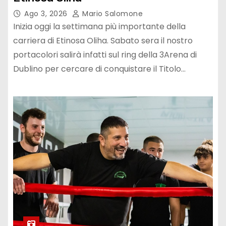
Ago 3, 2026
Mario Salomone
Inizia oggi la settimana più importante della
carriera di Etinosa Oliha. Sabato sera il nostro
portacolori salirà infatti sul ring della 3Arena di
Dublino per cercare di conquistare il Titolo…