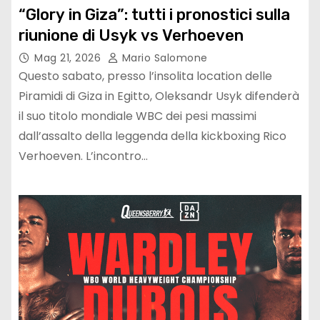
“Glory in Giza”: tutti i pronostici sulla
riunione di Usyk vs Verhoeven
Mag 21, 2026
Mario Salomone
Questo sabato, presso l’insolita location delle
Piramidi di Giza in Egitto, Oleksandr Usyk difenderà
il suo titolo mondiale WBC dei pesi massimi
dall’assalto della leggenda della kickboxing Rico
Verhoeven. L’incontro…