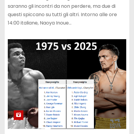
saranno gli incontri da non perdere, ma due di
questi spiccano su tutti gli altri. Intorno alle ore
14:00 italiane, Naoya Inoue…