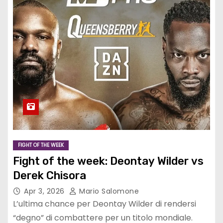
FIGHT OF THE WEEK
Fight of the week: Deontay Wilder vs
Derek Chisora
Apr 3, 2026
Mario Salomone
L’ultima chance per Deontay Wilder di rendersi
“degno” di combattere per un titolo mondiale.