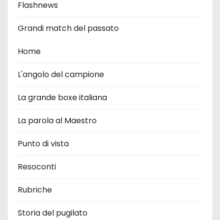
Flashnews
Grandi match del passato
Home
L'angolo del campione
La grande boxe italiana
La parola al Maestro
Punto di vista
Resoconti
Rubriche
Storia del pugilato