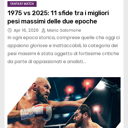
FANTASY MATCH
1975 vs 2025: 11 sfide tra i migliori
pesi massimi delle due epoche
Apr 16, 2026
Mario Salomone
In ogni epoca storica, comprese quelle che oggi ci
appaiono gloriose e inattaccabili, la categoria dei
pesi massimi è stata oggetto di fortissime critiche
da parte di appassionati e analisti.…