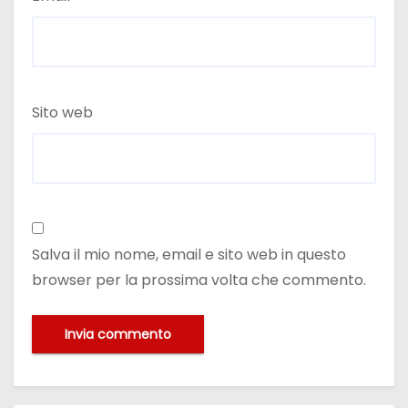
Sito web
Salva il mio nome, email e sito web in questo
browser per la prossima volta che commento.