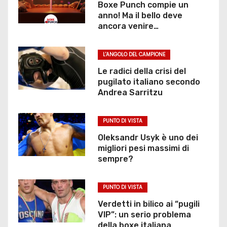
Boxe Punch compie un
anno! Ma il bello deve
ancora venire…
L'ANGOLO DEL CAMPIONE
Le radici della crisi del
pugilato italiano secondo
Andrea Sarritzu
PUNTO DI VISTA
Oleksandr Usyk è uno dei
migliori pesi massimi di
sempre?
PUNTO DI VISTA
Verdetti in bilico ai “pugili
VIP”: un serio problema
della boxe italiana