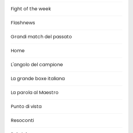
Fight of the week
Flashnews
Grandi match del passato
Home
L'angolo del campione
La grande boxe italiana
La parola al Maestro
Punto di vista
Resoconti