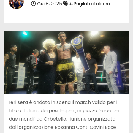
Giu 8, 2025
#Pugilato italiano
Ieri sera è andato in scena il match valido per il
titolo italiano dei pesi leggeri, in piazza “eroe dei
due mondi” ad Orbetello, riunione organizzata
dall’organizzazione Rosanna Conti Cavini Boxe