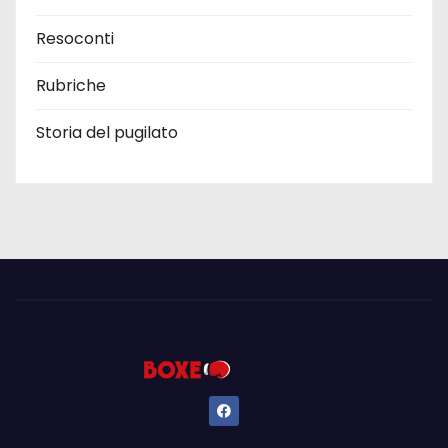
Resoconti
Rubriche
Storia del pugilato