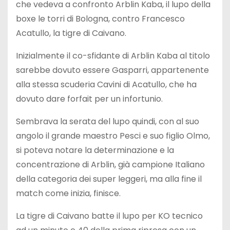
che vedeva a confronto Arblin Kaba, il lupo della
boxe le torri di Bologna, contro Francesco
Acatullo, la tigre di Caivano.
Inizialmente il co-sfidante di Arblin Kaba al titolo
sarebbe dovuto essere Gasparri, appartenente
alla stessa scuderia Cavini di Acatullo, che ha
dovuto dare forfait per un infortunio.
Sembrava la serata del lupo quindi, con al suo
angolo il grande maestro Pesci e suo figlio Olmo,
si poteva notare la determinazione e la
concentrazione di Arblin, già campione Italiano
della categoria dei super leggeri, ma alla fine il
match come inizia, finisce.
La tigre di Caivano batte il lupo per KO tecnico