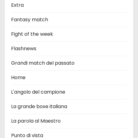
Extra
Fantasy match
Fight of the week
Flashnews
Grandi match del passato
Home
L'angolo del campione
La grande boxe italiana
La parola al Maestro
Punto di vista