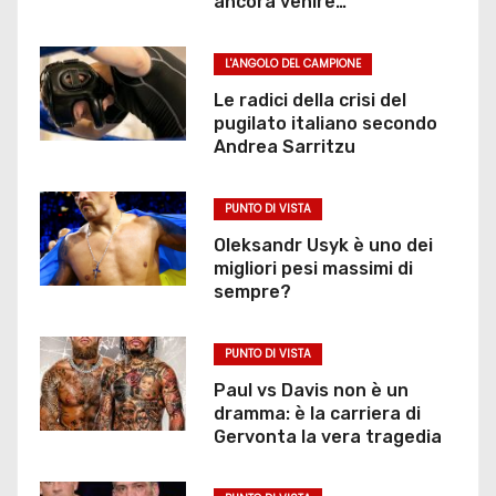
ancora venire…
L'ANGOLO DEL CAMPIONE
Le radici della crisi del
pugilato italiano secondo
Andrea Sarritzu
PUNTO DI VISTA
Oleksandr Usyk è uno dei
migliori pesi massimi di
sempre?
PUNTO DI VISTA
Paul vs Davis non è un
dramma: è la carriera di
Gervonta la vera tragedia