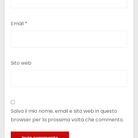
Email
*
Sito web
Salva il mio nome, email e sito web in questo
browser per la prossima volta che commento.