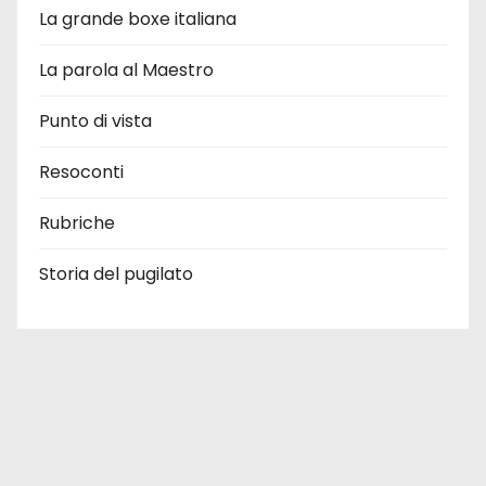
La grande boxe italiana
La parola al Maestro
Punto di vista
Resoconti
Rubriche
Storia del pugilato