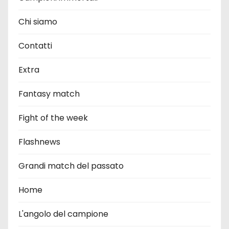
Chi siamo
Contatti
Extra
Fantasy match
Fight of the week
Flashnews
Grandi match del passato
Home
L'angolo del campione