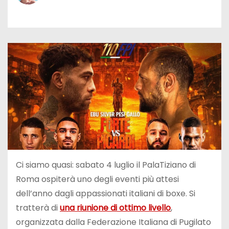
Ci siamo quasi: sabato 4 luglio il PalaTiziano di
Roma ospiterà uno degli eventi più attesi
dell’anno dagli appassionati italiani di boxe. Si
tratterà di
una riunione di ottimo livello
,
organizzata dalla Federazione Italiana di Pugilato