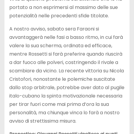
portato a non esprimersi al massimo delle sue
potenzialità nelle precedenti sfide titolate.
A nostro avviso, sabato sera Faraoni si
avvantaggerà nelle fasi a basso ritmo, in cui farà
valere la sua scherma, ordinata ed efficace,
mentre Rossetti si farà preferire quando riuscirà
a dar fuoco alle polveri, costringendo il rivale a
scambiare da vicino. La recente vittoria su Nicola
Cristofori, nonostante le polemiche suscitate
dallo stop arbitrale, potrebbe aver dato al pugile
italo-cubano la spinta motivazionale necessaria
per tirar fuori come mai prima d’ora la sua
personalità, ma chiunque vinca lo farà a nostro
avviso di strettissima misura.