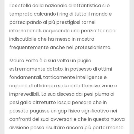
l’ex stella della nazionale dilettantistica si è
temprato calcando i ring di tutto il mondo e
partecipando ai più prestigiosi tornei
internazionali, acquisendo una perizia tecnica
indiscutibile che ha messo in mostra
frequentemente anche nel professionismo.
Mauro Forte è a sua volta un pugile
estremamente dotato, in possesso di ottimi
fondamentali, tatticamente intelligente e
capace di affidarsi a soluzioni offensive varie e
imprevedibili. La sua discesa dai pesi piuma ai
pesi gallo oltretutto lascia pensare che in
passato pagasse un gap fisico significativo nei
confronti dei suoi avversari e che in questa nuova
divisione possa risultare ancora più performante