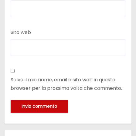
Sito web
Salva il mio nome, email e sito web in questo
browser per la prossima volta che commento.