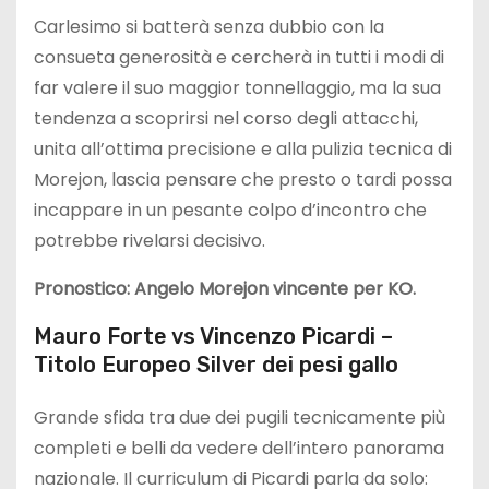
Carlesimo si batterà senza dubbio con la
consueta generosità e cercherà in tutti i modi di
far valere il suo maggior tonnellaggio, ma la sua
tendenza a scoprirsi nel corso degli attacchi,
unita all’ottima precisione e alla pulizia tecnica di
Morejon, lascia pensare che presto o tardi possa
incappare in un pesante colpo d’incontro che
potrebbe rivelarsi decisivo.
Pronostico: Angelo Morejon vincente per KO.
Mauro Forte vs Vincenzo Picardi –
Titolo Europeo Silver dei pesi gallo
Grande sfida tra due dei pugili tecnicamente più
completi e belli da vedere dell’intero panorama
nazionale. Il curriculum di Picardi parla da solo: