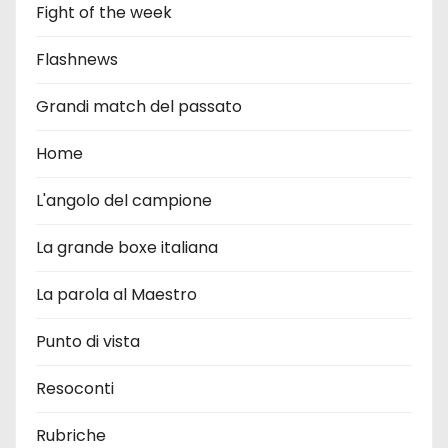
Fight of the week
Flashnews
Grandi match del passato
Home
L'angolo del campione
La grande boxe italiana
La parola al Maestro
Punto di vista
Resoconti
Rubriche