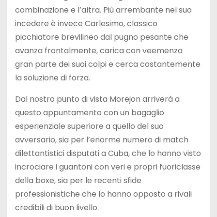
combinazione e l’altra. Più arrembante nel suo
incedere è invece Carlesimo, classico
picchiatore brevilineo dal pugno pesante che
avanza frontalmente, carica con veemenza
gran parte dei suoi colpi e cerca costantemente
la soluzione di forza.
Dal nostro punto di vista Morejon arriverà a
questo appuntamento con un bagaglio
esperienziale superiore a quello del suo
avversario, sia per l’enorme numero di match
dilettantistici disputati a Cuba, che lo hanno visto
incrociare i guantoni con veri e propri fuoriclasse
della boxe, sia per le recenti sfide
professionistiche che lo hanno opposto a rivali
credibili di buon livello.