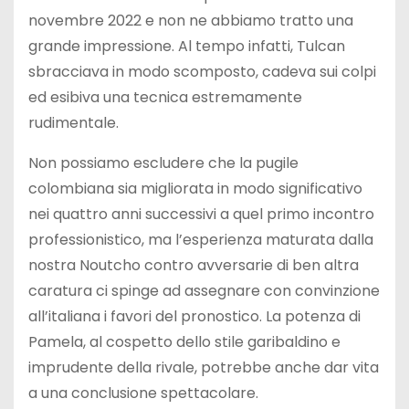
novembre 2022 e non ne abbiamo tratto una
grande impressione. Al tempo infatti, Tulcan
sbracciava in modo scomposto, cadeva sui colpi
ed esibiva una tecnica estremamente
rudimentale.
Non possiamo escludere che la pugile
colombiana sia migliorata in modo significativo
nei quattro anni successivi a quel primo incontro
professionistico, ma l’esperienza maturata dalla
nostra Noutcho contro avversarie di ben altra
caratura ci spinge ad assegnare con convinzione
all’italiana i favori del pronostico. La potenza di
Pamela, al cospetto dello stile garibaldino e
imprudente della rivale, potrebbe anche dar vita
a una conclusione spettacolare.