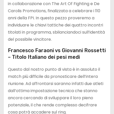
in collaborazione con The Art Of Fighting e De
Carolis Promotions, finalizzata a celebrare i 110
anni della FPI. In questo pezzo proveremo a
individuare le chiavi tattiche dei quattro incontri
titolati in programma, sbilanciandoci sull’identità
del possibile vincitore.
Francesco Faraoni vs Giovanni Rossetti
– Titolo Italiano dei pesi medi
Questo dal nostro punto di vista è in assoluto il
match più difficile da pronosticare dell’intera
riunione. Ad affrontarsi saranno infatti due atleti
dall’ottima impostazione tecnica che stanno
ancora cercando di sviluppare il loro pieno
potenziale, il che rende complesso decifrare
cosa potrà accadere sul ring.