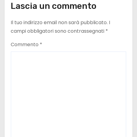
Lascia un commento
Il tuo indirizzo email non sarà pubblicato.
I
campi obbligatori sono contrassegnati
*
Commento
*