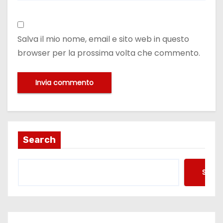
Salva il mio nome, email e sito web in questo
browser per la prossima volta che commento.
Search
Searc