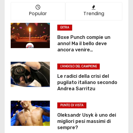
Popular
Trending
EXTRA
Boxe Punch compie un
anno! Ma il bello deve
ancora venire…
L'ANGOLO DEL CAMPIONE
Le radici della crisi del
pugilato italiano secondo
Andrea Sarritzu
PUNTO DI VISTA
Oleksandr Usyk è uno dei
migliori pesi massimi di
sempre?