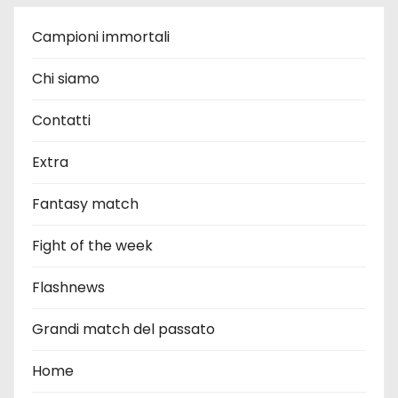
Campioni immortali
Chi siamo
Contatti
Extra
Fantasy match
Fight of the week
Flashnews
Grandi match del passato
Home