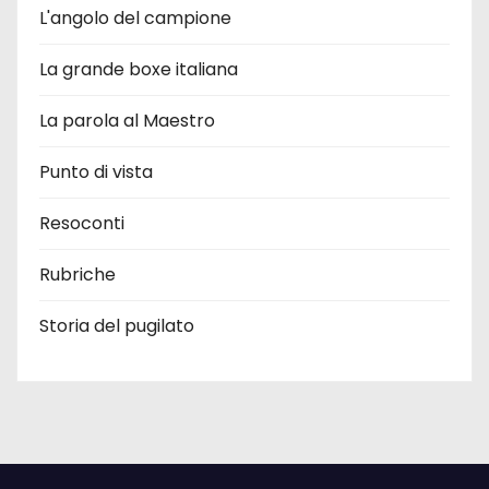
L'angolo del campione
La grande boxe italiana
La parola al Maestro
Punto di vista
Resoconti
Rubriche
Storia del pugilato