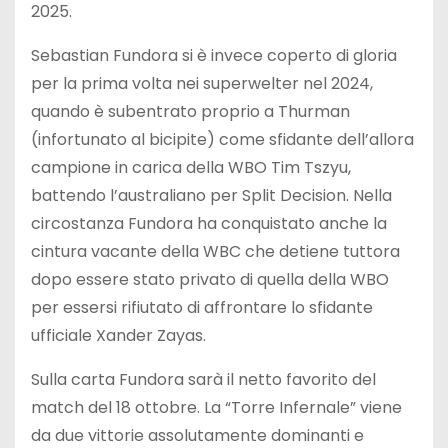
2025.
Sebastian Fundora si è invece coperto di gloria
per la prima volta nei superwelter nel 2024,
quando è subentrato proprio a Thurman
(infortunato al bicipite) come sfidante dell’allora
campione in carica della WBO Tim Tszyu,
battendo l’australiano per Split Decision. Nella
circostanza Fundora ha conquistato anche la
cintura vacante della WBC che detiene tuttora
dopo essere stato privato di quella della WBO
per essersi rifiutato di affrontare lo sfidante
ufficiale Xander Zayas.
Sulla carta Fundora sarà il netto favorito del
match del 18 ottobre. La “Torre Infernale” viene
da due vittorie assolutamente dominanti e