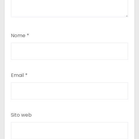
Nome
*
Email
*
Sito web