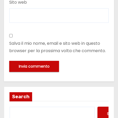
Sito web
Salva il mio nome, email e sito web in questo
browser per la prossima volta che commento.
Search
Searc