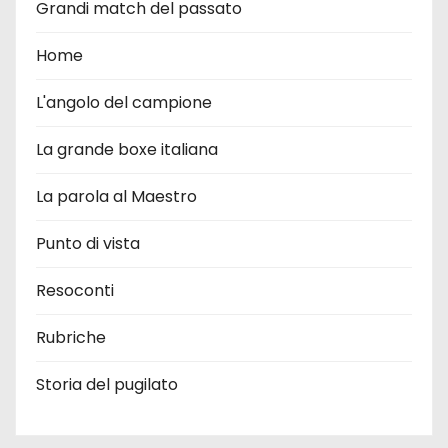
Grandi match del passato
Home
L'angolo del campione
La grande boxe italiana
La parola al Maestro
Punto di vista
Resoconti
Rubriche
Storia del pugilato