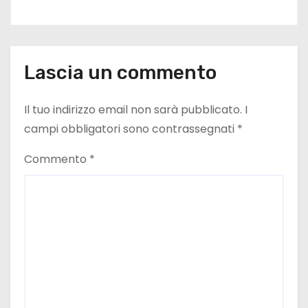
Lascia un commento
Il tuo indirizzo email non sarà pubblicato.
I
campi obbligatori sono contrassegnati
*
Commento
*