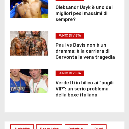
Oleksandr Usyk è uno dei
migliori pesi massimi di
sempre?
PUNTO DI VISTA
Paul vs Davis non è un
dramma: è la carriera di
Gervonta la vera tragedia
PUNTO DI VISTA
Verdetti in bilico ai “pugili
VIP”: un serio problema
della boxe italiana