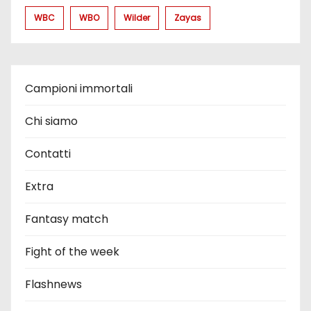
WBC
WBO
Wilder
Zayas
Campioni immortali
Chi siamo
Contatti
Extra
Fantasy match
Fight of the week
Flashnews