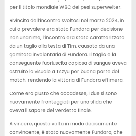
per il titolo mondiale WBC dei pesi superwelter.
Rivincita dell’incontro svoltosi nel marzo 2024, in
cui a prevalere era stato Fundora per decisione
non unanime, l’incontro era stato caratterizzato
da un taglio alla testa di Tim, causato da una
gomitata involontaria di Fundora. Il taglio e la
conseguente fuoriuscita copiosa di sangue aveva
ostruito la visuale a Tszyu per buona parte del
match, rendendo la vittoria di Fundora effimera.
Come era giusto che accadesse, i due si sono
nuovamente fronteggiati per una sfida che
aveva il sapore del verdetto finale.
A vincere, questa volta in modo decisamente
convincente, è stato nuovamente Fundora, che