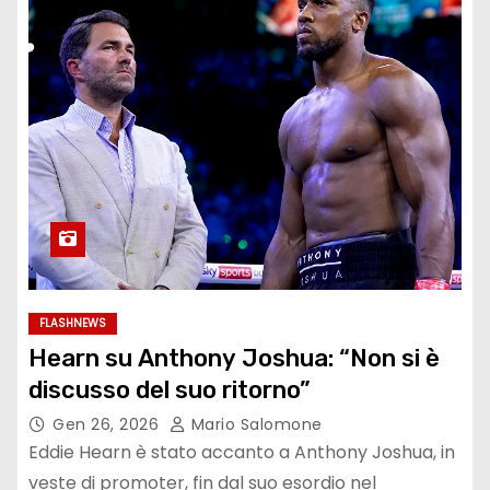
FLASHNEWS
Hearn su Anthony Joshua: “Non si è
discusso del suo ritorno”
Gen 26, 2026
Mario Salomone
Eddie Hearn è stato accanto a Anthony Joshua, in
veste di promoter, fin dal suo esordio nel