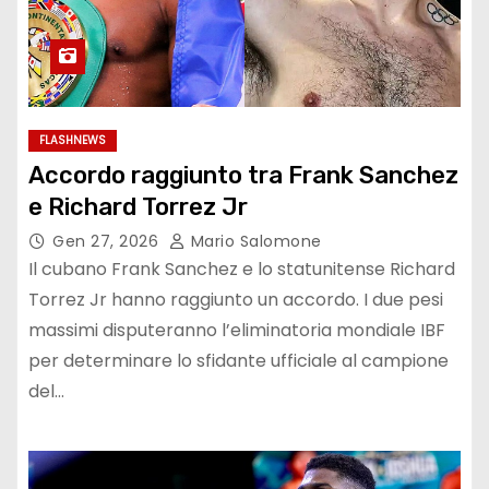
FLASHNEWS
Accordo raggiunto tra Frank Sanchez
e Richard Torrez Jr
Gen 27, 2026
Mario Salomone
Il cubano Frank Sanchez e lo statunitense Richard
Torrez Jr hanno raggiunto un accordo. I due pesi
massimi disputeranno l’eliminatoria mondiale IBF
per determinare lo sfidante ufficiale al campione
del…