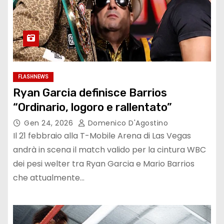
FLASHNEWS
Ryan Garcia definisce Barrios
“Ordinario, logoro e rallentato”
Gen 24, 2026
Domenico D'Agostino
Il 21 febbraio alla T-Mobile Arena di Las Vegas
andrà in scena il match valido per la cintura WBC
dei pesi welter tra Ryan Garcia e Mario Barrios
che attualmente…