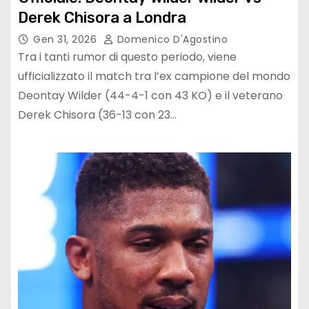
Derek Chisora a Londra
Gen 31, 2026
Domenico D'Agostino
Tra i tanti rumor di questo periodo, viene
ufficializzato il match tra l’ex campione del mondo
Deontay Wilder (44-4-1 con 43 KO) e il veterano
Derek Chisora (36-13 con 23…