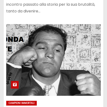
incontro passato alla storia per la sua brutalità,
tanto da divenire…
CAMPIONI IMMORTALI