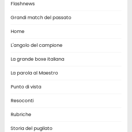
Flashnews
Grandi match del passato
Home
L'angolo del campione
La grande boxe italiana
La parola al Maestro
Punto di vista
Resoconti
Rubriche
Storia del pugilato