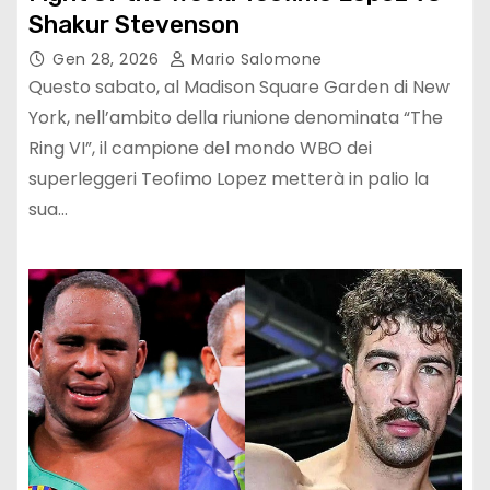
Shakur Stevenson
Gen 28, 2026
Mario Salomone
Questo sabato, al Madison Square Garden di New
York, nell’ambito della riunione denominata “The
Ring VI”, il campione del mondo WBO dei
superleggeri Teofimo Lopez metterà in palio la
sua…