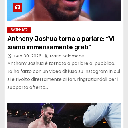
FLASHNEWS
Anthony Joshua torna a parlare: “Vi
siamo immensamente grati”
Gen 30, 2026
Mario Salomone
Anthony Joshua è tornato a parlare al pubblico.
Lo ha fatto con un video diffuso su Instagram in cui
si è rivolto direttamente ai fan, ringraziandoli per il
supporto offerto…