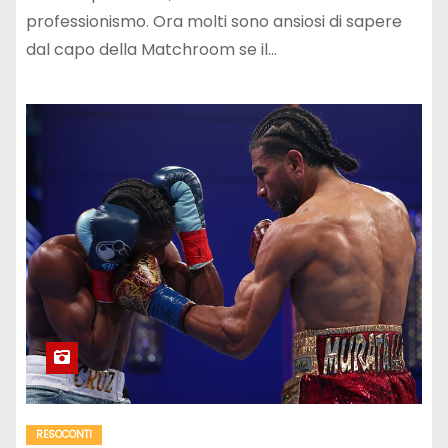
professionismo. Ora molti sono ansiosi di sapere
dal capo della Matchroom se il…
RESOCONTI