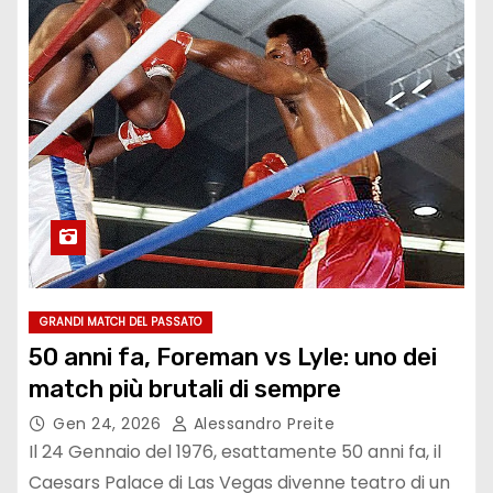
GRANDI MATCH DEL PASSATO
50 anni fa, Foreman vs Lyle: uno dei
match più brutali di sempre
Gen 24, 2026
Alessandro Preite
Il 24 Gennaio del 1976, esattamente 50 anni fa, il
Caesars Palace di Las Vegas divenne teatro di un