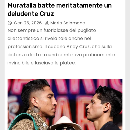
Muratalla batte meritatamente un
deludente Cruz
Gen 25, 2026
Mario Salomone
Non sempre un fuoriclasse del pugilato
dilettantistico si rivela tale anche nel
professionismo. Il cubano Andy Cruz, che sulla
distanza dei tre round sembrava praticamente
invincibile e lasciava le platee…