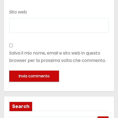
Sito web
Salva il mio nome, email e sito web in questo
browser per la prossima volta che commento.
Search