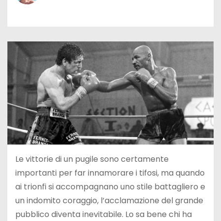
Le vittorie di un pugile sono certamente
importanti per far innamorare i tifosi, ma quando
ai trionfi si accompagnano uno stile battagliero e
un indomito coraggio, l’acclamazione del grande
pubblico diventa inevitabile. Lo sa bene chi ha