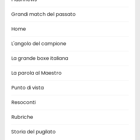
Grandi match del passato
Home
L'angolo del campione
La grande boxe italiana
La parola al Maestro
Punto di vista
Resoconti
Rubriche
Storia del pugilato